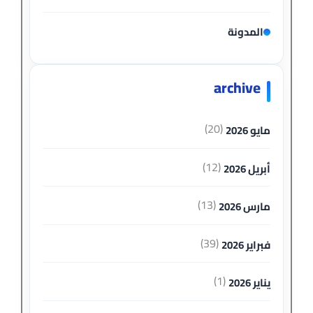
المدونة
archive
(20)
مايو 2026
(12)
أبريل 2026
(13)
مارس 2026
(39)
فبراير 2026
(1)
يناير 2026