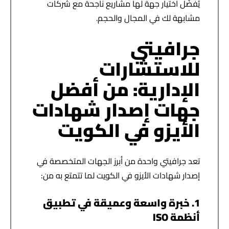
يُفضَّل اختيار جهة لها مشاريع ناجحة مع شركات
مشابهة لك في المجال والحجم.
جرافيتي
للاستشارات
الإدارية: من أفضل
جهات إصدار شهادات
الأيزو في الكويت
تعد جرافيتي واحدة من أبرز الجهات المتخصصة في
إصدار شهادات الأيزو في الكويت
لما تتمتع به من:
1. خبرة واسعة وعميقة في تطبيق
أنظمة ISO