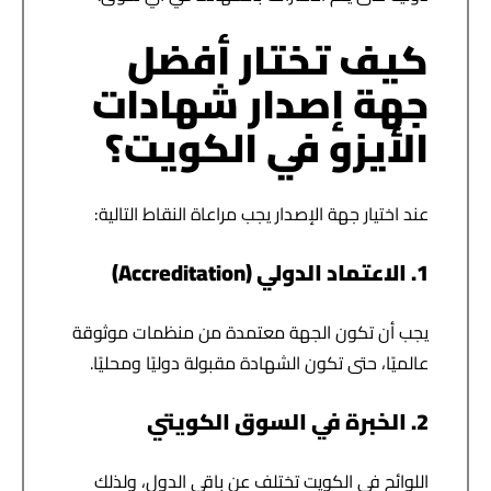
كيف تختار أفضل
جهة إصدار شهادات
الأيزو في الكويت؟
عند اختيار جهة الإصدار يجب مراعاة النقاط التالية:
1. الاعتماد الدولي (Accreditation)
يجب أن تكون الجهة معتمدة من منظمات موثوقة
عالميًا، حتى تكون الشهادة مقبولة دوليًا ومحليًا.
2. الخبرة في السوق الكويتي
اللوائح في الكويت تختلف عن باقي الدول، ولذلك