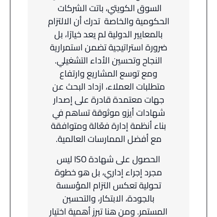
السوق الكويتي، باتت الشركات
الحكومية والخاصة تدرك أن الالتزام
بالمعايير الدولية لم يعد خيارًا، بل
ضرورة استراتيجية تضمن استمرارية
النجاح وتحسين الأداء التشغيلي.
ومع توسع المشاريع وارتفاع
متطلبات العملاء، ازداد البحث عن
جهات معتمدة قادرة على إصدار
شهادات أيزو موثوقة تساهم في
بناء أنظمة إدارة فعّالة ومتوافقة
مع أفضل الممارسات العالمية.
الحصول على شهادة ISO ليس
مجرد إجراء إداري، بل هو خطوة
تحولية تعكس التزام المؤسسة
بالجودة، الابتكار، والتحسين
المستمر. ومن هنا تبرز أهمية اختيار