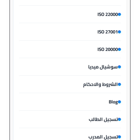
ISO 22000
ISO 27001
ISO 20000
سوشيال ميديا
الشروط والاحكام
Blog
تسجيل الطالب
تسجيل المدرب