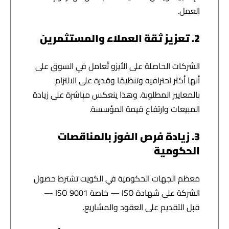
العمل.
2. تعزيز ثقة العملاء والمستثمرين
الشركات الحاصلة على الأيزو تُعامل في السوق على
أنها أكثر احترافية وتنظيمًا وقدرة على الالتزام
بالمعايير المطلوبة. وهذا ينعكس مباشرة على زيادة
المبيعات وارتفاع قيمة المؤسسة.
3. زيادة فرص الفوز بالمناقصات
الحكومية
معظم الجهات الحكومية في الكويت تشترط حصول
الشركة على شهادة ISO — خاصة ISO 9001 —
قبل التقديم على العقود والمشاريع.