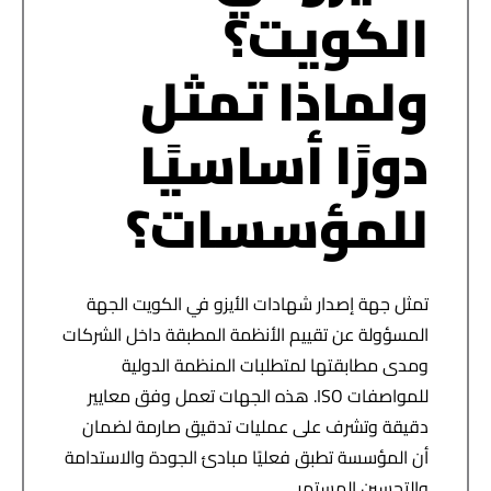
الكويت؟
ولماذا تمثل
دورًا أساسيًا
للمؤسسات؟
تمثل
جهة إصدار شهادات الأيزو في الكويت
الجهة
المسؤولة عن تقييم الأنظمة المطبقة داخل الشركات
ومدى مطابقتها لمتطلبات المنظمة الدولية
للمواصفات ISO. هذه الجهات تعمل وفق معايير
دقيقة وتشرف على عمليات تدقيق صارمة لضمان
أن المؤسسة تطبق فعليًا مبادئ الجودة والاستدامة
والتحسين المستمر.