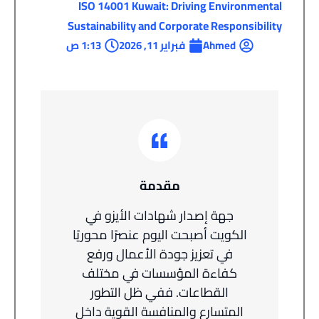
ISO 14001 Kuwait: Driving Environmental
Sustainability and Corporate Responsibility
Ahmed
فبراير 11, 2026
1:13 ص
مقدمة
جهة إصدار شهادات الأيزو في
الكويت
أصبحت اليوم عنصرًا محوريًا
في تعزيز جودة الأعمال ورفع
كفاءة المؤسسات في مختلف
القطاعات. ففي ظل التطور
المتسارع والمنافسة القوية داخل