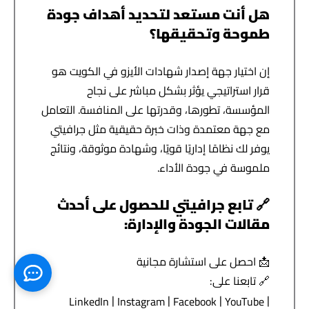
هل أنت مستعد لتحديد أهداف جودة
طموحة وتحقيقها؟
إن اختيار
جهة إصدار شهادات الأيزو في الكويت
هو
قرار استراتيجي يؤثر بشكل مباشر على نجاح
المؤسسة، تطورها، وقدرتها على المنافسة. التعامل
مع جهة معتمدة وذات خبرة حقيقية مثل جرافيتي
يوفر لك نظامًا إداريًا قويًا، وشهادة موثوقة، ونتائج
ملموسة في جودة الأداء.
🔗 تابع جرافيتي للحصول على أحدث
مقالات الجودة والإدارة:
📩 احصل على استشارة مجانية
🔗 تابعنا على:
|
|
|
|
LinkedIn
Instagram
Facebook
YouTube