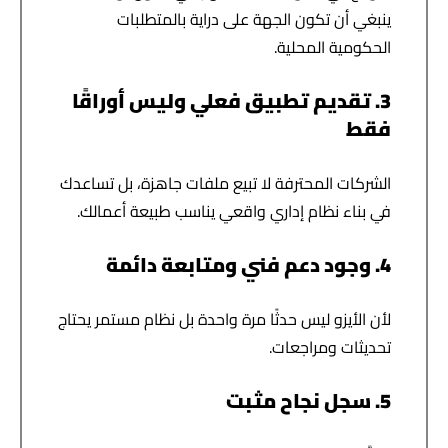
ينبغي أن تكون الجهة على دراية بالمتطلبات
الحكومية المحلية.
3. تقديم تطبيق فعلي وليس أوراقًا
فقط
الشركات المحترفة لا تبيع ملفات جاهزة، بل تساعدك
في بناء نظام إداري واقعي يناسب طبيعة أعمالك.
4. وجود دعم فني ومتابعة دائمة
لأن الأيزو ليس حدثًا مرة واحدة بل نظام مستمر يحتاج
تحديثات ومراجعات.
5. سجل نجاح مثبت