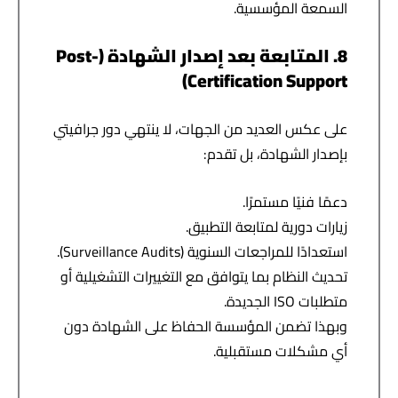
السمعة المؤسسية.
8. المتابعة بعد إصدار الشهادة (Post-
Certification Support)
على عكس العديد من الجهات، لا ينتهي دور جرافيتي
بإصدار الشهادة، بل تقدم:
دعمًا فنيًا مستمرًا.
زيارات دورية لمتابعة التطبيق.
استعدادًا للمراجعات السنوية (Surveillance Audits).
تحديث النظام بما يتوافق مع التغييرات التشغيلية أو
متطلبات ISO الجديدة.
وبهذا تضمن المؤسسة الحفاظ على الشهادة دون
أي مشكلات مستقبلية.