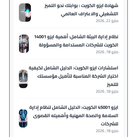
شهادة ايزو الكويت : بوابتك نحو التميز
التشغيلي والاعتراف العالمي
مايو 22, 2026
نظام إدارة البيئة الشامل: أهمية ايزو 14001
الكويت للشركات المستدامة والمسؤولة
مايو 18, 2026
استشارات ايزو الكويت: الدليل الشامل لكيفية
اختيار الشركة المناسبة لتأهيل مؤسستك
للتميز
مايو 18, 2026
ايزو 45001 الكويت: الدليل الشامل لنظام إدارة
السلامة والصحة المهنية وأهميته القصوى
للشركات
مايو 18, 2026