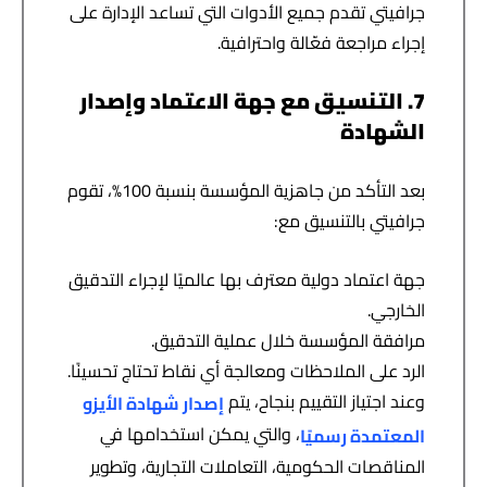
جرافيتي تقدم جميع الأدوات التي تساعد الإدارة على
إجراء مراجعة فعّالة واحترافية.
7. التنسيق مع جهة الاعتماد وإصدار
الشهادة
بعد التأكد من جاهزية المؤسسة بنسبة 100%، تقوم
جرافيتي بالتنسيق مع:
جهة اعتماد دولية معترف بها عالميًا
لإجراء التدقيق
الخارجي.
مرافقة المؤسسة خلال عملية التدقيق.
الرد على الملاحظات ومعالجة أي نقاط تحتاج تحسينًا.
وعند اجتياز التقييم بنجاح، يتم
إصدار شهادة الأيزو
، والتي يمكن استخدامها في
المعتمدة رسميًا
المناقصات الحكومية، التعاملات التجارية، وتطوير