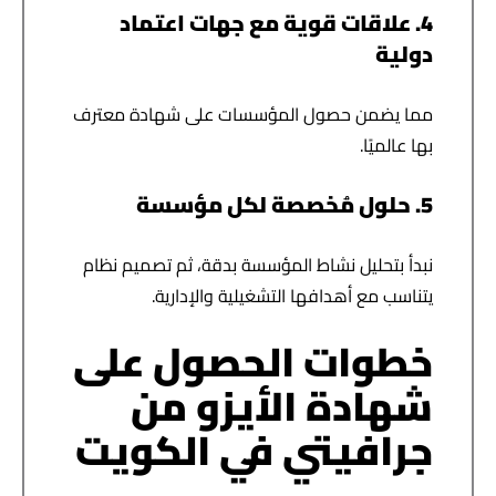
4. علاقات قوية مع جهات اعتماد
دولية
مما يضمن حصول المؤسسات على شهادة معترف
بها عالميًا.
5. حلول مُخصصة لكل مؤسسة
نبدأ بتحليل نشاط المؤسسة بدقة، ثم تصميم نظام
يتناسب مع أهدافها التشغيلية والإدارية.
خطوات الحصول على
شهادة الأيزو من
جرافيتي في الكويت