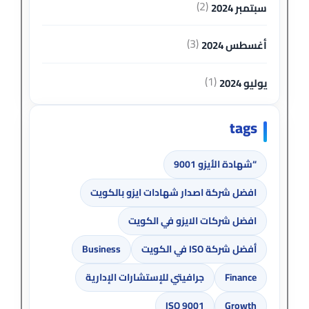
(2)
سبتمبر 2024
(3)
أغسطس 2024
(1)
يوليو 2024
tags
“شهادة الأيزو 9001
افضل شركة اصدار شهادات ايزو بالكويت
افضل شركات الايزو في الكويت
أفضل شركة ISO في الكويت
Business
Finance
جرافيتي للإستشارات الإدارية
ISO 9001
Growth