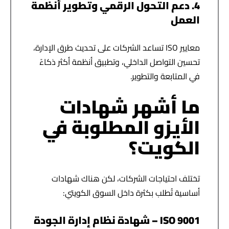
4. دعم التحول الرقمي وتطوير أنظمة
العمل
معايير ISO تساعد الشركات على تحديث طرق الإدارة،
تحسين التواصل الداخلي، وتطبيق أنظمة أكثر ذكاءً
في المتابعة والتطوير.
ما أشهر شهادات
الأيزو المطلوبة في
الكويت؟
تختلف احتياجات الشركات، لكن هناك شهادات
أساسية تُطلب بكثرة داخل السوق الكويتي:
ISO 9001 – شهادة نظام إدارة الجودة