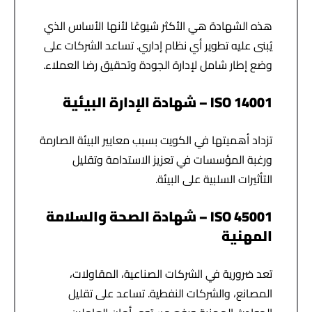
هذه الشهادة هي الأكثر شيوعًا لأنها الأساس الذي
يُبنى عليه تطوير أي نظام إداري. تساعد الشركات على
وضع إطار شامل لإدارة الجودة وتحقيق رضا العملاء.
ISO 14001 – شهادة الإدارة البيئية
تزداد أهميتها في الكويت بسبب معايير البيئة الصارمة
ورغبة المؤسسات في تعزيز الاستدامة وتقليل
التأثيرات السلبية على البيئة.
ISO 45001 – شهادة الصحة والسلامة
المهنية
تعد ضرورية في الشركات الصناعية، المقاولات،
المصانع، والشركات النفطية. تساعد على تقليل