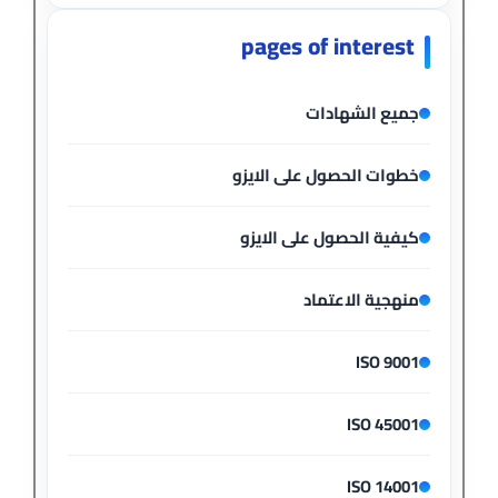
pages of interest
جميع الشهادات
خطوات الحصول على الايزو
كيفية الحصول على الايزو
منهجية الاعتماد
ISO 9001
ISO 45001
ISO 14001