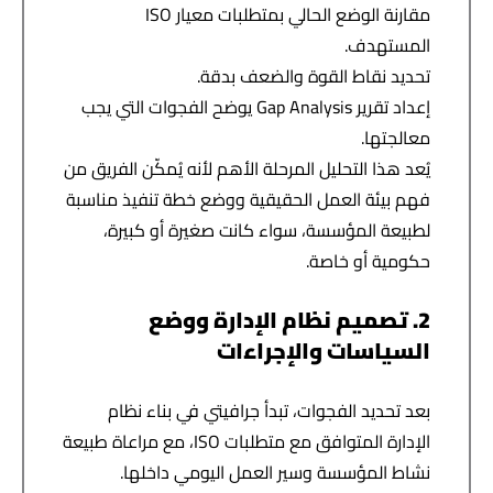
مقارنة الوضع الحالي بمتطلبات معيار ISO
المستهدف.
تحديد نقاط القوة والضعف بدقة.
إعداد تقرير Gap Analysis يوضح الفجوات التي يجب
معالجتها.
يُعد هذا التحليل المرحلة الأهم لأنه يُمكّن الفريق من
فهم بيئة العمل الحقيقية ووضع خطة تنفيذ مناسبة
لطبيعة المؤسسة، سواء كانت صغيرة أو كبيرة،
حكومية أو خاصة.
2. تصميم نظام الإدارة ووضع
السياسات والإجراءات
بعد تحديد الفجوات، تبدأ جرافيتي في بناء نظام
الإدارة المتوافق مع متطلبات ISO، مع مراعاة طبيعة
نشاط المؤسسة وسير العمل اليومي داخلها.