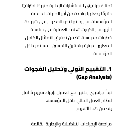
تمتلك جرافيتي للاستشارات الإدارية منهجًا احترافيًا
دقيقًا يجعلها واحدة من أبرز الجهات الداعمة
للمؤسسات في رحلتها نحو الحصول على شهادة
الأيزو في الكويت. تعتمد العملية على سلسلة
خطوات مدروسة، تضمن تحقيق الامتثال الكامل
للمعايير الدولية وتحقيق التحسين المستمر داخل
المؤسسة.
1. التقييم الأولي وتحليل الفجوات
(Gap Analysis)
تبدأ جرافيتي رحلتها مع العميل بإجراء تقييم شامل
لنظام العمل الحالي داخل المؤسسة.
يتضمن هذا التقييم:
مراجعة الإجراءات التشغيلية والإدارية القائمة.