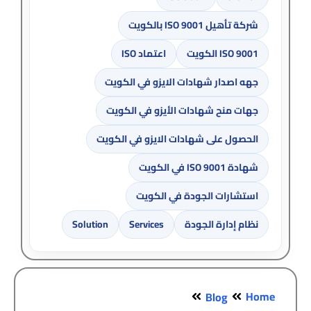
شركة تأهيل ISO 9001 بالكويت
ISO 9001 الكويت
اعتماد ISO
جهه اصدار شهادات الايزو في الكويت
جهات منح شهادات الأيزو في الكويت
الحصول على شهادات الايزو في الكويت
شهادة ISO 9001 في الكويت
استشارات الجودة في الكويت
نظام إدارة الجودة
Services
Solution
Home
Blog