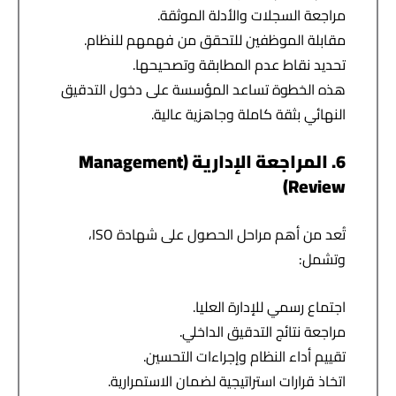
مراجعة السجلات والأدلة الموثقة.
مقابلة الموظفين للتحقق من فهمهم للنظام.
تحديد نقاط عدم المطابقة وتصحيحها.
هذه الخطوة تساعد المؤسسة على دخول التدقيق
النهائي بثقة كاملة وجاهزية عالية.
6. المراجعة الإدارية (Management
Review)
تُعد من أهم مراحل الحصول على شهادة ISO،
وتشمل:
اجتماع رسمي للإدارة العليا.
مراجعة نتائج التدقيق الداخلي.
تقييم أداء النظام وإجراءات التحسين.
اتخاذ قرارات استراتيجية لضمان الاستمرارية.