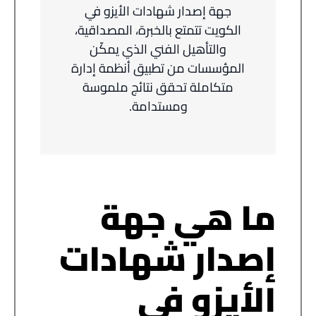
جهة إصدار شهادات الأيزو في
الكويت
تتمتع بالخبرة، المصداقية،
والتأهيل الفني الذي يمكّن
المؤسسات من تطبيق أنظمة إدارة
متكاملة تحقق نتائج ملموسة
ومستدامة.
ما هي جهة
إصدار شهادات
الأيزو في