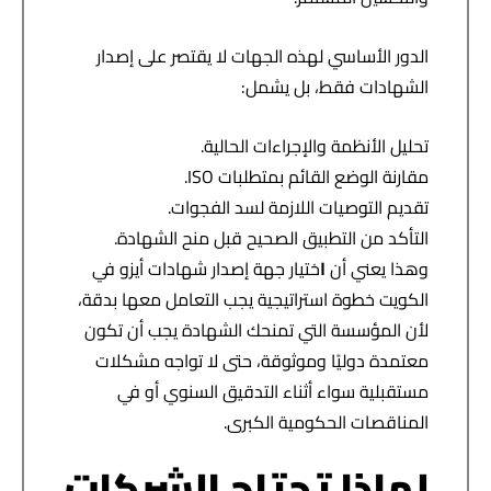
الدور الأساسي لهذه الجهات لا يقتصر على إصدار
الشهادات فقط، بل يشمل:
تحليل الأنظمة والإجراءات الحالية.
مقارنة الوضع القائم بمتطلبات ISO.
تقديم التوصيات اللازمة لسد الفجوات.
التأكد من التطبيق الصحيح قبل منح الشهادة.
وهذا يعني أن
ا
ختيار جهة إصدار شهادات أيزو في
الكويت
خطوة استراتيجية يجب التعامل معها بدقة،
لأن المؤسسة التي تمنحك الشهادة يجب أن تكون
معتمدة دوليًا وموثوقة، حتى لا تواجه مشكلات
مستقبلية سواء أثناء التدقيق السنوي أو في
المناقصات الحكومية الكبرى.
لماذا تحتاج الشركات