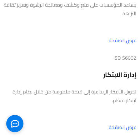
يساعد المؤسسات على منع وكشف ومعالجة الرشوة وتعزيز ثقافة
النزاهة.
عرض الصفحة
ISO 56002
إدارة الابتكار
تحويل الأفكار الإبداعية إلى قيمة ملموسة من خلال نظام إدارة
ابتكار منظم.
عرض الصفحة