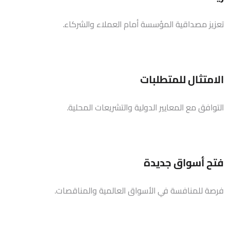
تعزيز مصداقية المؤسسة أمام العملاء والشركاء.
الامتثال للمتطلبات
التوافق مع المعايير الدولية والتشريعات المحلية.
فتح أسواق جديدة
فرصة للمنافسة في الأسواق العالمية والمناقصات.