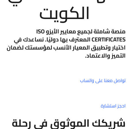
الكويت
منصة شاملة لجميع معايير الأيزو ISO
CERTIFICATES المعترف بها دوليًا. نساعدك في
اختيار وتطبيق المعيار الأنسب لمؤسستك لضمان
التميز والاعتماد.
تواصل معنا على واتساب
احجز استشارة
شريكك الموثوق في رحلة