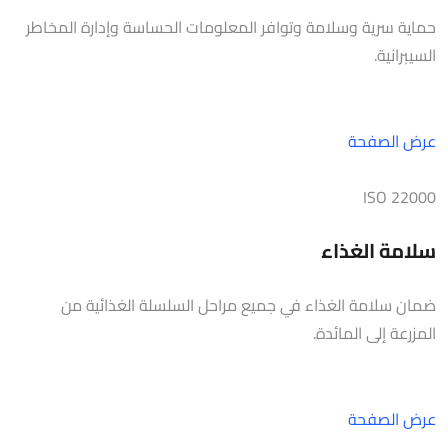
حماية سرية وسلامة وتوافر المعلومات الحساسة وإدارة المخاطر
السيبرانية.
عرض الصفحة
ISO 22000
سلامة الغذاء
ضمان سلامة الغذاء في جميع مراحل السلسلة الغذائية من
المزرعة إلى المائدة.
عرض الصفحة