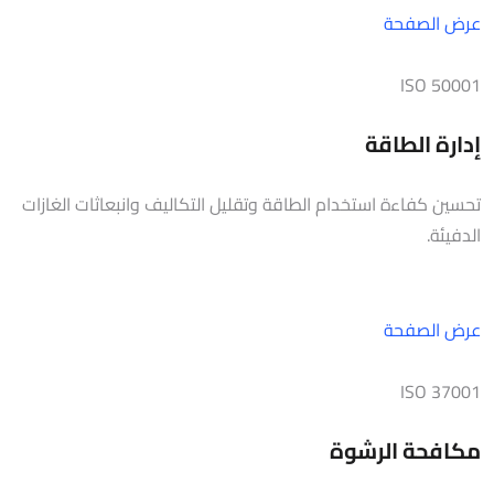
عرض الصفحة
ISO 50001
إدارة الطاقة
تحسين كفاءة استخدام الطاقة وتقليل التكاليف وانبعاثات الغازات
الدفيئة.
عرض الصفحة
ISO 37001
مكافحة الرشوة