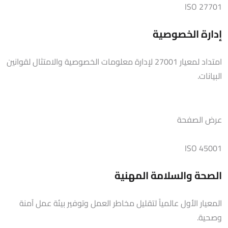
ISO 27701
إدارة الخصوصية
امتداد لمعيار 27001 لإدارة معلومات الخصوصية والامتثال لقوانين
البيانات.
عرض الصفحة
ISO 45001
الصحة والسلامة المهنية
المعيار الأول عالمياً لتقليل مخاطر العمل وتوفير بيئة عمل آمنة
وصحية.