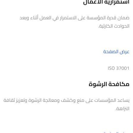
استمرارية الأعمال
ضمان قدرة المؤسسة على الاستمرار في العمل أثناء وبعد
الحوادث الكارثية.
عرض الصفحة
ISO 37001
مكافحة الرشوة
يساعد المؤسسات على منع وكشف ومعالجة الرشوة وتعزيز ثقافة
النزاهة.