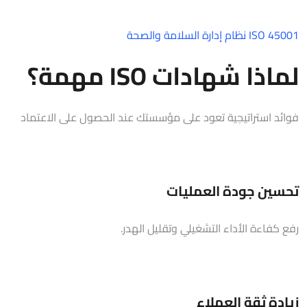
ISO 45001 نظام إدارة السلامة والصحة
لماذا شهادات ISO مهمة؟
فوائد استراتيجية تعود على مؤسستك عند الحصول على الاعتماد
تحسين جودة العمليات
رفع كفاءة الأداء التشغيلي وتقليل الهدر.
زيادة ثقة العملاء