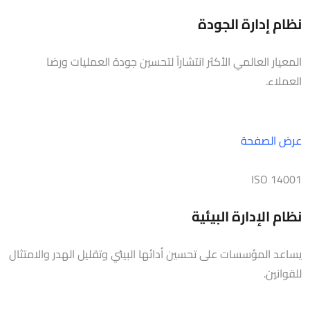
نظام إدارة الجودة
المعيار العالمي الأكثر انتشاراً لتحسين جودة العمليات ورضا
العملاء.
عرض الصفحة
ISO 14001
نظام الإدارة البيئية
يساعد المؤسسات على تحسين أدائها البيئي وتقليل الهدر والامتثال
للقوانين.