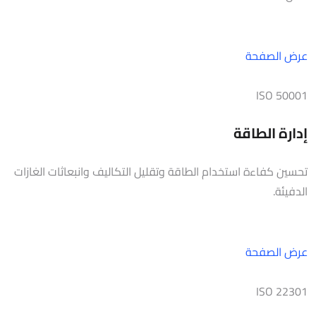
عرض الصفحة
ISO 50001
إدارة الطاقة
تحسين كفاءة استخدام الطاقة وتقليل التكاليف وانبعاثات الغازات
الدفيئة.
عرض الصفحة
ISO 22301