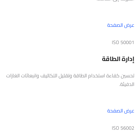
عرض الصفحة
ISO 50001
إدارة الطاقة
تحسين كفاءة استخدام الطاقة وتقليل التكاليف وانبعاثات الغازات
الدفيئة.
عرض الصفحة
ISO 56002