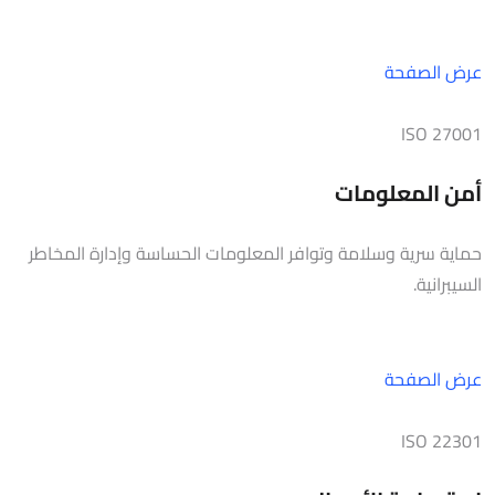
عرض الصفحة
ISO 27001
أمن المعلومات
حماية سرية وسلامة وتوافر المعلومات الحساسة وإدارة المخاطر
السيبرانية.
عرض الصفحة
ISO 22301