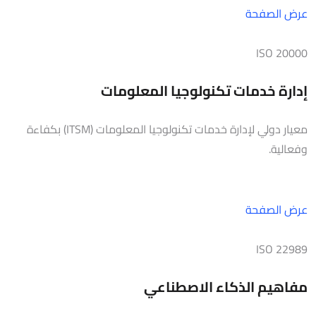
عرض الصفحة
ISO 20000
إدارة خدمات تكنولوجيا المعلومات
معيار دولي لإدارة خدمات تكنولوجيا المعلومات (ITSM) بكفاءة
وفعالية.
عرض الصفحة
ISO 22989
مفاهيم الذكاء الاصطناعي