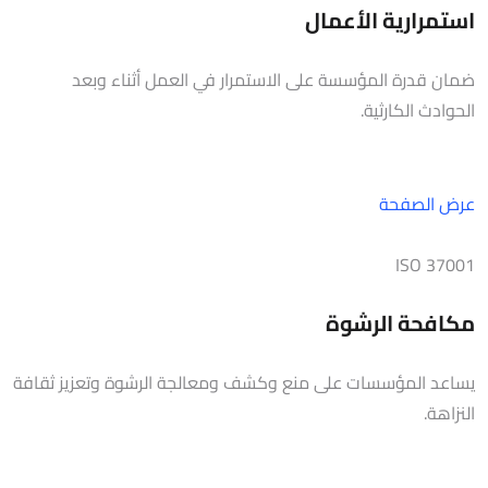
استمرارية الأعمال
ضمان قدرة المؤسسة على الاستمرار في العمل أثناء وبعد
الحوادث الكارثية.
عرض الصفحة
ISO 37001
مكافحة الرشوة
يساعد المؤسسات على منع وكشف ومعالجة الرشوة وتعزيز ثقافة
النزاهة.