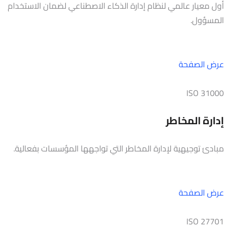
أول معيار عالمي لنظام إدارة الذكاء الاصطناعي لضمان الاستخدام
المسؤول.
عرض الصفحة
ISO 31000
إدارة المخاطر
مبادئ توجيهية لإدارة المخاطر التي تواجهها المؤسسات بفعالية.
عرض الصفحة
ISO 27701