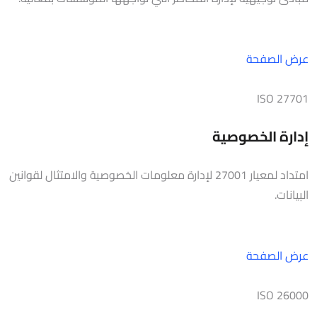
عرض الصفحة
ISO 27701
إدارة الخصوصية
امتداد لمعيار 27001 لإدارة معلومات الخصوصية والامتثال لقوانين
البيانات.
عرض الصفحة
ISO 26000