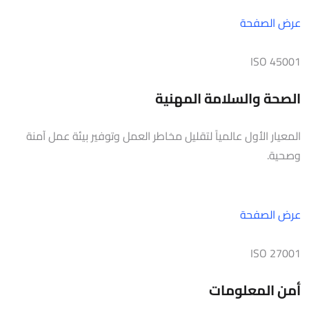
عرض الصفحة
ISO 45001
الصحة والسلامة المهنية
المعيار الأول عالمياً لتقليل مخاطر العمل وتوفير بيئة عمل آمنة
وصحية.
عرض الصفحة
ISO 27001
أمن المعلومات