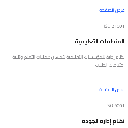
عرض الصفحة
ISO 21001
المنظمات التعليمية
نظام إدارة للمؤسسات التعليمية لتحسين عمليات التعلم وتلبية
احتياجات الطلاب.
عرض الصفحة
ISO 9001
نظام إدارة الجودة