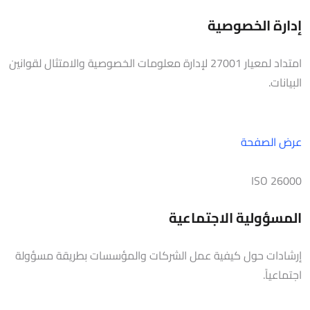
إدارة الخصوصية
امتداد لمعيار 27001 لإدارة معلومات الخصوصية والامتثال لقوانين
البيانات.
عرض الصفحة
ISO 26000
المسؤولية الاجتماعية
إرشادات حول كيفية عمل الشركات والمؤسسات بطريقة مسؤولة
اجتماعياً.