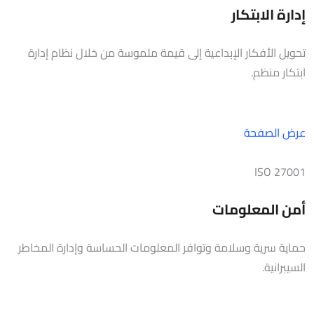
إدارة الابتكار
تحويل الأفكار الإبداعية إلى قيمة ملموسة من خلال نظام إدارة
ابتكار منظم.
عرض الصفحة
ISO 27001
أمن المعلومات
حماية سرية وسلامة وتوافر المعلومات الحساسة وإدارة المخاطر
السيبرانية.