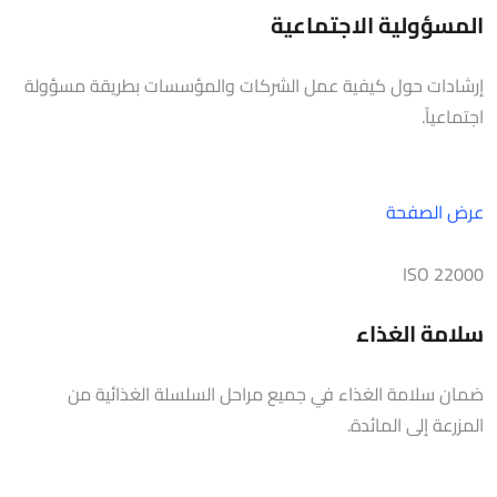
المسؤولية الاجتماعية
إرشادات حول كيفية عمل الشركات والمؤسسات بطريقة مسؤولة
اجتماعياً.
عرض الصفحة
ISO 22000
سلامة الغذاء
ضمان سلامة الغذاء في جميع مراحل السلسلة الغذائية من
المزرعة إلى المائدة.