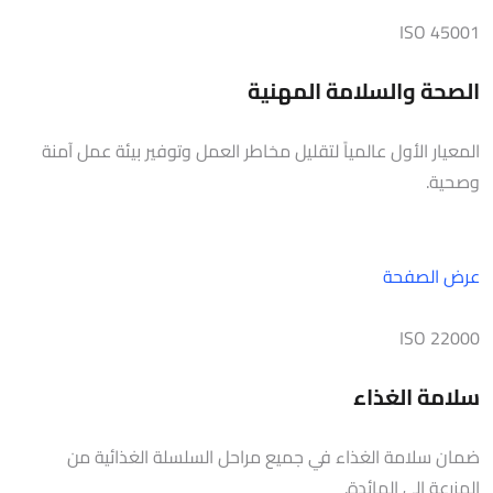
ISO 45001
الصحة والسلامة المهنية
المعيار الأول عالمياً لتقليل مخاطر العمل وتوفير بيئة عمل آمنة
وصحية.
عرض الصفحة
ISO 22000
سلامة الغذاء
ضمان سلامة الغذاء في جميع مراحل السلسلة الغذائية من
المزرعة إلى المائدة.