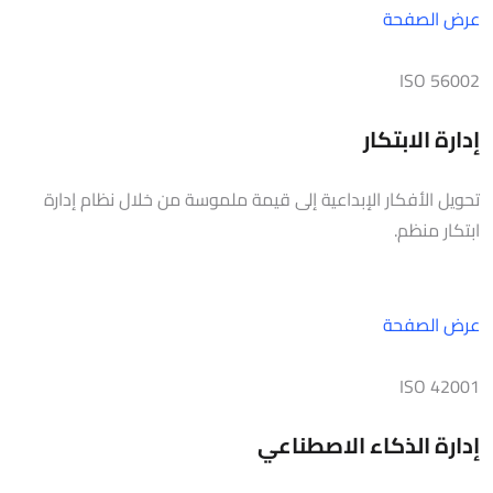
عرض الصفحة
ISO 56002
إدارة الابتكار
تحويل الأفكار الإبداعية إلى قيمة ملموسة من خلال نظام إدارة
ابتكار منظم.
عرض الصفحة
ISO 42001
إدارة الذكاء الاصطناعي