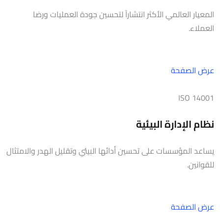
المعيار العالمي الأكثر انتشاراً لتحسين جودة العمليات ورضا
العملاء.
عرض الصفحة
ISO 14001
نظام الإدارة البيئية
يساعد المؤسسات على تحسين أدائها البيئي وتقليل الهدر والامتثال
للقوانين.
عرض الصفحة