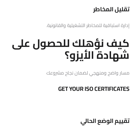
تقليل المخاطر
إدارة استباقية للمخاطر التشغيلية والقانونية.
كيف نؤهلك للحصول على
شهادة الأيزو؟
مسار واضح ومنهجي لضمان نجاح مشروعك
GET YOUR ISO CERTIFICATES
تقييم الوضع الحالي