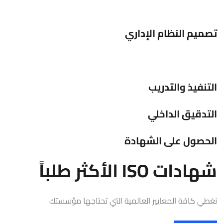
تصميم النظام الإداري
التنفيذ والتدريب
التدقيق الداخلي
الحصول على الشهادة
شهادات ISO الأكثر طلباً
نغطي كافة المعايير العالمية التي تحتاجها مؤسستك