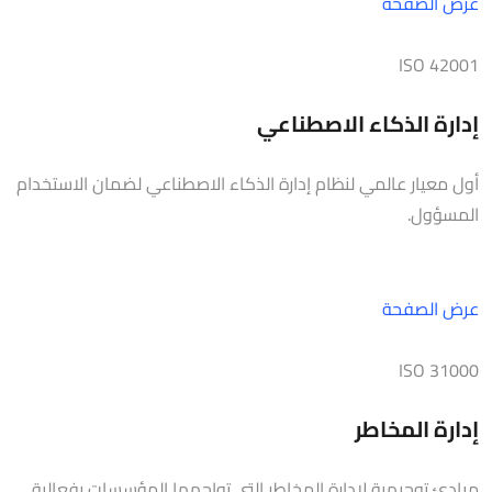
عرض الصفحة
ISO 42001
إدارة الذكاء الاصطناعي
أول معيار عالمي لنظام إدارة الذكاء الاصطناعي لضمان الاستخدام
المسؤول.
عرض الصفحة
ISO 31000
إدارة المخاطر
مبادئ توجيهية لإدارة المخاطر التي تواجهها المؤسسات بفعالية.