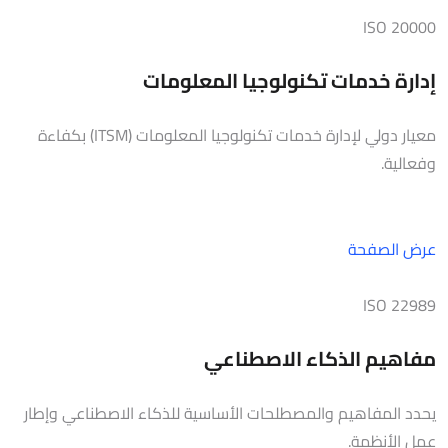
ISO 20000
إدارة خدمات تكنولوجيا المعلومات
معيار دولي لإدارة خدمات تكنولوجيا المعلومات (ITSM) بكفاءة
وفعالية.
عرض الصفحة
ISO 22989
مفاهيم الذكاء الاصطناعي
يحدد المفاهيم والمصطلحات الأساسية للذكاء الاصطناعي وإطار
عمل الأنظمة.