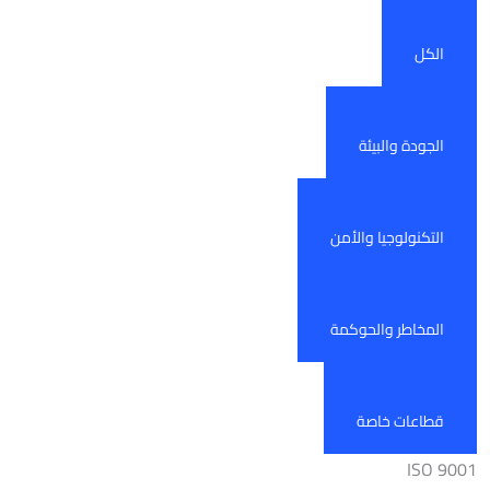
الكل
الجودة والبيئة
التكنولوجيا والأمن
المخاطر والحوكمة
قطاعات خاصة
ISO 9001