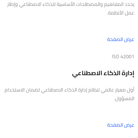
يحدد المفاهيم والمصطلحات الأساسية للذكاء الاصطناعي وإطار
عمل الأنظمة.
عرض الصفحة
ISO 42001
إدارة الذكاء الاصطناعي
أول معيار عالمي لنظام إدارة الذكاء الاصطناعي لضمان الاستخدام
المسؤول.
عرض الصفحة