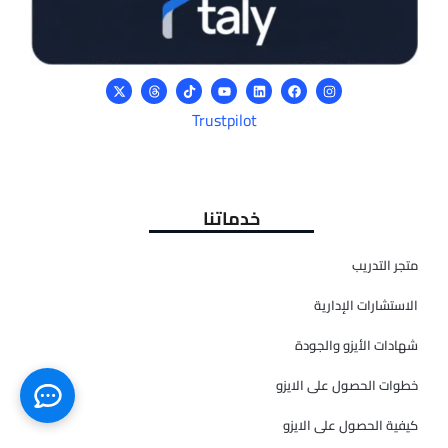
Trustpilot
خدماتنا
متجر التدريب
الاستشارات الإدارية
شهادات الأيزو والجودة
خطوات الحصول على الايزو
كيفية الحصول على الايزو