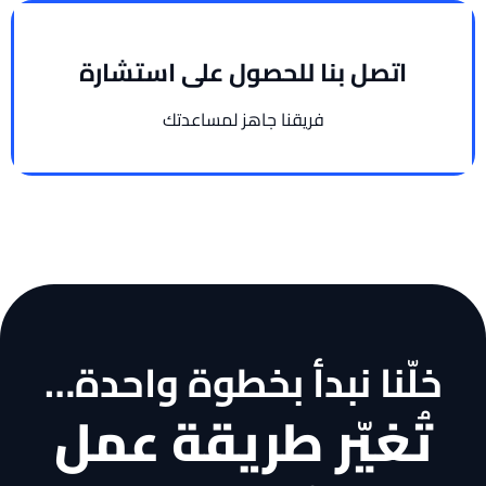
اتصل بنا للحصول على استشارة
فريقنا جاهز لمساعدتك
خلّنا نبدأ بخطوة واحدة…
تُغيّر طريقة عمل