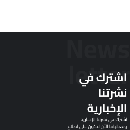
News
letter
اشترك في
نشرتنا
الإخبارية
اشترك في نشرتنا الإخبارية
وفعالياتنا الآن لتكون على اطلاع