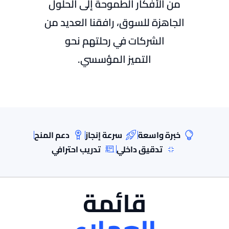
من الأفكار الطموحة إلى الحلول
الجاهزة للسوق، رافقنا العديد من
الشركات في رحلتهم نحو
التميز المؤسسي.
خبرة واسعة
سرعة إنجاز
دعم المنح
تدقيق داخلي
تدريب احترافي
قائمة