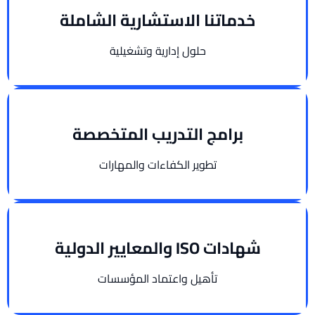
خدماتنا الاستشارية الشاملة
حلول إدارية وتشغيلية
برامج التدريب المتخصصة
تطوير الكفاءات والمهارات
شهادات ISO والمعايير الدولية
تأهيل واعتماد المؤسسات