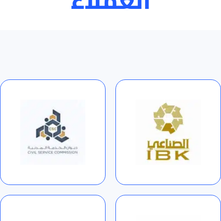
العملاء