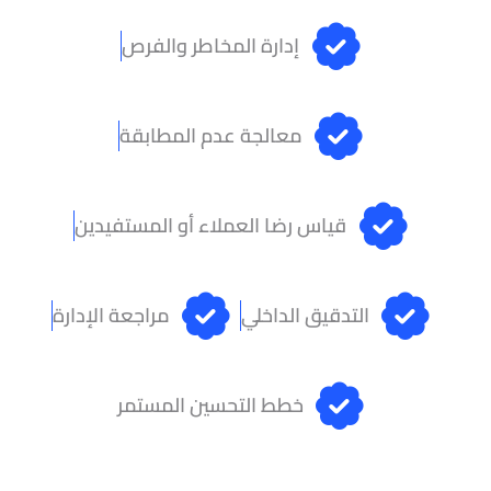
إدارة المخاطر والفرص
معالجة عدم المطابقة
قياس رضا العملاء أو المستفيدين
التدقيق الداخلي
مراجعة الإدارة
خطط التحسين المستمر