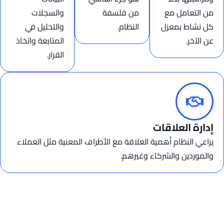
من التعامل مع
من فلسفة
والسجلات
كل نشاط بمعزل
النظام.
والتحليل في
عن الآخر.
المتابعة واتخاذ
القرار.
إدارة العلاقات
يراعي النظام أهمية العلاقة مع الأطراف المعنية مثل العملاء
والموردين والشركاء وغيرهم.