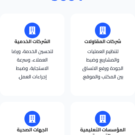
شركات المقاولات
الشركات الخدمية
لتنظيم العمليات
لتحسين الخدمة، ورضا
والمشاريع وضبط
العملاء، وسرعة
الجودة ورفع الاتساق
الاستجابة، وضبط
بين المكتب والموقع.
إجراءات العمل.
المؤسسات التعليمية
الجهات الصحية