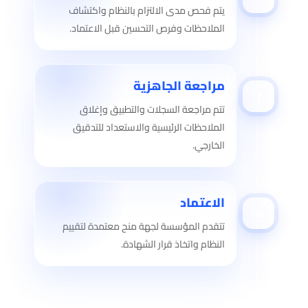
يتم فحص مدى الالتزام بالنظام واكتشاف
الملاحظات وفرص التحسين قبل الاعتماد.
مراجعة الجاهزية
7
تتم مراجعة السجلات والتطبيق وإغلاق
الملاحظات الرئيسية والاستعداد للتدقيق
الخارجي.
الاعتماد
8
تتقدم المؤسسة لجهة منح معتمدة لتقييم
النظام واتخاذ قرار الشهادة.