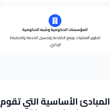
المؤسسات الحكومية وشبه الحكومية
لتطوير العمليات ورفع الكفاءة وتحسين الخدمة والانضباط
الإداري.
المبادئ الأساسية التي تقوم