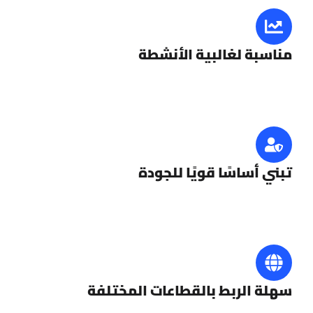
مناسبة لغالبية الأنشطة
تبني أساسًا قويًا للجودة
سهلة الربط بالقطاعات المختلفة