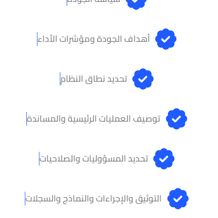
أهداف الجودة ومؤشرات الأداء
تحديد نطاق النظام
توصيف العمليات الرئيسية والمساندة
تحديد المسؤوليات والصلاحيات
التوثيق والإجراءات والنماذج والسجلات