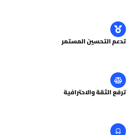
تدعم التحسين المستمر
ترفع الثقة والاحترافية