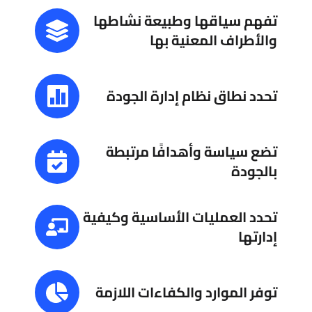
تفهم سياقها وطبيعة نشاطها
والأطراف المعنية بها
تحدد نطاق نظام إدارة الجودة
تضع سياسة وأهدافًا مرتبطة
بالجودة
تحدد العمليات الأساسية وكيفية
إدارتها
توفر الموارد والكفاءات اللازمة