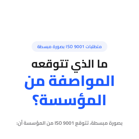
متطلبات ISO 9001 بصورة مبسطة
ما الذي تتوقعه
المواصفة من
المؤسسة؟
بصورة مبسطة، تتوقع ISO 9001 من المؤسسة أن: