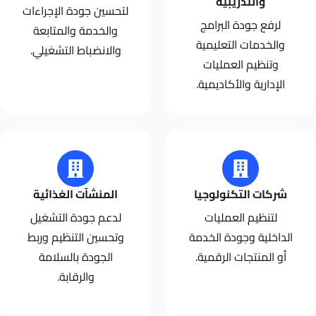
والتدريبية
لتحسين جودة الإجراءات
لرفع جودة البرامج
والخدمة والمتابعة
والخدمات التعليمية
والانضباط التشغيلي.
وتنظيم العمليات
الإدارية والأكاديمية.
شركات التكنولوجيا
المنشآت الغذائية
لتنظيم العمليات
لدعم جودة التشغيل
الداخلية وجودة الخدمة
وتحسين التنظيم وربط
أو المنتجات الرقمية.
الجودة بالسلامة
والرقابة.