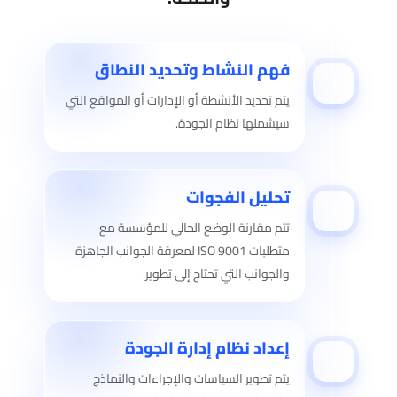
فهم النشاط وتحديد النطاق
1
يتم تحديد الأنشطة أو الإدارات أو المواقع التي
سيشملها نظام الجودة.
تحليل الفجوات
2
تتم مقارنة الوضع الحالي للمؤسسة مع
متطلبات ISO 9001 لمعرفة الجوانب الجاهزة
والجوانب التي تحتاج إلى تطوير.
إعداد نظام إدارة الجودة
3
يتم تطوير السياسات والإجراءات والنماذج