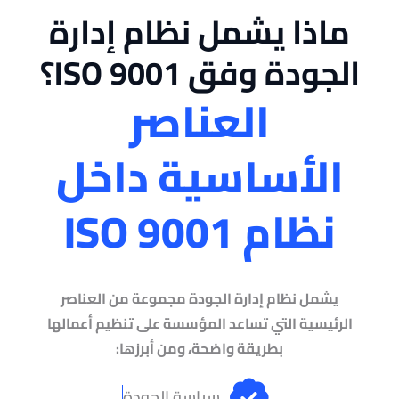
ماذا يشمل نظام إدارة
الجودة وفق ISO 9001؟
العناصر
الأساسية داخل
نظام ISO 9001
يشمل نظام إدارة الجودة مجموعة من العناصر
الرئيسية التي تساعد المؤسسة على تنظيم أعمالها
بطريقة واضحة، ومن أبرزها:
سياسة الجودة