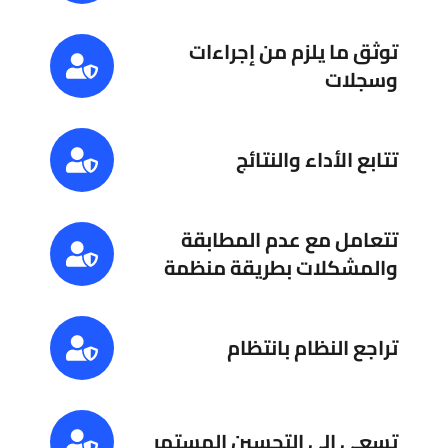
توثق ما يلزم من إجراءات
وسجلات
تتابع الأداء والنتائج
تتعامل مع عدم المطابقة
والمشكلات بطريقة منظمة
تراجع النظام بانتظام
تسعى إلى التحسين المستمر