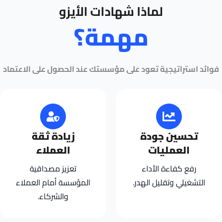
لماذا شهادات الأيزو
مهمة؟
فوائد استراتيجية تعود على مؤسستك عند الحصول على الاعتماد
تحسين جودة
زيادة ثقة
العمليات
العملاء
رفع كفاءة الأداء
تعزيز مصداقية
التشغيلي وتقليل الهدر.
المؤسسة أمام العملاء
والشركاء.