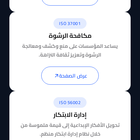
ISO 37001
مكافحة الرشوة
يساعد المؤسسات على منع وكشف ومعالجة
الرشوة وتعزيز ثقافة النزاهة.
عرض الصفحة
ISO 56002
إدارة الابتكار
تحويل الأفكار الإبداعية إلى قيمة ملموسة من
خلال نظام إدارة ابتكار منظم.