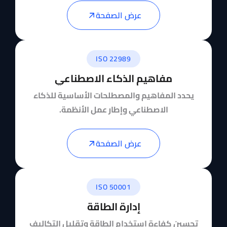
عرض الصفحة
ISO 22989
مفاهيم الذكاء الاصطناعي
يحدد المفاهيم والمصطلحات الأساسية للذكاء
الاصطناعي وإطار عمل الأنظمة.
عرض الصفحة
ISO 50001
إدارة الطاقة
تحسين كفاءة استخدام الطاقة وتقليل التكاليف