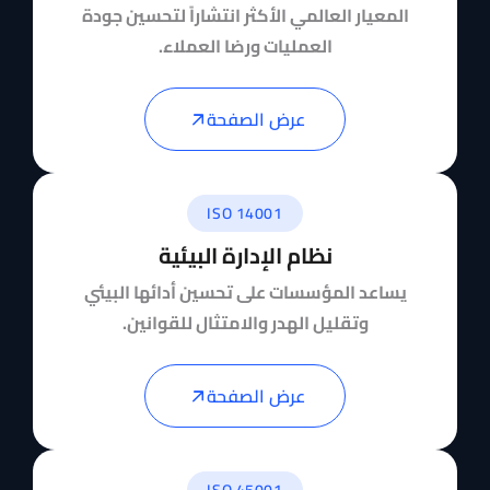
المعيار العالمي الأكثر انتشاراً لتحسين جودة
العمليات ورضا العملاء.
عرض الصفحة
ISO 14001
نظام الإدارة البيئية
يساعد المؤسسات على تحسين أدائها البيئي
وتقليل الهدر والامتثال للقوانين.
عرض الصفحة