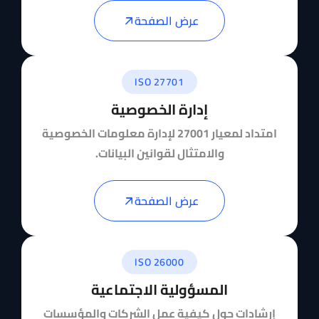
عرض الصفحة
ISO 27701
إدارة الخصوصية
امتداد لمعيار 27001 لإدارة معلومات الخصوصية
والامتثال لقوانين البيانات.
عرض الصفحة
ISO 26000
المسؤولية الاجتماعية
إرشادات حول كيفية عمل الشركات والمؤسسات