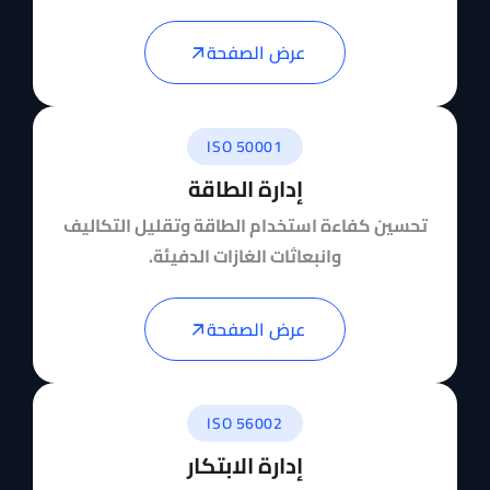
عرض الصفحة
ISO 50001
إدارة الطاقة
تحسين كفاءة استخدام الطاقة وتقليل التكاليف
وانبعاثات الغازات الدفيئة.
عرض الصفحة
ISO 56002
إدارة الابتكار