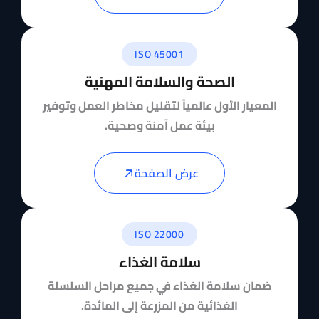
ISO 45001
الصحة والسلامة المهنية
المعيار الأول عالمياً لتقليل مخاطر العمل وتوفير
بيئة عمل آمنة وصحية.
عرض الصفحة
ISO 22000
سلامة الغذاء
ضمان سلامة الغذاء في جميع مراحل السلسلة
الغذائية من المزرعة إلى المائدة.