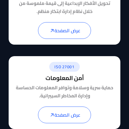
تحويل الأفكار الإبداعية إلى قيمة ملموسة من
خلال نظام إدارة ابتكار منظم.
عرض الصفحة
ISO 27001
أمن المعلومات
حماية سرية وسلامة وتوافر المعلومات الحساسة
وإدارة المخاطر السيبرانية.
عرض الصفحة