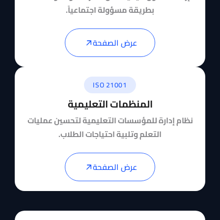
بطريقة مسؤولة اجتماعياً.
عرض الصفحة
ISO 21001
المنظمات التعليمية
نظام إدارة للمؤسسات التعليمية لتحسين عمليات
التعلم وتلبية احتياجات الطلاب.
عرض الصفحة