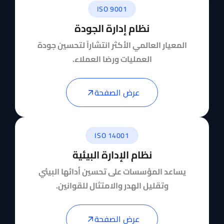
ISO 9001
نظام إدارة الجودة
المعيار العالمي الأكثر انتشاراً لتحسين جودة
العمليات ورضا العملاء.
عرض الصفحة
ISO 14001
نظام الإدارة البيئية
يساعد المؤسسات على تحسين أدائها البيئي
وتقليل الهدر والامتثال للقوانين.
عرض الصفحة