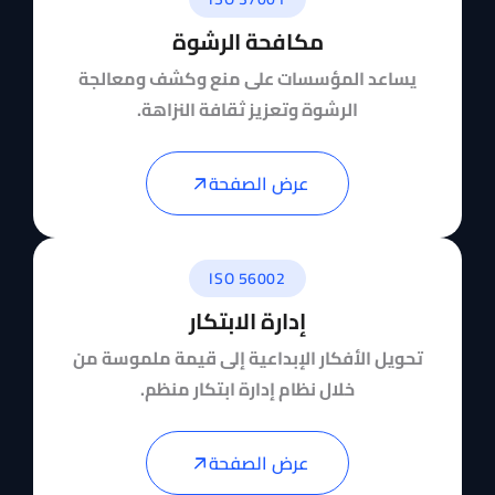
مكافحة الرشوة
يساعد المؤسسات على منع وكشف ومعالجة
الرشوة وتعزيز ثقافة النزاهة.
عرض الصفحة
ISO 56002
إدارة الابتكار
تحويل الأفكار الإبداعية إلى قيمة ملموسة من
خلال نظام إدارة ابتكار منظم.
عرض الصفحة