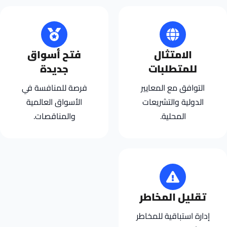
الامتثال
فتح أسواق
للمتطلبات
جديدة
التوافق مع المعايير
فرصة للمنافسة في
الدولية والتشريعات
الأسواق العالمية
المحلية.
والمناقصات.
تقليل المخاطر
إدارة استباقية للمخاطر