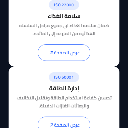
ISO 22000
سلامة الغذاء
ضمان سلامة الغذاء في جميع مراحل السلسلة
الغذائية من المزرعة إلى المائدة.
عرض الصفحة
ISO 50001
إدارة الطاقة
تحسين كفاءة استخدام الطاقة وتقليل التكاليف
وانبعاثات الغازات الدفيئة.
عرض الصفحة