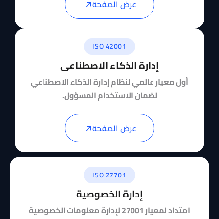
عرض الصفحة
ISO 42001
إدارة الذكاء الاصطناعي
أول معيار عالمي لنظام إدارة الذكاء الاصطناعي
لضمان الاستخدام المسؤول.
عرض الصفحة
ISO 27701
إدارة الخصوصية
امتداد لمعيار 27001 لإدارة معلومات الخصوصية