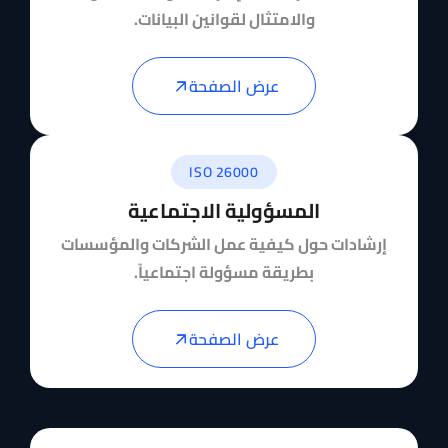
والامتثال لقوانين البيانات.
عرض الصفحة
ISO 26000
المسؤولية الاجتماعية
إرشادات حول كيفية عمل الشركات والمؤسسات
بطريقة مسؤولة اجتماعياً.
عرض الصفحة