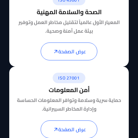
ISO 45001
الصحة والسلامة المهنية
المعيار الأول عالمياً لتقليل مخاطر العمل وتوفير
بيئة عمل آمنة وصحية.
عرض الصفحة
ISO 27001
أمن المعلومات
حماية سرية وسلامة وتوافر المعلومات الحساسة
وإدارة المخاطر السيبرانية.
عرض الصفحة