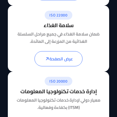
ISO 22000
سلامة الغذاء
ضمان سلامة الغذاء في جميع مراحل السلسلة
الغذائية من المزرعة إلى المائدة.
عرض الصفحة
ISO 20000
إدارة خدمات تكنولوجيا المعلومات
معيار دولي لإدارة خدمات تكنولوجيا المعلومات
(ITSM) بكفاءة وفعالية.