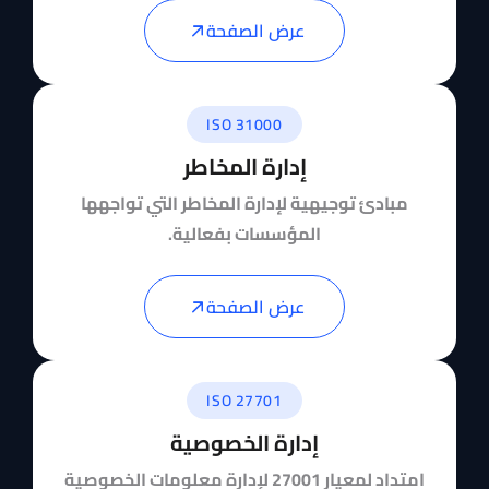
عرض الصفحة
ISO 31000
إدارة المخاطر
مبادئ توجيهية لإدارة المخاطر التي تواجهها
المؤسسات بفعالية.
عرض الصفحة
ISO 27701
إدارة الخصوصية
امتداد لمعيار 27001 لإدارة معلومات الخصوصية