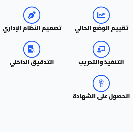
تقييم الوضع الحالي
تصميم النظام الإداري
التنفيذ والتدريب
التدقيق الداخلي
الحصول على الشهادة