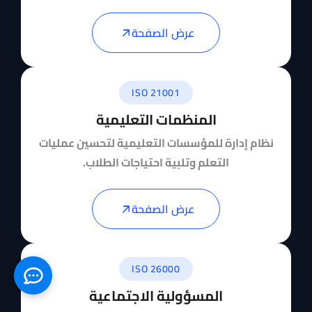
عرض الصفحة
ISO 21001
المنظمات التعليمية
نظام إدارة للمؤسسات التعليمية لتحسين عمليات
التعلم وتلبية احتياجات الطلاب.
عرض الصفحة
ISO 26000
المسؤولية الاجتماعية