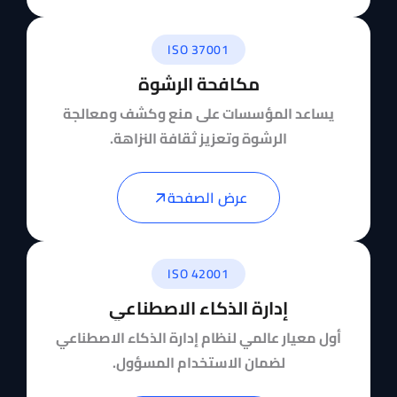
ISO 37001
مكافحة الرشوة
يساعد المؤسسات على منع وكشف ومعالجة
الرشوة وتعزيز ثقافة النزاهة.
عرض الصفحة
ISO 42001
إدارة الذكاء الاصطناعي
أول معيار عالمي لنظام إدارة الذكاء الاصطناعي
لضمان الاستخدام المسؤول.