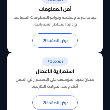
أمن المعلومات
حماية سرية وسلامة وتوافر المعلومات الحساسة
وإدارة المخاطر السيبرانية.
عرض الصفحة
ISO 22301
استمرارية الأعمال
ضمان قدرة المؤسسة على الاستمرار في العمل
أثناء وبعد الحوادث الكارثية.
عرض الصفحة