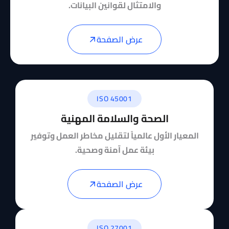
والامتثال لقوانين البيانات.
عرض الصفحة
ISO 45001
الصحة والسلامة المهنية
المعيار الأول عالمياً لتقليل مخاطر العمل وتوفير
بيئة عمل آمنة وصحية.
عرض الصفحة
ISO 27001