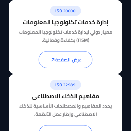
ISO 20000
إدارة خدمات تكنولوجيا المعلومات
معيار دولي لإدارة خدمات تكنولوجيا المعلومات
(ITSM) بكفاءة وفعالية.
عرض الصفحة
ISO 22989
مفاهيم الذكاء الاصطناعي
يحدد المفاهيم والمصطلحات الأساسية للذكاء
الاصطناعي وإطار عمل الأنظمة.