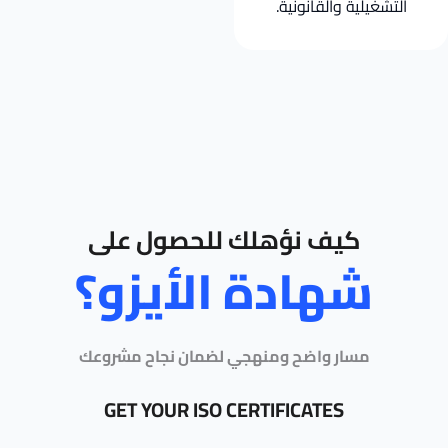
التشغيلية والقانونية.
كيف نؤهلك للحصول على
شهادة الأيزو؟
مسار واضح ومنهجي لضمان نجاح مشروعك
GET YOUR ISO CERTIFICATES