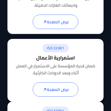
وانبعاثات الغازات الدفيئة.
عرض الصفحة
ISO 22301
استمرارية الأعمال
ضمان قدرة المؤسسة على الاستمرار في العمل
أثناء وبعد الحوادث الكارثية.
عرض الصفحة
ISO 37001