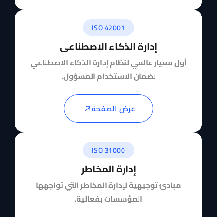
ISO 42001
إدارة الذكاء الاصطناعي
أول معيار عالمي لنظام إدارة الذكاء الاصطناعي
لضمان الاستخدام المسؤول.
عرض الصفحة
ISO 31000
إدارة المخاطر
مبادئ توجيهية لإدارة المخاطر التي تواجهها
المؤسسات بفعالية.