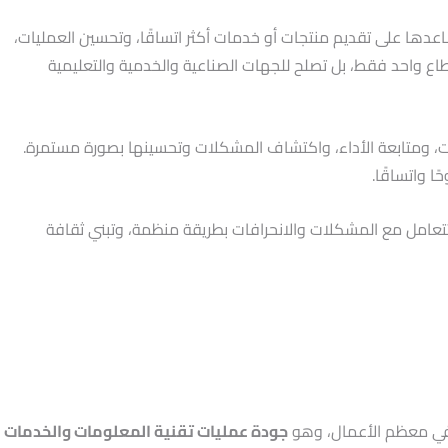
ساعدها على تقديم منتجات أو خدمات أكثر اتساقًا، وتحسين العمليات،
قطاع واحد فقط، بل تصلح للجهات الصناعية والخدمية والتعليمية
مسؤوليات، ومتابعة الأداء، واكتشاف المشكلات وتحسينها بصورة مستمرة.
ا واتساقًا.
ائها، وتتعامل مع المشكلات والانحرافات بطريقة منظمة، وتبني ثقافة
جودة عمليات تقنية المعلومات والخدمات