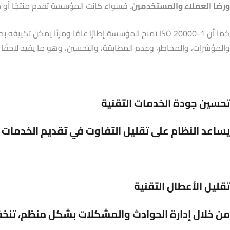
ورضا العملاء والمستخدمين
. فسواء كانت المؤسسة تقدم منتجًا أو خدم
كما أن ISO 20000-1 تمنح المؤسسة إطارًا عامًا ومرن
والمؤشرات، والمخاطر، وعدم المطابقة، والتحسين، وهو ما يفيد لاحقًا
تحسين جودة الخدمات التقنية
يساعد النظام على تقليل التفاوت في تقديم الخدمات ا
تقليل الأعطال التقنية
من خلال إدارة الحوادث والمشكلات بشكل منظم، تنخ