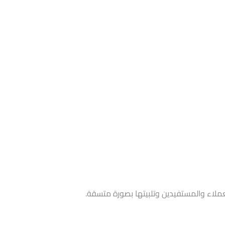
ملاء والمستفيدين وتلبيتها بصورة متسقة.