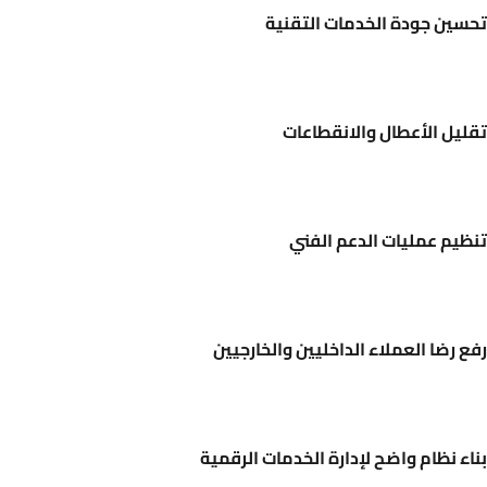
تحسين جودة الخدمات التقنية
تقليل الأعطال والانقطاعات
تنظيم عمليات الدعم الفني
رفع رضا العملاء الداخليين والخارجيين
بناء نظام واضح لإدارة الخدمات الرقمية