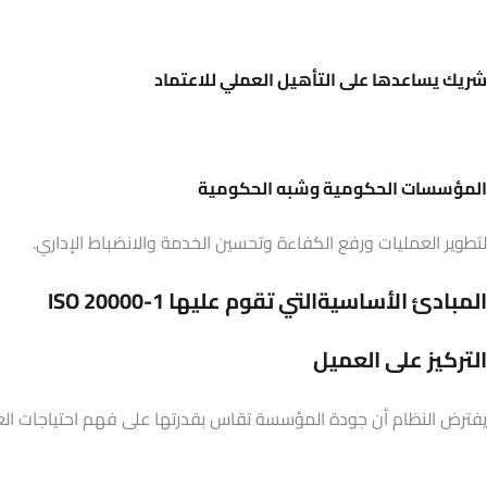
شريك يساعدها على التأهيل العملي للاعتماد
المؤسسات الحكومية وشبه الحكومية
لتطوير العمليات ورفع الكفاءة وتحسين الخدمة والانضباط الإداري.
المبادئ الأساسيةالتي تقوم عليها ISO 20000-1
التركيز على العميل
يفترض النظام أن جودة المؤسسة تقاس بقدرتها على فهم احتياجات الع