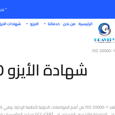
" نح
الرئيسية
من نحن
خدماتنا
الايزو
شهادات الايز
ISO 20000-1
تعد ISO 20000-1 من أهم المواصفات الدولية لأنظمة الإدا