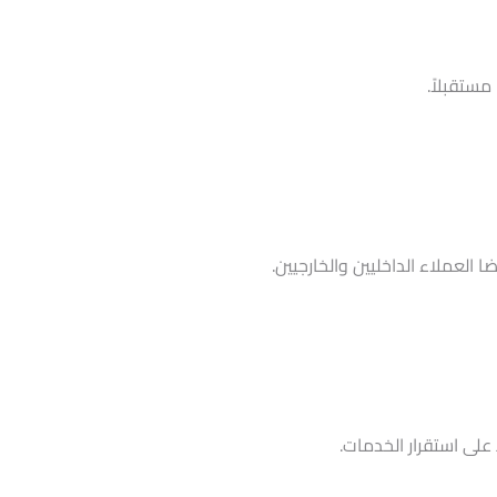
مستقبلاً.
العملاء الداخليين والخارجيين.
 على استقرار الخدمات.