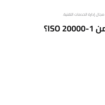
جال إدارة الخدمات التقنية.
IS؟