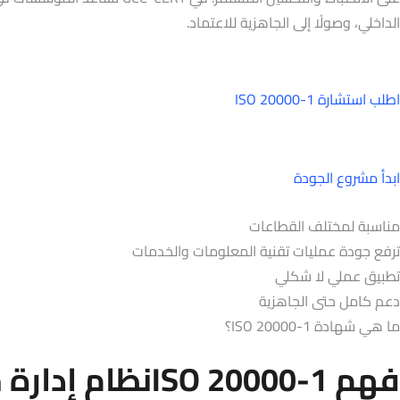
الداخلي، وصولًا إلى الجاهزية للاعتماد.
اطلب استشارة ISO 20000-1
ابدأ مشروع الجودة
مناسبة لمختلف القطاعات
ترفع جودة عمليات تقنية المعلومات والخدمات
تطبيق عملي لا شكلي
دعم كامل حتى الجاهزية
ما هي شهادة ISO 20000-1؟
فهم ISO 20000-1نظام إدارة خدمات تقنية المعلومات