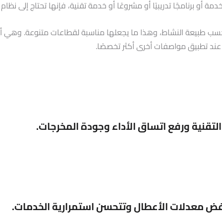
ة أو برنامجًا تدريبيًا أو مشروعًا أو خدمة تقنية، فإنها تحتاج إلى نظا
ًا يمكن تكييفه بحسب طبيعة النشاط، وهذا ما يجعلها مناسبة لقطاعات متنوع
 عند تطبيق مواصفات أخرى أكثر تخصصًا.
لتقنية ورفع اتساق الأداء وجودة المخرجات.
فض معدلات الأعطال وتتحسن استمرارية الخدمات.