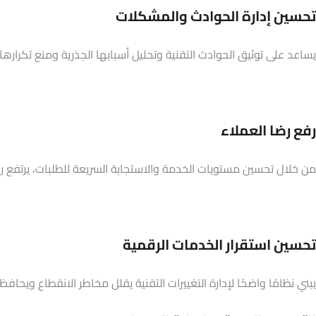
تحسين إدارة الحوادث والمشكلات
يساعد على توثيق الحوادث التقنية وتحليل أسبابها الجذرية ومنع تكرارها 
رفع رضا العملاء
من خلال تحسين مستويات الخدمة والاستجابة السريعة للطلبات، يرتفع رضا 
تحسين استقرار الخدمات الرقمية
يبني نظامًا واضحًا لإدارة التغييرات التقنية يقلل مخاطر الانقطاع ويحافظ