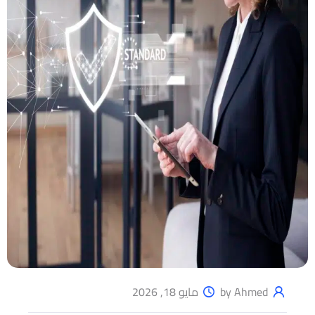
by Ahmed
مايو 18, 2026