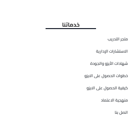
خدماتنا
متجر التدريب
الاستشارات الإدارية
شهادات الأيزو والجودة
خطوات الحصول على الايزو
كيفية الحصول على الايزو
منهجية الاعتماد
اتصل بنا