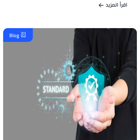
اقرأ المزيد
Blog