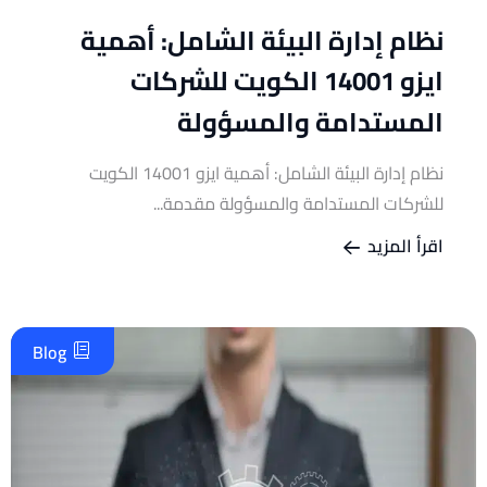
نظام إدارة البيئة الشامل: أهمية
ايزو 14001 الكويت للشركات
المستدامة والمسؤولة
نظام إدارة البيئة الشامل: أهمية ايزو 14001 الكويت
للشركات المستدامة والمسؤولة مقدمة...
اقرأ المزيد
Blog