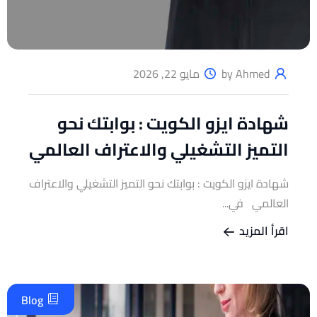
by Ahmed
مايو 22, 2026
شهادة ايزو الكويت : بوابتك نحو
التميز التشغيلي والاعتراف العالمي
شهادة ايزو الكويت : بوابتك نحو التميز التشغيلي والاعتراف
العالمي في...
اقرأ المزيد
Blog