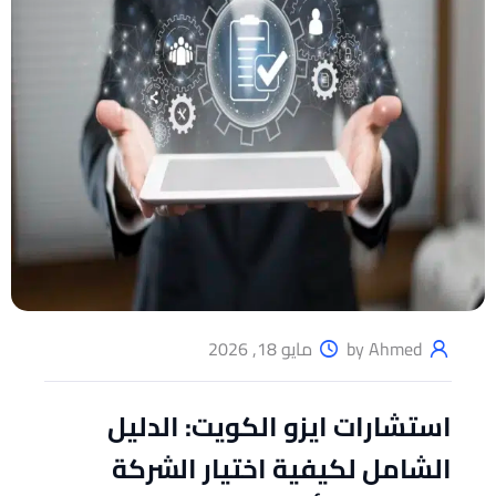
by Ahmed
مايو 18, 2026
استشارات ايزو الكويت: الدليل
الشامل لكيفية اختيار الشركة