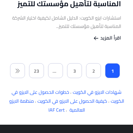
المناسبة لتأهيل مؤسستك للتميز
استشارات ايزو الكويت: الدليل الشامل لكيفية اختيار الشركة
المناسبة لتأهيل مؤسستك للتميز...
اقرأ المزيد
23
…
3
2
1
,
شهادات الايزو في الكويت
خطوات الحصول على الايزو في
,
,
الكويت
كيفية الحصول على الايزو في الكويت
منظمة الايزو
,
العالمية
IAF Cert