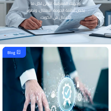
وجهتك المعرفية الأولى لكل ما
يخص أنظمة الجودة، الامتثال، وتطوير
الأعمال في الكويت.
Blog