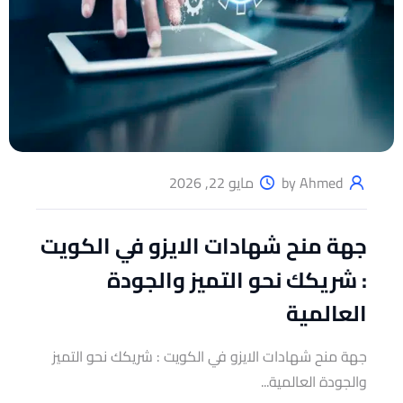
by Ahmed
مايو 22, 2026
جهة منح شهادات الايزو في الكويت
: شريكك نحو التميز والجودة
العالمية
جهة منح شهادات الايزو في الكويت : شريكك نحو التميز
والجودة العالمية...