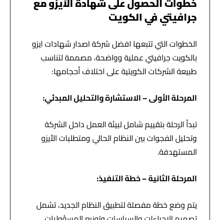
خطوات الحصول على شهادة الأيزو مع
جرافيتي في الكويت
الخطوات التي تتبعها افضل شركة اصدار شهادات ايزو
بالكويت جرافيتي عملية وواضحة، مصممة لتناسب
طبيعة الشركات الكويتية على اختلاف أحجامها:
المرحلة الأولى – الاستشارة والتحليل المبدئي
:
تبدأ الرحلة بتقييم شامل لبيئة العمل داخل الشركة
وتحليل الفجوات بين النظام الحالي ومتطلبات الأيزو
المستهدفة.
المرحلة الثانية – خطة التنفيذ
:
يتم وضع خطة مفصلة لتطبيق النظام الجديد، تشمل
تصميم الإجراءات والسياسات وتوزيع المسؤوليات