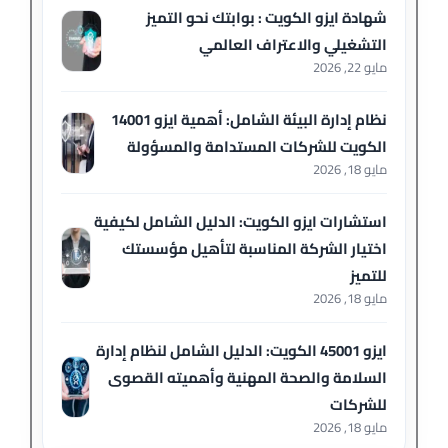
شهادة ايزو الكويت : بوابتك نحو التميز
التشغيلي والاعتراف العالمي
مايو 22, 2026
نظام إدارة البيئة الشامل: أهمية ايزو 14001
الكويت للشركات المستدامة والمسؤولة
مايو 18, 2026
استشارات ايزو الكويت: الدليل الشامل لكيفية
اختيار الشركة المناسبة لتأهيل مؤسستك
للتميز
مايو 18, 2026
ايزو 45001 الكويت: الدليل الشامل لنظام إدارة
السلامة والصحة المهنية وأهميته القصوى
للشركات
مايو 18, 2026