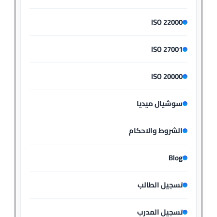
ISO 22000
ISO 27001
ISO 20000
سوشيال ميديا
الشروط والاحكام
Blog
تسجيل الطالب
تسجيل المدرب