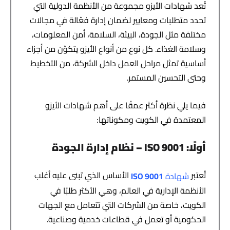
تُعد شهادات الأيزو مجموعة من الأنظمة الدولية التي
تحدد متطلبات ومعايير لضمان إدارة فعّالة في مجالات
مختلفة مثل الجودة، البيئة، السلامة، أمن المعلومات،
وسلامة الغذاء. كل نوع من أنواع الأيزو يتكوّن من أجزاء
أساسية تمثل مراحل العمل داخل الشركة، من التخطيط
وحتى التحسين المستمر.
فيما يلي نظرة أكثر عمقًا على أهم شهادات الأيزو
المعتمدة في الكويت ومكوناتها:
أولًا
: ISO 9001 –
نظام إدارة الجودة
تُعتبر
الأساس الذي تبنى عليه أغلب
شهادة
ISO 9001
الأنظمة الإدارية في العالم، وهي الأكثر طلبًا في
الكويت، خاصة من الشركات التي تتعامل مع الجهات
الحكومية أو تعمل في قطاعات خدمية وصناعية.