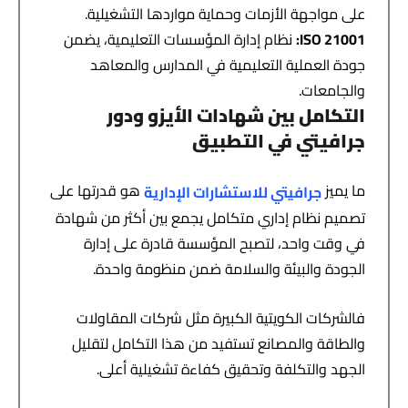
على مواجهة الأزمات وحماية مواردها التشغيلية.
ISO 21001:
نظام إدارة المؤسسات التعليمية، يضمن
جودة العملية التعليمية في المدارس والمعاهد
والجامعات.
التكامل بين شهادات الأيزو ودور
جرافيتي في التطبيق
ما يميز
هو قدرتها على
جرافيتي للاستشارات الإدارية
تصميم نظام إداري متكامل يجمع بين أكثر من شهادة
في وقت واحد، لتصبح المؤسسة قادرة على إدارة
الجودة والبيئة والسلامة ضمن منظومة واحدة.
فالشركات الكويتية الكبيرة مثل شركات المقاولات
والطاقة والمصانع تستفيد من هذا التكامل لتقليل
الجهد والتكلفة وتحقيق كفاءة تشغيلية أعلى.