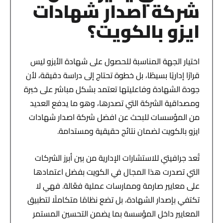
شركة اصدار شهادات
ايزو بالكويت؟
اختيار الجهة المناسبة للحصول على شهادة الأيزو ليس
قرارًا إداريًا بسيطًا، بل خطوة تحتاج إلى دراسة دقيقة، لأن
جودة الشهادة وفاعليتها تعتمد بشكل مباشر على خبرة
ومصداقية الشركة التي تصدرها، وهو ما يدفع العديد
من المؤسسات للبحث عن افضل شركة اصدار شهادات
ايزو بالكويت لضمان نتائج حقيقية ومستدامة.
تُعد جرافيتي للاستشارات الإدارية من بين أبرز الشركات
التي تصدرت هذا المجال في الكويت بفضل اعتمادها
على معايير صارمة وممارسات عملية فعّالة. فهي لا
تكتفي بإصدار الشهادة، بل تضع نظامًا متكاملًا لتطبيق
المعايير داخل المؤسسة بما يضمن التحسين المستمر