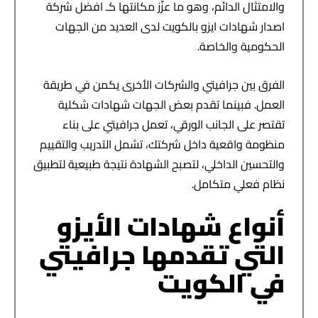
والامتثال الدائم، وهو ما عزّز مكانتها كـ افضل شركة
اصدار شهادات ايزو بالكويت لدى العديد من الجهات
الحكومية والخاصة.
الفرق بين جرافيتي والشركات الأخرى يكمن في طريقة
العمل. فبينما تقدم بعض الجهات شهادات شكلية
تقتصر على الجانب الورقي، تعمل جرافيتي على بناء
منظومة واقعية داخل شركتك، تشمل التدريب والتقييم
والتحسين الداخلي، لتصبح الشهادة نتيجة طبيعية لتطبيق
نظام فعلي متكامل.
أنواع شهادات الأيزو
التي تقدمها جرافيتي
في الكويت