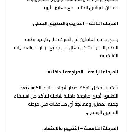
لضمان التوافق الكامل مع معايير الأيزو.
المرحلة الثالثة – التدريب والتطبيق العملي
:
يجري تدريب العاملين في الشركة على كيفية تطبيق
النظام الجديد بشكل فعّال في جميع الإدارات والعمليات
التشغيلية.
المرحلة الرابعة – المراجعة الداخلية
:
بأعتبارنا افضل شركة اصدار شهادات ايزو بالكويت بعد
التطبيق، تُجرى مراجعة داخلية شاملة للتأكد من استيفاء
جميع المعايير ومعالجة أي ملاحظات قبل مرحلة
التدقيق الرسمي.
المرحلة الخامسة – التقييم والاعتماد
: