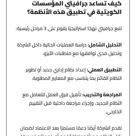
كيف تساعد جرافيتي المؤسسات
الكويتية في تطبيق هذه الأنظمة؟
تتبع جرافيتي نهجًا استراتيجيًا يقوم على 3 مراحل رئيسية:
التحليل الشامل
:
دراسة العمليات الحالية داخل الشركة
وتحليل مدى توافقها مع متطلبات الأيزو.
التطبيق العملي
:
إعداد نظام إداري جديد أو تطوير
النظام القائم بما يتناسب مع المعايير المطلوبة.
المراجعة والتدريب
:
تأهيل فرق العمل للتعامل مع
النظام الجديد، وإجراء مراجعة داخلية قبل التقييم
الخارجي.
تقدم الشركة أيضًا دعمًا مستمرًا بعد الاعتماد لضمان