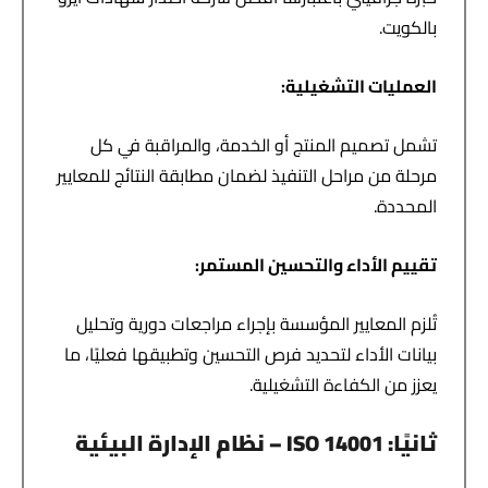
بالكويت.
العمليات التشغيلية
:
تشمل تصميم المنتج أو الخدمة، والمراقبة في كل
مرحلة من مراحل التنفيذ لضمان مطابقة النتائج للمعايير
المحددة.
تقييم الأداء والتحسين المستمر
:
تُلزم المعايير المؤسسة بإجراء مراجعات دورية وتحليل
بيانات الأداء لتحديد فرص التحسين وتطبيقها فعليًا، ما
يعزز من الكفاءة التشغيلية.
ثانيًا
: ISO 14001 –
نظام الإدارة البيئية