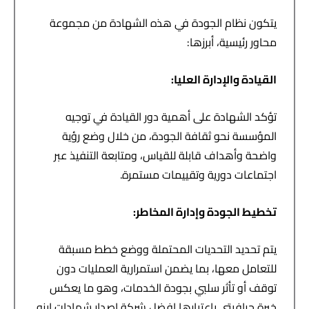
يتكون نظام الجودة في هذه الشهادة من مجموعة
محاور رئيسية، أبرزها:
القيادة والإدارة العليا
:
تؤكد الشهادة على أهمية دور القيادة في توجيه
المؤسسة نحو ثقافة الجودة، من خلال وضع رؤية
واضحة وأهداف قابلة للقياس، ومتابعة التنفيذ عبر
اجتماعات دورية وتقييمات مستمرة.
تخطيط الجودة وإدارة المخاطر
:
يتم تحديد التحديات المحتملة ووضع خطط مسبقة
للتعامل معها، بما يضمن استمرارية العمليات دون
توقف أو تأثر سلبي بجودة الخدمات، وهو ما يعكس
خبرة جرافيتي باعتبارها افضل شركة اصدار شهادات ايزو