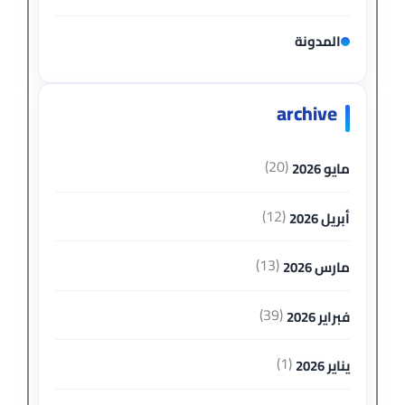
المدونة
archive
(20)
مايو 2026
(12)
أبريل 2026
(13)
مارس 2026
(39)
فبراير 2026
(1)
يناير 2026