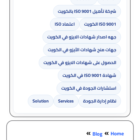
شركة تأهيل ISO 9001 بالكويت
ISO 9001 الكويت
اعتماد ISO
جهه اصدار شهادات الايزو في الكويت
جهات منح شهادات الأيزو في الكويت
الحصول على شهادات الايزو في الكويت
شهادة ISO 9001 في الكويت
استشارات الجودة في الكويت
نظام إدارة الجودة
Services
Solution
Home
Blog