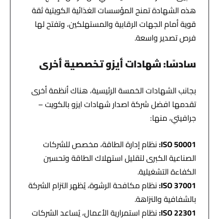
هذه الشهادة تمنح المؤسسات الغذائية الكويتية ثقة
قوية أمام الجهات الرقابية والمستهلكين، وتفتح لها
فرص تصدير واسعة.
سادسًا: شهادات أيزو تخصصية أخرى
بجانب الشهادات الخمسة الرئيسية، هناك أنظمة أخرى
تقدمها افضل شركة اصدار شهادات ايزو بالكويت –
جرافيتي، منها:
ISO 50001:
نظام إدارة الطاقة، مخصص للشركات
الصناعية الكبرى لتقليل استهلاك الطاقة وتحسين
الكفاءة التشغيلية.
ISO 37001:
نظام مكافحة الرشوة، يُظهر التزام الشركة
بالشفافية والنزاهة.
ISO 22301:
نظام استمرارية الأعمال، يُساعد الشركات