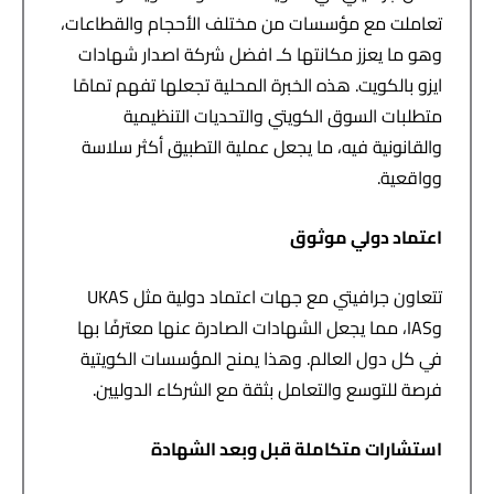
تعاملت مع مؤسسات من مختلف الأحجام والقطاعات،
وهو ما يعزز مكانتها كـ افضل شركة اصدار شهادات
ايزو بالكويت. هذه الخبرة المحلية تجعلها تفهم تمامًا
متطلبات السوق الكويتي والتحديات التنظيمية
والقانونية فيه، ما يجعل عملية التطبيق أكثر سلاسة
وواقعية.
اعتماد دولي موثوق
تتعاون جرافيتي مع جهات اعتماد دولية مثل UKAS
وIAS، مما يجعل الشهادات الصادرة عنها معترفًا بها
في كل دول العالم. وهذا يمنح المؤسسات الكويتية
فرصة للتوسع والتعامل بثقة مع الشركاء الدوليين.
استشارات متكاملة قبل وبعد الشهادة