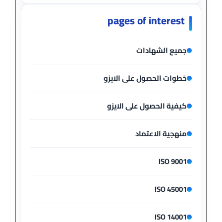
pages of interest
جميع الشهادات
خطوات الحصول على الايزو
كيفية الحصول على الايزو
منهجية الاعتماد
ISO 9001
ISO 45001
ISO 14001