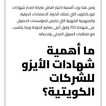
ومن هنا برزت أهمية اختيار افضل شركة اصدار شهادات
ايزو بالكويت التي تمتلك الخبرة، الاعتمادات الدولية،
والمنهجية المهنية التي تضمن للمؤسسات الحصول
على شهادة ISO وفق أعلى معايير الجودة وبما يتناسب
مع متطلبات السوق المحلي وتحدياته.
ما أهمية
شهادات الأيزو
للشركات
الكويتية؟