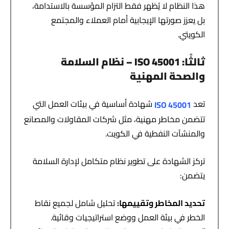
هذا النظام لا يُظهر فقط التزام المؤسسة بالاستدامة،
بل يعزز صورتها الإيجابية أمام العملاء والمجتمع
الكويتي.
ثالثًا
: ISO 45001 –
نظام السلامة
والصحة المهنية
تعد
شهادة أساسية في بيئات العمل التي
ISO 45001
تتضمن مخاطر مهنية، مثل شركات المقاولات والمصانع
والمنشآت النفطية في الكويت.
تركز الشهادة على تطوير نظام متكامل لإدارة السلامة
يتضمن:
تحديد المخاطر وتقييمها
:
تحليل شامل لجميع نقاط
الخطر في بيئة العمل ووضع استراتيجيات وقائية.