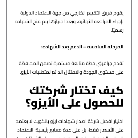
يقوم فريق التقييم الخارجي من جهة الاعتماد الدولية
بإجراء المراجعة النهائية، وبعد اجتيازها يتم منح الشهادة
رسميًا.
المرحلة السادسة – الدعم بعد الشهادة
:
تقدم جرافيتي خطة متابعة مستمرة تضمن المحافظة
على مستوى الجودة والامتثال الدائم لمتطلبات الأيزو.
كيف تختار شركتك
للحصول على الأيزو؟
اختيار افضل شركة اصدار شهادات ايزو بالكويت لا يعتمد
على الأسعار فقط، بل على عدة معايير رئيسية: الاعتماد