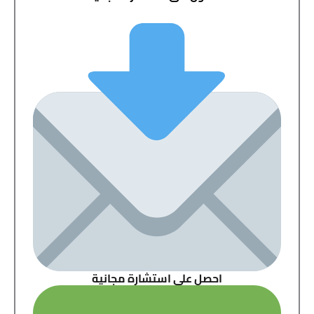
احصل على استشارة مجانية