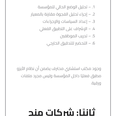
– تحليل الوضع الحالي للمؤسسة
– إجراء تحليل الفجوة مقارنة بالمعيار
– إعداد السياسات والإجراءات
– الإشراف على التطبيق الفعلي
– تدريب الموظفين
– التحضير للتدقيق الخارجي
وجود مكتب استشاري محترف يضمن أن نظام الأيزو
مطبق فعليًا داخل المؤسسة وليس مجرد ملفات
ورقية.
ثانيًا: شركات منح