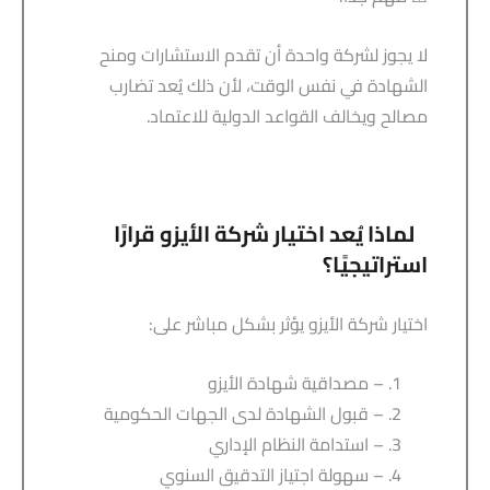
لا يجوز لشركة واحدة أن تقدم الاستشارات ومنح
الشهادة في نفس الوقت، لأن ذلك يُعد تضارب
مصالح ويخالف القواعد الدولية للاعتماد.
لماذا يُعد اختيار شركة الأيزو قرارًا
استراتيجيًا؟
اختيار شركة الأيزو يؤثر بشكل مباشر على:
– مصداقية شهادة الأيزو
– قبول الشهادة لدى الجهات الحكومية
– استدامة النظام الإداري
– سهولة اجتياز التدقيق السنوي