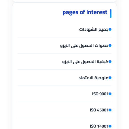
pages of interest
جميع الشهادات
خطوات الحصول على الايزو
كيفية الحصول على الايزو
منهجية الاعتماد
ISO 9001
ISO 45001
ISO 14001