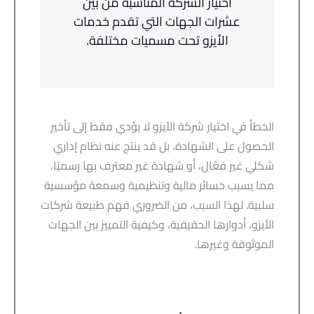
اختيار الشركة المناسبة من بين
عشرات الجهات التي تقدم خدمات
الأيزو تحت مسميات مختلفة.
الخطأ في اختيار شركة الأيزو لا يؤدي فقط إلى تأخير
الحصول على الشهادة، بل قد ينتج عنه نظام إداري
شكلي غير فعّال، أو شهادة غير معترف بها رسميًا،
مما يسبب خسائر مالية وتنظيمية وسمعة مؤسسية
سلبية. لهذا السبب، من الضروري فهم طبيعة شركات
الأيزو، أدوارها الحقيقية، وكيفية التمييز بين الجهات
الموثوقة وغيرها.