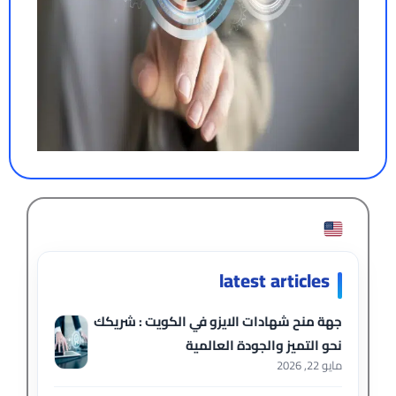
latest articles
جهة منح شهادات الايزو في الكويت : شريكك
نحو التميز والجودة العالمية
مايو 22, 2026