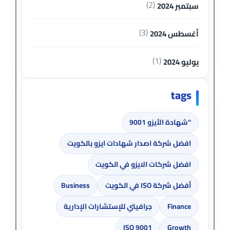
(2)
سبتمبر 2024
(3)
أغسطس 2024
(1)
يوليو 2024
tags
“شهادة الأيزو 9001
افضل شركة اصدار شهادات ايزو بالكويت
افضل شركات الايزو في الكويت
أفضل شركة ISO في الكويت
Business
Finance
جرافيتي للإستشارات الإدارية
ISO 9001
Growth