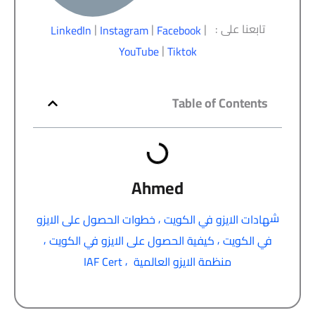
تابعنا على :
|
|
|
LinkedIn
Instagram
Facebook
|
YouTube
Tiktok
Table of Contents
Ahmed
ش
,
هادات الايزو في الكويت
خطوات الحصول على الايزو
,
,
في الكويت
كيفية الحصول على الايزو في الكويت
,
منظمة الايزو العالمية
IAF Cert