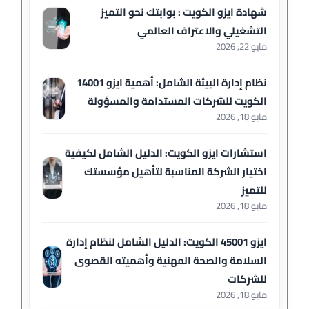
شهادة ايزو الكويت : بوابتك نحو التميز
التشغيلي والاعتراف العالمي
مايو 22, 2026
نظام إدارة البيئة الشامل: أهمية ايزو 14001
الكويت للشركات المستدامة والمسؤولة
مايو 18, 2026
استشارات ايزو الكويت: الدليل الشامل لكيفية
اختيار الشركة المناسبة لتأهيل مؤسستك
للتميز
مايو 18, 2026
ايزو 45001 الكويت: الدليل الشامل لنظام إدارة
السلامة والصحة المهنية وأهميته القصوى
للشركات
مايو 18, 2026