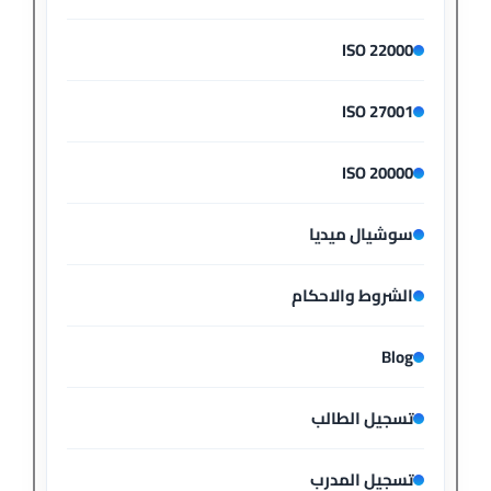
ISO 22000
ISO 27001
ISO 20000
سوشيال ميديا
الشروط والاحكام
Blog
تسجيل الطالب
تسجيل المدرب