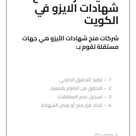
شهادات الايزو في
الكويت
شركات منح شهادات الأيزو هي جهات
مستقلة تقوم بـ:
– تنفيذ التدقيق الخارجي
– التحقق من الالتزام بالمعيار
– تسجيل عدم المطابقات
– اتخاذ قرار منح أو رفض الشهادة
⚠️ مهم جدًا: