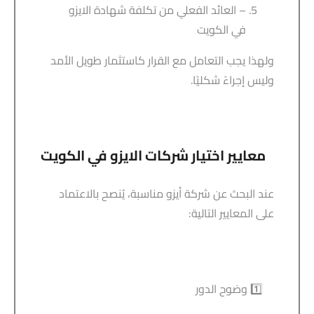
– العائد الفعلي من تكلفة شهادة الايزو
في الكويت
ولهذا يجب التعامل مع القرار كاستثمار طويل الأمد
وليس إجراءً شكليًا.
معايير اختيار شركات الايزو في الكويت
عند البحث عن شركة أيزو مناسبة، يُنصح بالاعتماد
على المعايير التالية:
1️⃣ وضوح الدور