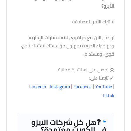
الأيزو؟
لا تترك الأمر للمصادفة.
تواصل الآن مع
جرافيتي للاستشارات الإدارية
ودع خبراء الجودة يجهزون مؤسستك لاعتماد ناجح،
قوي، ومستدام.
📩 احصل على استشارة مجانية
🔗 تابعنا على:
|
|
|
|
LinkedIn
Instagram
Facebook
YouTube
Tiktok
❓هل كل شركات الايزو
في الكويت معتمدة؟