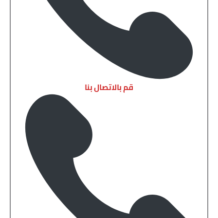
قم بالاتصال بنا