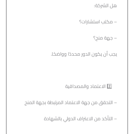
هل الشركة:
– مكتب استشارات؟
– جهة منح؟
يجب أن يكون الدور محددًا وواضحًا.
2️⃣ الاعتماد والمصداقية
– التحقق من جهة الاعتماد المرتبطة بجهة المنح
– التأكد من الاعتراف الدولي بالشهادة