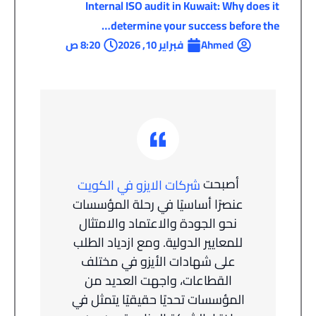
Internal ISO audit in Kuwait: Why does it
determine your success before the…
Ahmed
فبراير 10, 2026
8:20 ص
أصبحت
شركات الايزو في الكويت
عنصرًا أساسيًا في رحلة المؤسسات
نحو الجودة والاعتماد والامتثال
للمعايير الدولية. ومع ازدياد الطلب
على شهادات الأيزو في مختلف
القطاعات، واجهت العديد من
المؤسسات تحديًا حقيقيًا يتمثل في