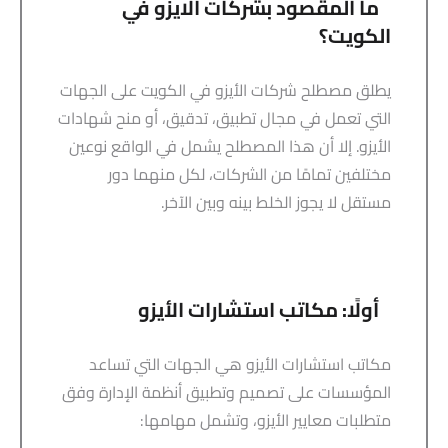
ما المقصود بشركات الايزو في
الكويت؟
يطلق مصطلح شركات الأيزو في الكويت على الجهات
التي تعمل في مجال تطبيق، تدقيق، أو منح شهادات
الأيزو. إلا أن هذا المصطلح يشمل في الواقع نوعين
مختلفين تمامًا من الشركات، لكل منهما دور
مستقل لا يجوز الخلط بينه وبين الآخر.
أولًا: مكاتب استشارات الأيزو
مكاتب استشارات الأيزو هي الجهات التي تساعد
المؤسسات على تصميم وتطبيق أنظمة الإدارة وفق
متطلبات معايير الأيزو، وتشمل مهامها: