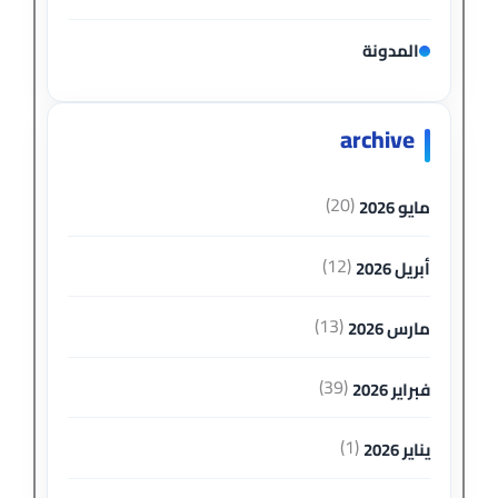
المدونة
archive
(20)
مايو 2026
(12)
أبريل 2026
(13)
مارس 2026
(39)
فبراير 2026
(1)
يناير 2026