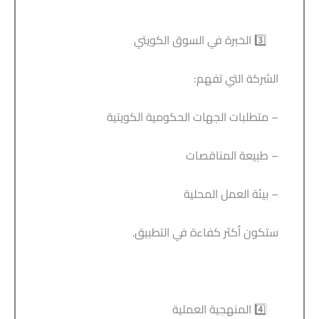
3️⃣ الخبرة في السوق الكويتي
الشركة التي تفهم:
– متطلبات الجهات الحكومية الكويتية
– طبيعة المناقصات
– بيئة العمل المحلية
ستكون أكثر كفاءة في التطبيق.
4️⃣ المنهجية العملية