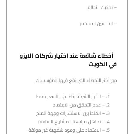
– تحديث النظام
– التحسين المستمر
أخطاء شائعة عند اختيار شركات الايزو
في الكويت
من أكثر الأخطاء التي تقع فيها المؤسسات:
– اختيار الشركة بناءً على السعر فقط
– عدم التحقق من الاعتماد
– الخلط بين الاستشارات وجهة المنح
– تجاهل مراجعة المشاريع السابقة
– الاعتماد على وعود شفهية غير موثقة