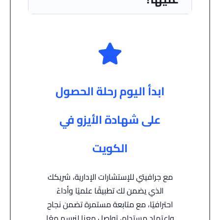
ابدأ اليوم رحلة الحصول
على شهادة الأيزو في
الكويت
مع جرافيتي للإستشارات الإدارية، شريكك
الذي يضمن لك تطبيقًا علميًا وأداءً
احترافيًا، مع متابعة مستمرة تضمن نجاح
واعتماد مستدام، تواصل معنا لنرسم معًا