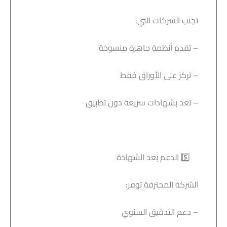
تجنب الشركات التي:
– تقدم أنظمة جاهزة منسوخة
– تركز على الأوراق فقط
– تعد بشهادات سريعة دون تطبيق
5️⃣ الدعم بعد الشهادة
الشركة المحترفة توفر:
– دعم التدقيق السنوي