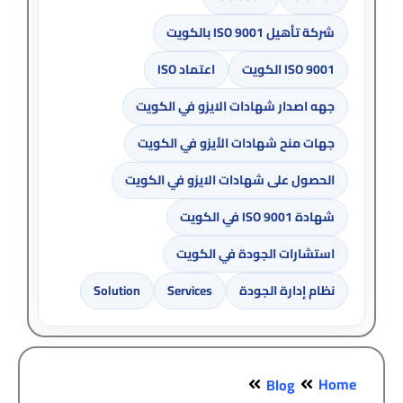
شركة تأهيل ISO 9001 بالكويت
ISO 9001 الكويت
اعتماد ISO
جهه اصدار شهادات الايزو في الكويت
جهات منح شهادات الأيزو في الكويت
الحصول على شهادات الايزو في الكويت
شهادة ISO 9001 في الكويت
استشارات الجودة في الكويت
نظام إدارة الجودة
Services
Solution
Home
Blog