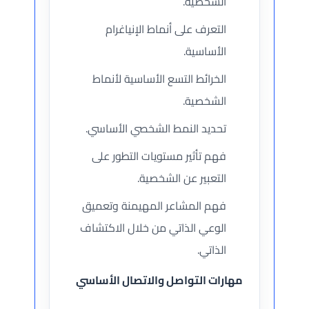
الشخصية.
التعرف على أنماط الإنياغرام
الأساسية.
الخرائط التسع الأساسية لأنماط
الشخصية.
تحديد النمط الشخصي الأساسي.
فهم تأثير مستويات التطور على
التعبير عن الشخصية.
فهم المشاعر المهيمنة وتعميق
الوعي الذاتي من خلال الاكتشاف
الذاتي.
مهارات التواصل والاتصال الأساسي