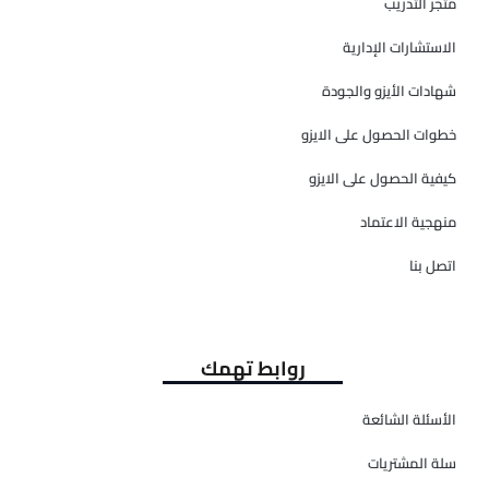
متجر التدريب
الاستشارات الإدارية
شهادات الأيزو والجودة
خطوات الحصول على الايزو
كيفية الحصول على الايزو
منهجية الاعتماد
اتصل بنا
روابط تهمك
الأسئلة الشائعة
سلة المشتريات