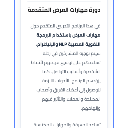
دورة مهارات العرض المتقدمة
في هذا البرنامج التدريبي المتقدم حول
مهارات العرض باستخدام البرمجة
اللغوية العصبية NLP والإنياغرام
،
سيتم توجيه المشاركين في رحلة
تساعدهم على توسيع فهمهم لأنماط
الشخصية وأساليب التواصل. كما
يزوّدهم البرنامج بالأدوات اللازمة
للوصول إلى أعضاء الفريق وأصحاب
المصلحة والعملاء والتأثير فيهم
وإلهامهم.
تساعد المعرفة والمهارات المكتسبة