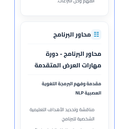
الفهم وحل النزاعات.
☷
محاور البرنامج
محاور البرنامج - دورة
مهارات العرض المتقدمة
مقدمة وفهم البرمجة اللغوية
العصبية NLP
مناقشة وتحديد الأهداف التعليمية
الشخصية للبرنامج.