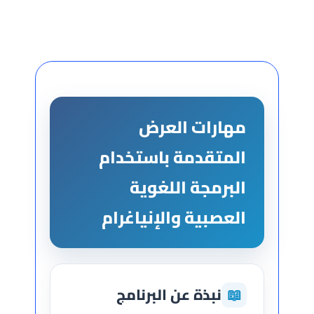
مهارات العرض
المتقدمة باستخدام
البرمجة اللغوية
العصبية والإنياغرام
📖
نبذة عن البرنامج