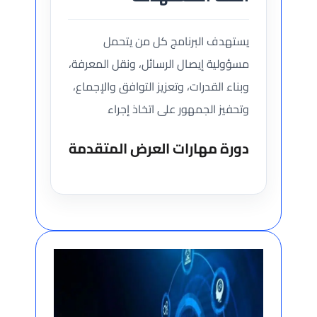
يستهدف البرنامج كل من يتحمل
مسؤولية إيصال الرسائل، ونقل المعرفة،
وبناء القدرات، وتعزيز التوافق والإجماع،
وتحفيز الجمهور على اتخاذ إجراء
دورة مهارات العرض المتقدمة