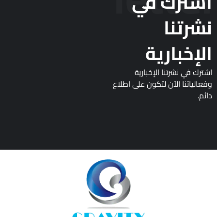
اشترك في
نشرتنا
الإخبارية
اشترك في نشرتنا الإخبارية
وفعالياتنا الآن لتكون على اطلاع
دائم.