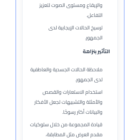
والإيقاع ومستوى الصوت لتعزيز
التفاعل.
ترسيخ الحالات الإيجابية لدى
الجمهور.
التأثير بنزاهة
ملاحظة الحالات الجسدية والعاطفية
لدى الجمهور.
استخدام الاستعارات والقصص
والأمثلة والتشبيهات لجعل الأفكار
والبيانات أكثر رسوخًا.
قيادة المجموعة من خلال سلوكيات
مقدم العرض مثل المطابقة،