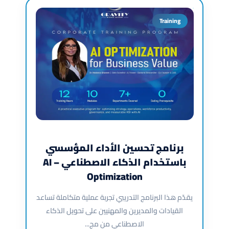
Training
برنامج تحسين الأداء المؤسسي
باستخدام الذكاء الاصطناعي – AI
Optimization
يقدّم هذا البرنامج التدريبي تجربة عملية متكاملة تساعد
القيادات والمديرين والمهنيين على تحويل الذكاء
الاصطناعي من مج...