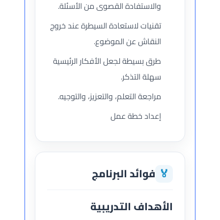
والاستفادة القصوى من الأسئلة.
تقنيات لاستعادة السيطرة عند خروج
النقاش عن الموضوع.
طرق بسيطة لجعل الأفكار الرئيسية
سهلة التذكر.
مراجعة التعلم، والتعزيز، والتوجيه.
إعداد خطة عمل
🏅
فوائد البرنامج
الأهداف التدريبية