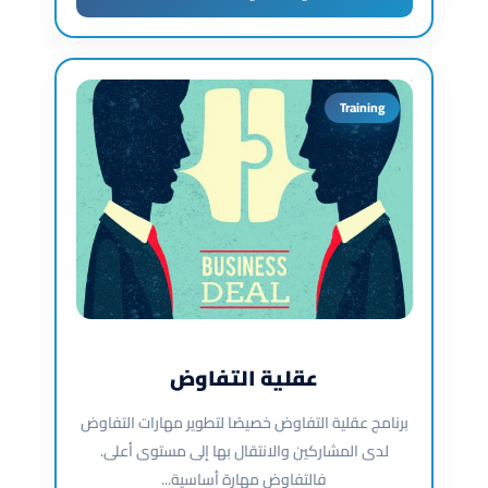
Training
عقلية التفاوض
برنامج عقلية التفاوض خصيصًا لتطوير مهارات التفاوض
لدى المشاركين والانتقال بها إلى مستوى أعلى.
فالتفاوض مهارة أساسية...