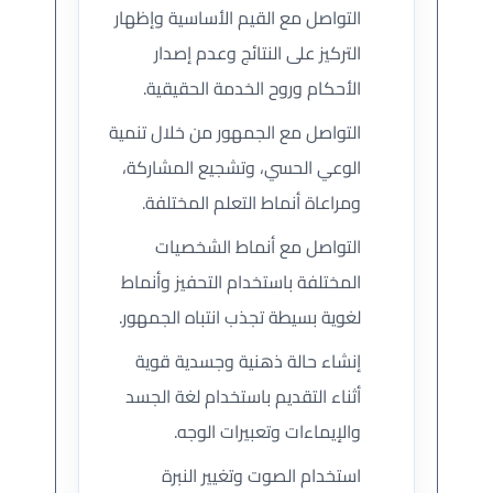
التواصل مع القيم الأساسية وإظهار
التركيز على النتائج وعدم إصدار
الأحكام وروح الخدمة الحقيقية.
التواصل مع الجمهور من خلال تنمية
الوعي الحسي، وتشجيع المشاركة،
ومراعاة أنماط التعلم المختلفة.
التواصل مع أنماط الشخصيات
المختلفة باستخدام التحفيز وأنماط
لغوية بسيطة تجذب انتباه الجمهور.
إنشاء حالة ذهنية وجسدية قوية
أثناء التقديم باستخدام لغة الجسد
والإيماءات وتعبيرات الوجه.
استخدام الصوت وتغيير النبرة