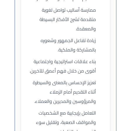
ممارسة أساليب تواصل لغوية
متقدمة لشرح الأفكار البسيطة
والمعقدة.
زيادة تفاعل الجمهور وشعوره
بالمشاركة والملكية.
بناء علاقات استراتيجية واجتماعية
أقوى من خلال فهم أعمق للآخرين.
تعزيز الإحساس بالمعنى والسيطرة
أثناء التقديم أمام الزملاء
والمرؤوسين والمديرين والعملاء.
التعامل بإيجابية مع الشخصيات
والمواقف الصعبة، وتقليل سوء