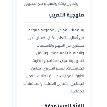
وتعاون وثقة وانسجام مع الجمهور.
منهجية التدريب
يعتمد البرنامج على مجموعة متنوعة
من أساليب التعلم للكبار، لضمان أعلى
مستوى من الفهم والاستيعاب
والاحتفاظ بالمعلومات. وتشمل
المنهجية: عرض المفاهيم النظرية،
المناقشات، التعلم التجريبي، تمارين
تطبيق المهارات، دراسة الحالات، العمل
الجماعي، التمارين العملية، والمناقشات
الجماعية.
الفئة المستهدفة