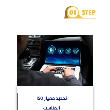
تحديد معيار ISO
المناسب