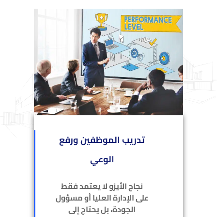
تدريب الموظفين ورفع
الوعي
نجاح الأيزو لا يعتمد فقط
على الإدارة العليا أو مسؤول
الجودة، بل يحتاج إلى