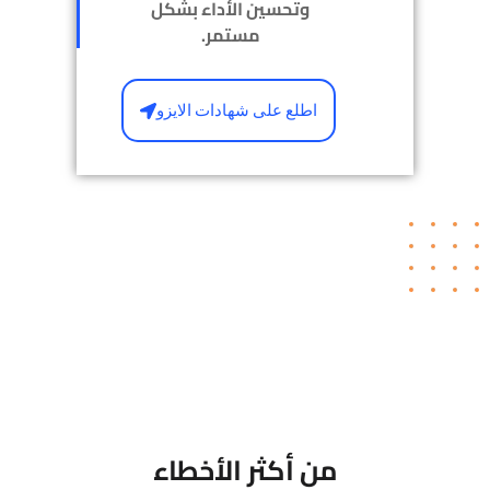
وتحسين الأداء بشكل
مستمر.
اطلع على شهادات الايزو
من أكثر الأخطاء