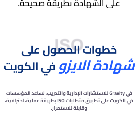
على الشهادة بطريقة صحيحة.
ISO
خطوات الحصول على
شهادة الايزو
في الكويت
في Gravity للاستشارات الإدارية والتدريب، نساعد المؤسسات
في الكويت على تطبيق متطلبات ISO بطريقة عملية، احترافية،
وقابلة للاستمرار.