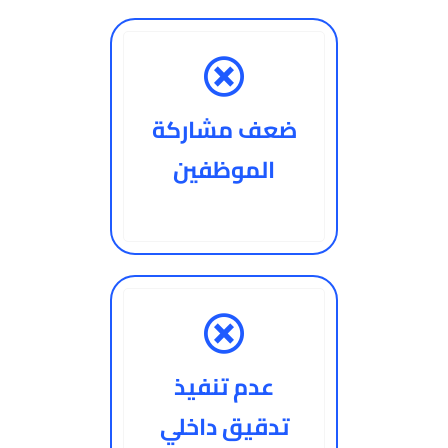
ضعف مشاركة
الموظفين
عدم تنفيذ
تدقيق داخلي