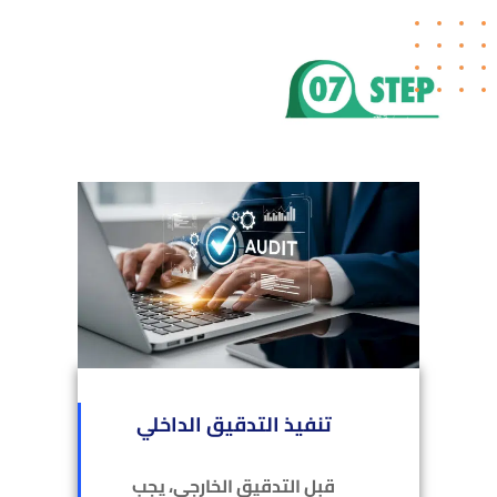
تنفيذ التدقيق الداخلي
قبل التدقيق الخارجي، يجب