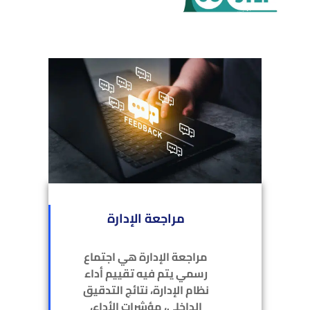
مراجعة الإدارة
مراجعة الإدارة هي اجتماع
رسمي يتم فيه تقييم أداء
نظام الإدارة، نتائج التدقيق
الداخلي، مؤشرات الأداء،