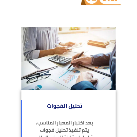
تحليل الفجوات
بعد اختيار المعيار المناسب،
يتم تنفيذ تحليل فجوات