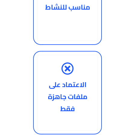
مناسب للنشاط
الاعتماد على
ملفات جاهزة
فقط