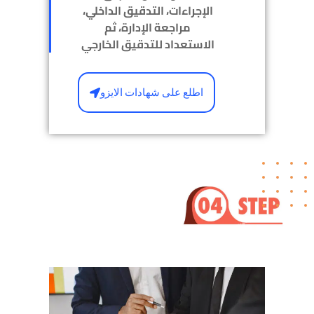
الإجراءات، التدقيق الداخلي،
مراجعة الإدارة، ثم
الاستعداد للتدقيق الخارجي
اطلع على شهادات الايزو