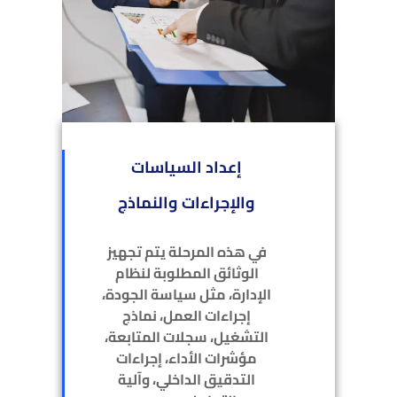
إعداد السياسات
والإجراءات والنماذج
في هذه المرحلة يتم تجهيز
الوثائق المطلوبة لنظام
الإدارة، مثل سياسة الجودة،
إجراءات العمل، نماذج
التشغيل، سجلات المتابعة،
مؤشرات الأداء، إجراءات
التدقيق الداخلي، وآلية