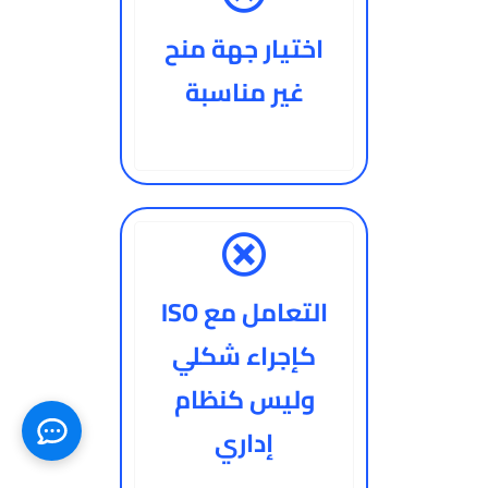
اختيار جهة منح
غير مناسبة
التعامل مع ISO
كإجراء شكلي
وليس كنظام
إداري