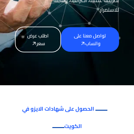
بطريقة عملية، احترافية، وقابلة
للاستمرار.
تواصل معنا على
اطلب عرض
واتساب
سعر
الحصول على شهادات الايزو في
الكويت