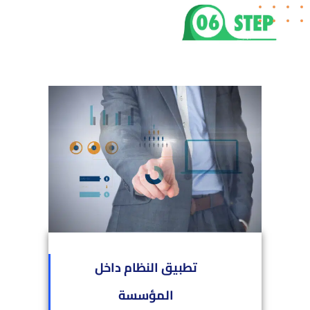
تطبيق النظام داخل
المؤسسة