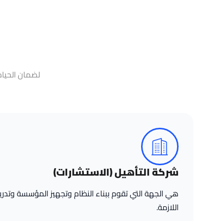
لضمان الحياد
شركة التأهيل (الاستشارات)
هي الجهة التي تقوم ببناء النظام وتجهيز المؤسسة وتدري
اللازمة.