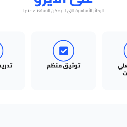
الركائز الأساسية التي لا يمكن الاستغناء عنها
لي
توثيق منظم
تدريب
ت