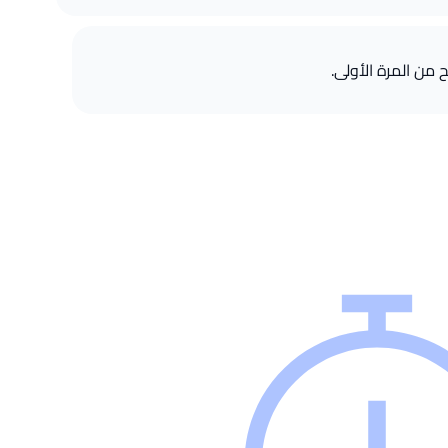
ن المرة الأولى.