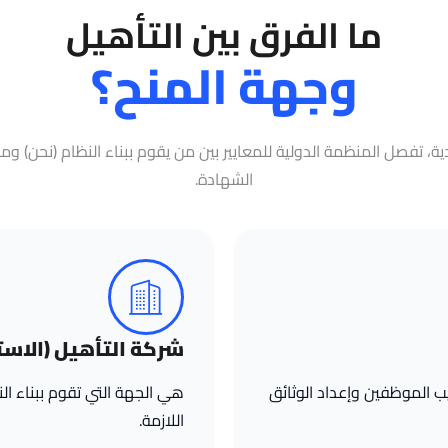
ما الفرق بين التأهيل
وجهة المنح؟
ية، تفصل المنظمة الدولية للمعايير بين من يقوم ببناء النظام (نحن) وم
الشهادة.
شركة التأهيل (الاست
ب الموظفين وإعداد الوثائق
هي الجهة التي تقوم ببناء ال
اللازمة.