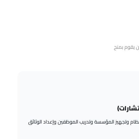
ن يقوم بمنح
شارات)
نظام وتجهيز المؤسسة وتدريب الموظفين وإعداد الوثائق