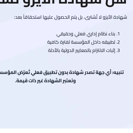
شهادة الأيزو لا تُشترى، بل يتم الحصول عليها استحقاقاً بعد:
بناء نظام إداري فعلي وحقيقي
تطبيقه داخل المؤسسة لفترة كافية
إثبات الالتزام بالمعايير الدولية بالأدلة
تنبيه: أي جهة تصدر شهادة بدون تطبيق فعلي تُعرّض المؤسس
وتعتبر الشهادة غير ذات قيمة.