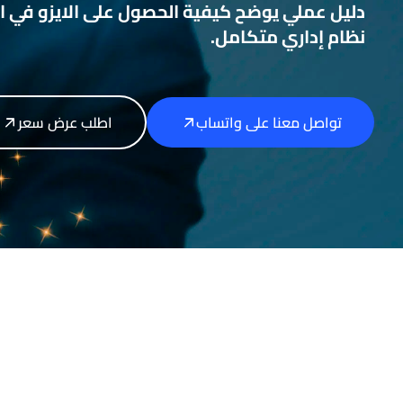
دليل عملي يوضح كيفية الحصول على الايزو في ال
نظام إداري متكامل.
تواصل معنا على واتساب
اطلب عرض سعر