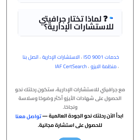
❓ لماذا تختار جرافيتي
للاستشارات الإدارية؟
,
,
خدمات ISO 9001
الاستشارات الإدارية
اتصل بنا
,
,
منظمة الايزو
IAF CertSearch
مع جرافيتي للاستشارات الإدارية، ستكون رحلتك نحو
الحصول على شهادات الأيزو أكثر وضوحًا وسلاسة
ونجاحًا.
ابدأ الآن رحلتك نحو الجودة العالمية —
تواصل معنا
للحصول على استشارة مجانية.