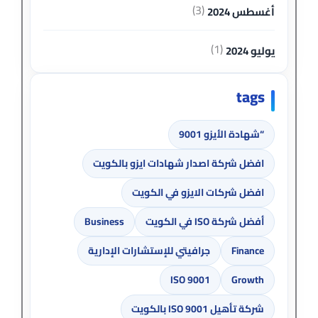
(3)
أغسطس 2024
(1)
يوليو 2024
tags
“شهادة الأيزو 9001
افضل شركة اصدار شهادات ايزو بالكويت
افضل شركات الايزو في الكويت
أفضل شركة ISO في الكويت
Business
Finance
جرافيتي للإستشارات الإدارية
ISO 9001
Growth
شركة تأهيل ISO 9001 بالكويت