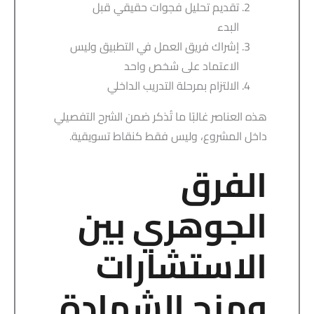
تقديم تحليل فجوات حقيقي قبل
البدء
إشراك فريق العمل في التطبيق وليس
الاعتماد على شخص واحد
الالتزام بمرحلة التدريب الداخلي
هذه العناصر غالبًا ما تُذكر ضمن الشرح التفصيلي
داخل المشروع، وليس فقط كنقاط تسويقية.
الفرق
الجوهري بين
الاستشارات
ومنح الشهادة