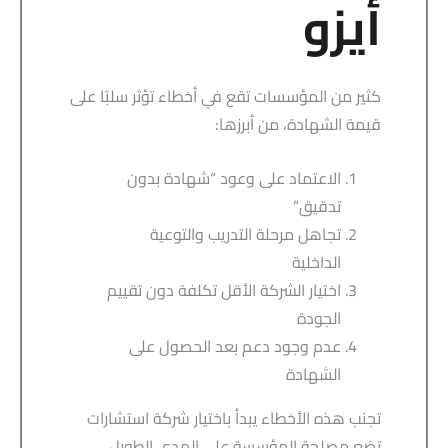
أيزو
كثير من المؤسسات تقع في أخطاء تؤثر سلبًا على
قيمة الشهادة، من أبرزها:
الاعتماد على وعود “شهادة بدون
تدقيق”
تجاهل مرحلة التدريب والتوعية
الداخلية
اختيار الشركة الأقل تكلفة دون تقييم
الجودة
عدم وجود دعم بعد الحصول على
الشهادة
تجنب هذه الأخطاء يبدأ باختيار شركة استشارات
تضع مصلحة المؤسسة على المدى الطويل.