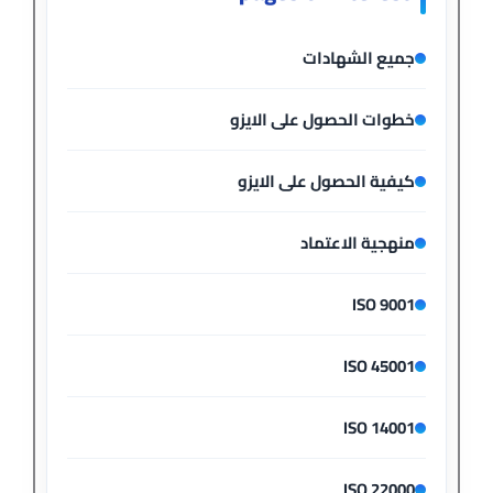
جميع الشهادات
خطوات الحصول على الايزو
كيفية الحصول على الايزو
منهجية الاعتماد
ISO 9001
ISO 45001
ISO 14001
ISO 22000