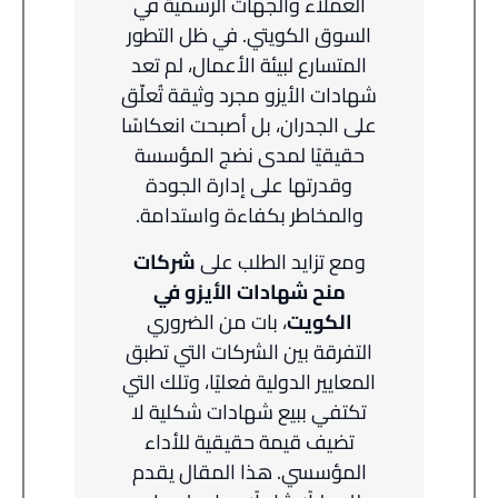
العملاء والجهات الرسمية في
السوق الكويتي. في ظل التطور
المتسارع لبيئة الأعمال، لم تعد
شهادات الأيزو مجرد وثيقة تُعلّق
على الجدران، بل أصبحت انعكاسًا
حقيقيًا لمدى نضج المؤسسة
وقدرتها على إدارة الجودة
والمخاطر بكفاءة واستدامة.
ومع تزايد الطلب على
شركات
منح شهادات الأيزو في
الكويت
، بات من الضروري
التفرقة بين الشركات التي تطبق
المعايير الدولية فعليًا، وتلك التي
تكتفي ببيع شهادات شكلية لا
تضيف قيمة حقيقية للأداء
المؤسسي. هذا المقال يقدم