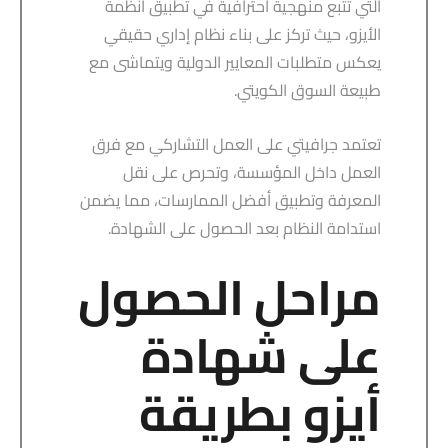
التي تتبع منهجية احترافية في تطبيق أنظمة
الأيزو، حيث تركز على بناء نظام إداري حقيقي
يعكس متطلبات المعايير الدولية ويتماشى مع
طبيعة السوق الكويتي.
تعتمد جرافيتي على العمل التشاركي مع فرق
العمل داخل المؤسسة، وتحرص على نقل
المعرفة وتطبيق أفضل الممارسات، مما يضمن
استدامة النظام بعد الحصول على الشهادة.
مراحل الحصول
على شهادة
أيزو بطريقة