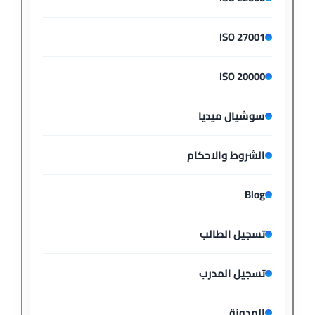
ISO 27001
ISO 20000
سوشيال ميديا
الشروط والاحكام
Blog
تسجيل الطالب
تسجيل المدرب
المدونة