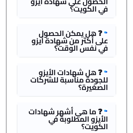
الحصول على شهادة أيزو
في الكويت؟
❓ هل يمكن الحصول
على أكثر من شهادة أيزو
في نفس الوقت؟
❓ هل شهادات الأيزو
للجودة مناسبة للشركات
الصغيرة؟
❓ ما هي أشهر شهادات
الأيزو المطلوبة في
الكويت؟