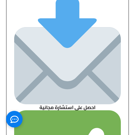
احصل على استشارة مجانية