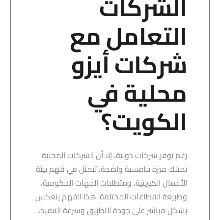
الشركات
التعامل مع
شركات أيزو
محلية في
الكويت؟
رغم توفر شركات دولية، إلا أن الشركات المحلية
تمتلك ميزة تنافسية واضحة، تتمثل في فهم بيئة
الأعمال الكويتية، ومتطلبات الجهات الحكومية،
وطبيعة القطاعات المختلفة. هذا الفهم ينعكس
بشكل مباشر على جودة التطبيق وسرعة التنفيذ.