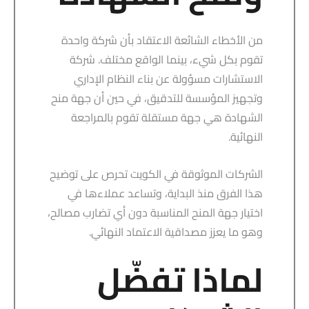
من الأخطاء الشائعة الاعتقاد بأن شركة واحدة
تقوم بكل شيء، بينما الواقع مختلف. شركة
الاستشارات مسؤولة عن بناء النظام الإداري
وتجهيز المؤسسة للتدقيق، في حين أن جهة منح
الشهادة هي جهة مستقلة تقوم بالمراجعة
النهائية.
الشركات الموثوقة في الكويت تحرص على توضيح
هذا الفرق منذ البداية، وتساعد عملاءها في
اختيار جهة المنح المناسبة دون أي تضارب مصالح،
وهو ما يعزز مصداقية الاعتماد النهائي.
لماذا تفضّل