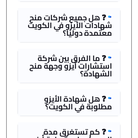
❓ هل جميع شركات منح
شهادات الأيزو في الكويت
معتمدة دوليًا؟
❓ ما الفرق بين شركة
استشارات أيزو وجهة منح
الشهادة؟
❓ هل شهادة الأيزو
مطلوبة في الكويت؟
❓ كم تستغرق مدة