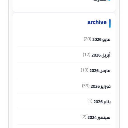
archive
(20)
مايو 2026
(12)
أبريل 2026
(13)
مارس 2026
(39)
فبراير 2026
(1)
يناير 2026
(2)
سبتمبر 2024