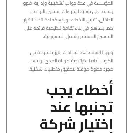
المؤسسة في عدة جوانب تشغيلية وإدارية. فهو
يساعد على توحيد الإجراءات، تحسين التواصل
الداخلي، تقليل الأخطاء، ورفع كفاءة اتخاذ القرار.
كما يساهم في بناء ثقافة تنظيمية قائمة على
التحسين المستمر وتحمل المسؤولية.
ولهذا السبب، تُعد شهادات الايزو للجودة في
الكويت أداة استراتيجية طويلة المدى، وليست
مجرد خطوة مؤقتة لتحقيق متطلبات شكلية.
أخطاء يجب
تجنبها عند
اختيار شركة