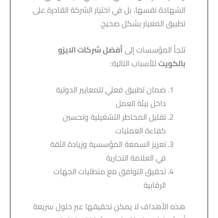
الشهادة نفسها، بل في اختيار الشركة القادرة على
تطبيق المعيار بشكل صحيح.
تلجأ المؤسسات إلى
أفضل شركات الايزو
بالكويت
للأسباب التالية:
ضمان تطبيق فعلي للمعايير الدولية
داخل بيئة العمل
تقليل المخاطر التشغيلية وتحسين
كفاءة العمليات
تعزيز السمعة المؤسسية وزيادة الثقة
في العلامة التجارية
تحقيق التوافق مع متطلبات الجهات
الرقابية
هذه الأهداف لا يمكن تحقيقها عبر حلول سريعة