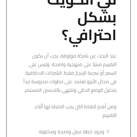
بشكل
احترافي؟
عند البحث عن شركة موثوقة، يجب أن يكون
التقييم مبنيًا على منهجية واضحة، وليس على
السعر أو سرعة الإنجاز فقط. الشركات الاحترافية
في مجال الأيزو تعتمد على خطوات مدروسة تبدأ
بتحليل الوضع الحالي وتنتهي بالتحسين المستمر.
ومن أهم النقاط التي يجب الانتباه لها أثناء
التقييم:
وجود خطة عمل واضحة ومكتوبة