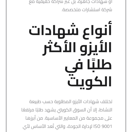
أو شهادات جاهزة، بل عبر شراكة حقيقية مع
شركة استشارات متخصصة.
أنواع شهادات
الأيزو الأكثر
طلبًا في
الكويت
تختلف شهادات الأيزو المطلوبة حسب طبيعة
النشاط، إلا أن السوق الكويتي يشهد طلبًا مرتفعًا
على مجموعة من المعايير الأساسية. من أبرزها
ISO 9001 لإدارة الجودة، والتي تُعد الأساس لأي