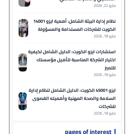
مايو 22, 2026
نظام إدارة البيئة الشامل: أهمية ايزو 14001
الكويت للشركات المستدامة والمسؤولة
مايو 18, 2026
استشارات ايزو الكويت: الدليل الشامل لكيفية
اختيار الشركة المناسبة لتأهيل مؤسستك
للتميز
مايو 18, 2026
ايزو 45001 الكويت: الدليل الشامل لنظام إدارة
السلامة والصحة المهنية وأهميته القصوى
للشركات
مايو 18, 2026
pages of interest