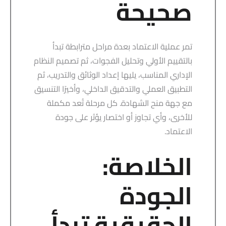
صحيحة
تمر عملية الاعتماد بعدة مراحل مترابطة تبدأ
بالتقييم الأولي وتحليل الفجوات، ثم تصميم النظام
الإداري المناسب، يليها إعداد الوثائق والتدريب، ثم
التطبيق العملي والتدقيق الداخلي، وأخيرًا التنسيق
مع جهة منح الشهادة. كل مرحلة تُعد مكملة
للأخرى، وأي تجاوز أو اختصار يؤثر على جودة
الاعتماد.
الخلاصة:
الجودة
الحقيقية تبدأ