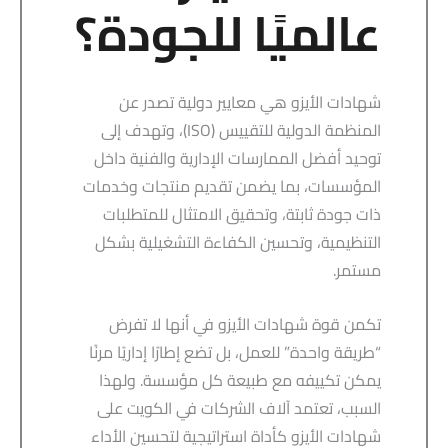
عالميًا للجودة؟
شهادات الأيزو هي معايير دولية تصدر عن
المنظمة الدولية للتقييس (ISO)، وتهدف إلى
توحيد أفضل الممارسات الإدارية والفنية داخل
المؤسسات، بما يضمن تقديم منتجات وخدمات
ذات جودة ثابتة، وتحقيق الامتثال للمتطلبات
التنظيمية، وتحسين الكفاءة التشغيلية بشكل
مستمر.
تكمن قوة شهادات الأيزو في أنها لا تفرض
“طريقة واحدة” للعمل، بل تضع إطارًا إداريًا مرنًا
يمكن تكييفه مع طبيعة كل مؤسسة. ولهذا
السبب، تعتمد آلاف الشركات في الكويت على
شهادات الأيزو كأداة استراتيجية لتحسين الأداء