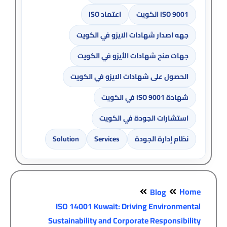
ISO 9001 الكويت
اعتماد ISO
جهه اصدار شهادات الايزو في الكويت
جهات منح شهادات الأيزو في الكويت
الحصول على شهادات الايزو في الكويت
شهادة ISO 9001 في الكويت
استشارات الجودة في الكويت
نظام إدارة الجودة
Services
Solution
Home
Blog
ISO 14001 Kuwait: Driving Environmental
Sustainability and Corporate Responsibility