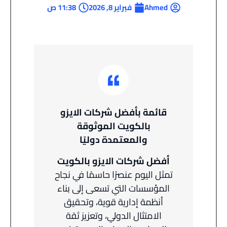
Ahmed
فبراير 8, 2026
11:38 ص
قائمة بأفضل شركات الايزو
بالكويت الموثوقة
والمعتمدة دوليًا
أفضل شركات الايزو بالكويت
تمثل اليوم عنصرًا حاسمًا في نجاح
المؤسسات التي تسعى إلى بناء
أنظمة إدارية قوية، وتحقيق
الامتثال الدولي، وتعزيز ثقة