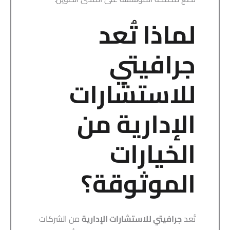
لماذا تُعد
جرافيتي
للاستشارات
الإدارية من
الخيارات
الموثوقة؟
تُعد
جرافيتي للاستشارات الإدارية
من الشركات