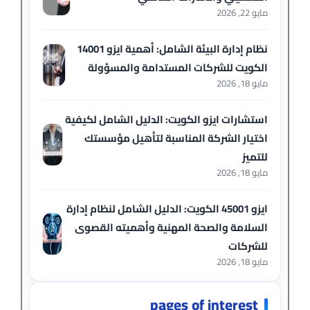
مايو 22, 2026
نظام إدارة البيئة الشامل: أهمية ايزو 14001
الكويت للشركات المستدامة والمسؤولة
مايو 18, 2026
استشارات ايزو الكويت: الدليل الشامل لكيفية
اختيار الشركة المناسبة لتأهيل مؤسستك
للتميز
مايو 18, 2026
ايزو 45001 الكويت: الدليل الشامل لنظام إدارة
السلامة والصحة المهنية وأهميته القصوى
للشركات
مايو 18, 2026
pages of interest