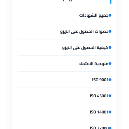
جميع الشهادات
خطوات الحصول على الايزو
كيفية الحصول على الايزو
منهجية الاعتماد
ISO 9001
ISO 45001
ISO 14001
ISO 22000