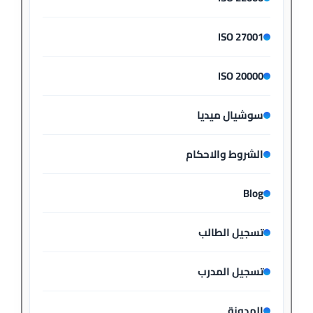
ISO 27001
ISO 20000
سوشيال ميديا
الشروط والاحكام
Blog
تسجيل الطالب
تسجيل المدرب
المدونة