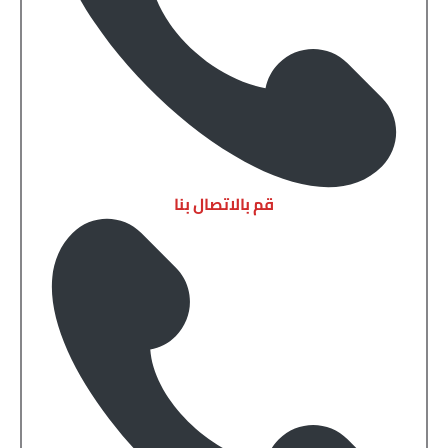
قم بالاتصال بنا