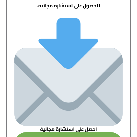
للحصول على استشارة مجانية.
احصل على استشارة مجانية