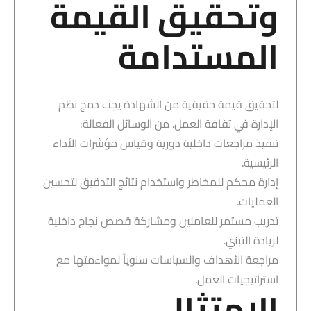
وتحقيق القيمة
المستدامة
لتحقيق قيمة حقيقية من الشهادة يجب دمج نظم
الإدارة في ثقافة العمل. من الوسائل الفعالة:
تنفيذ مراجعات داخلية دورية وقياس مؤشرات الأداء
الرئيسية.
إدارة محكم للمخاطر واستخدام نتائج التدقيق لتحسين
العمليات.
تدريب مستمر للعاملين ومشاركة قصص نجاح داخلية
لزيادة التبني.
مراجعة الأهداف والسياسات سنوياً لمواءمتها مع
استراتيجيات العمل.
الامتثال