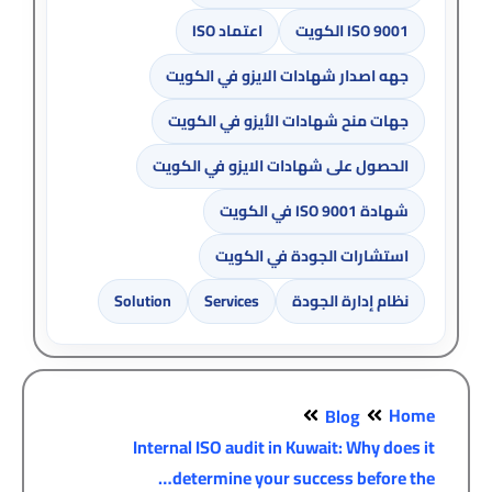
ISO 9001 الكويت
اعتماد ISO
جهه اصدار شهادات الايزو في الكويت
جهات منح شهادات الأيزو في الكويت
الحصول على شهادات الايزو في الكويت
شهادة ISO 9001 في الكويت
استشارات الجودة في الكويت
نظام إدارة الجودة
Services
Solution
Home
Blog
Internal ISO audit in Kuwait: Why does it
determine your success before the…