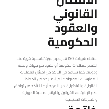
القانوني
والعقود
الحكومية
امتلاك شهادة ISO قد يصبح ميزة تنافسية قوية عند
التقدم لعطاءات حكومية أو عقود مع جهات وطنية
ودولية. كما يساعد في التأكد من امتثال العمليات
للممارسات المقبولة عالمياً، ما يحد من المخاطر
القانونية والتشغيلية. من المهم أيضًا التأكد من توافق
نظم الإدارة مع القوانين واللوائح المحلية الكويتية
والتحديثات التنظيمية.