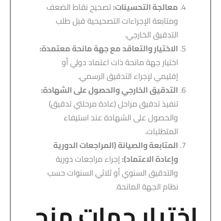
معالجة التحسينات:
تصحيح نقاط الضعف
ومتابعة الإجراءات التصحيحية قبل طلب
التدقيق الخارجي.
الاختيار والتعاقد مع جهة مانحة معتمدة:
اختيار جهة مانحة ذات اعتماد دولي أو
إقليمي لإجراء التدقيق الرسمي.
التدقيق الخارجي والحصول على الشهادة:
تنفيذ تدقيق مراحل (عادة مرحلتي تدقيق)
والحصول على الشهادة عند استيفاء
المتطلبات.
المتابعة والصيانة (المراجعات الدورية
وإعادة الاعتماد):
إجراء مراجعات دورية
والتدقيق السنوي أو ثلاثي السنوات حسب
نظام الجهة المانحة.
اختيار جهات منح