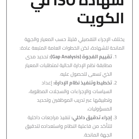
الكويت
يختلف الإجراء التفصيلي قليلاً حسب المعيار والجهة
المانحة للشهادة، لكن الخطوات العامة المتبعة عادة:
تقييم الفجوة (Gap Analysis):
تحديد مدى
مطابقة نظم الإدارة الحالية لمتطلبات المعيار
الذي تسعى للحصول عليه.
تخطيط وتنفيذ نظام الإدارة:
إعداد
السياسات والإجراءات والسجلات المطلوبة،
وتطبيقها عبر تدريب الموظفين وتحديد
المسؤوليات.
إجراء تدقيق داخلي:
تنفيذ مراجعات داخلية
للتأكد من فاعلية النظام واستعداده لتدقيق
الجهة المانحة.