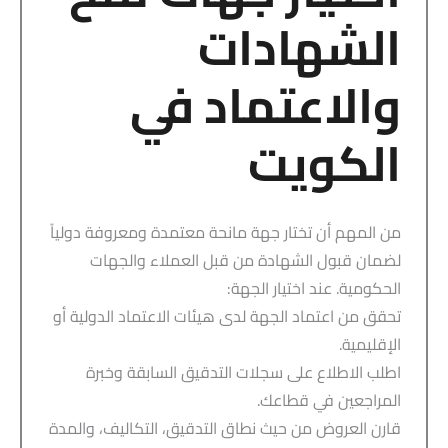
الشهادات
والاعتماد في
الكويت
من المهم أن تختار جهة مانحة معتمدة ومعروفة دولياً
لضمان قبول الشهادة من قبل العملاء والجهات
الحكومية. عند اختيار الجهة:
تحقق من اعتماد الجهة لدى هيئات الاعتماد الدولية أو
الإقليمية.
اطلب الاطلاع على سجلات التدقيق السابقة وخبرة
المراجعين في قطاعك.
قارن العروض من حيث نطاق التدقيق، التكاليف، والمدة