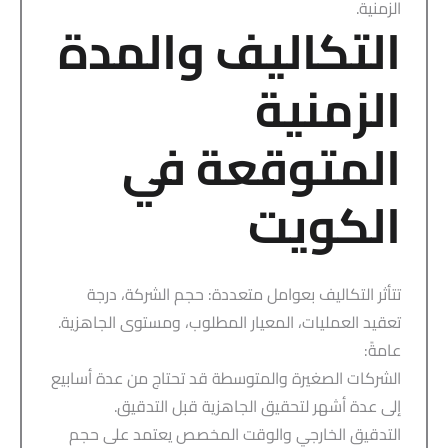
الزمنية.
التكاليف والمدة
الزمنية
المتوقعة في
الكويت
تتأثر التكاليف بعوامل متعددة: حجم الشركة، درجة
تعقيد العمليات، المعيار المطلوب، ومستوى الجاهزية.
عامةً:
الشركات الصغيرة والمتوسطة قد تحتاج من عدة أسابيع
إلى عدة أشهر لتحقيق الجاهزية قبل التدقيق.
التدقيق الخارجي والوقت المخصص يعتمد على حجم