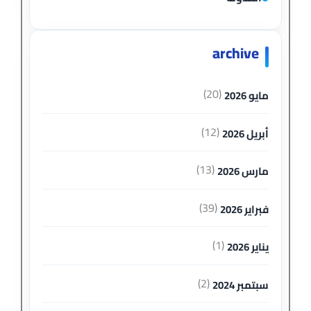
archive
(20)
مايو 2026
(12)
أبريل 2026
(13)
مارس 2026
(39)
فبراير 2026
(1)
يناير 2026
(2)
سبتمبر 2024