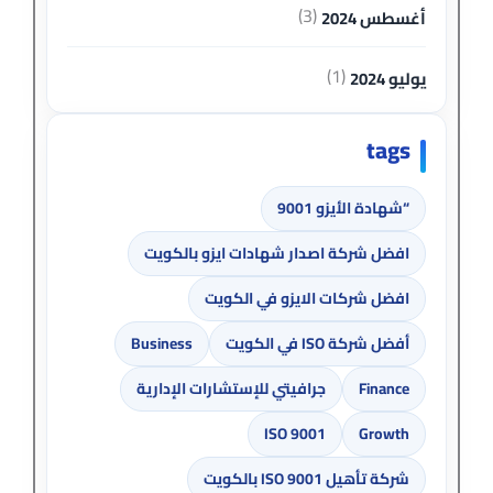
(3)
أغسطس 2024
(1)
يوليو 2024
tags
“شهادة الأيزو 9001
افضل شركة اصدار شهادات ايزو بالكويت
افضل شركات الايزو في الكويت
أفضل شركة ISO في الكويت
Business
Finance
جرافيتي للإستشارات الإدارية
ISO 9001
Growth
شركة تأهيل ISO 9001 بالكويت