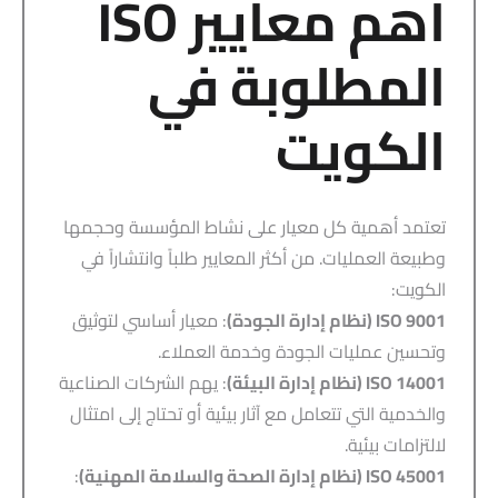
أهم معايير ISO
المطلوبة في
الكويت
تعتمد أهمية كل معيار على نشاط المؤسسة وحجمها
وطبيعة العمليات. من أكثر المعايير طلباً وانتشاراً في
الكويت:
ISO 9001 (نظام إدارة الجودة)
: معيار أساسي لتوثيق
وتحسين عمليات الجودة وخدمة العملاء.
ISO 14001 (نظام إدارة البيئة)
: يهم الشركات الصناعية
والخدمية التي تتعامل مع آثار بيئية أو تحتاج إلى امتثال
لالتزامات بيئية.
ISO 45001 (نظام إدارة الصحة والسلامة المهنية)
: