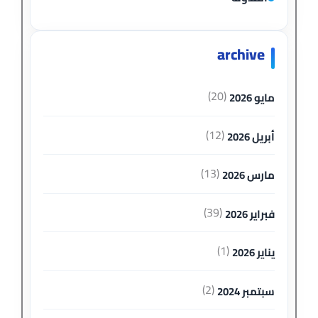
archive
(20)
مايو 2026
(12)
أبريل 2026
(13)
مارس 2026
(39)
فبراير 2026
(1)
يناير 2026
(2)
سبتمبر 2024