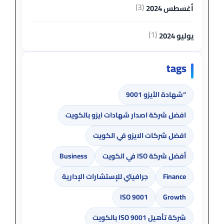
(3)
أغسطس 2024
(1)
يوليو 2024
tags
“شهادة الأيزو 9001
افضل شركة اصدار شهادات ايزو بالكويت
افضل شركات الايزو في الكويت
أفضل شركة ISO في الكويت
Business
Finance
جرافيتي للإستشارات الإدارية
ISO 9001
Growth
شركة تأهيل ISO 9001 بالكويت