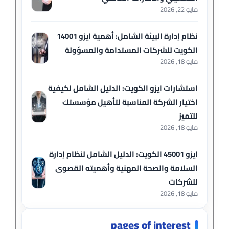
مايو 22, 2026
نظام إدارة البيئة الشامل: أهمية ايزو 14001
الكويت للشركات المستدامة والمسؤولة
مايو 18, 2026
استشارات ايزو الكويت: الدليل الشامل لكيفية
اختيار الشركة المناسبة لتأهيل مؤسستك
للتميز
مايو 18, 2026
ايزو 45001 الكويت: الدليل الشامل لنظام إدارة
السلامة والصحة المهنية وأهميته القصوى
للشركات
مايو 18, 2026
pages of interest