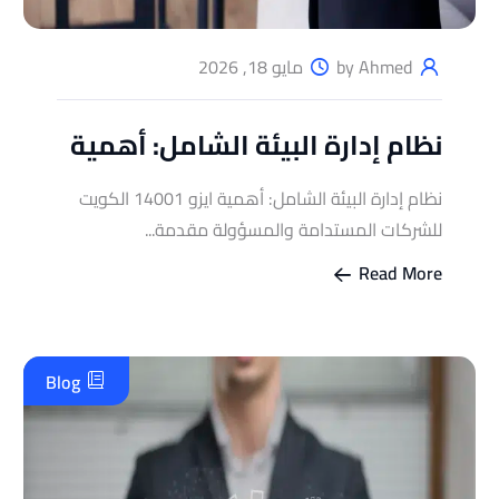
by Ahmed
مايو 18, 2026
نظام إدارة البيئة الشامل: أهمية
نظام إدارة البيئة الشامل: أهمية ايزو 14001 الكويت
للشركات المستدامة والمسؤولة مقدمة...
Read More
Blog