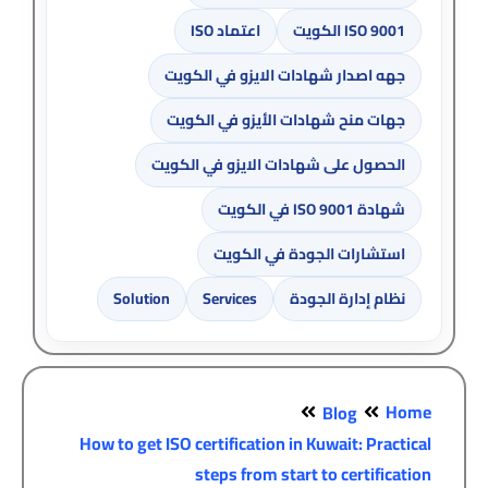
ISO 9001 الكويت
اعتماد ISO
جهه اصدار شهادات الايزو في الكويت
جهات منح شهادات الأيزو في الكويت
الحصول على شهادات الايزو في الكويت
شهادة ISO 9001 في الكويت
استشارات الجودة في الكويت
نظام إدارة الجودة
Services
Solution
Home
Blog
How to get ISO certification in Kuwait: Practical
steps from start to certification