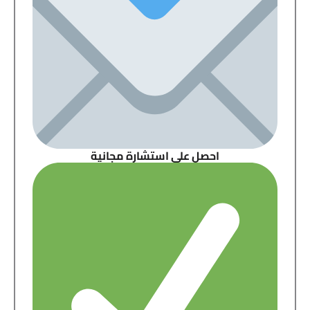
احصل على استشارة مجانية