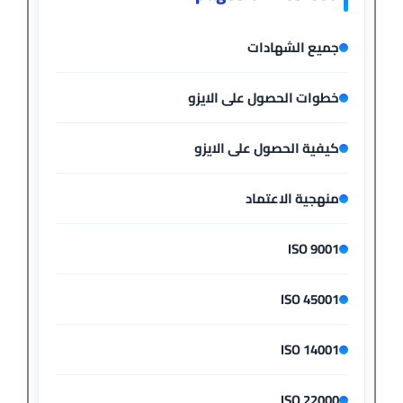
جميع الشهادات
خطوات الحصول على الايزو
كيفية الحصول على الايزو
منهجية الاعتماد
ISO 9001
ISO 45001
ISO 14001
ISO 22000