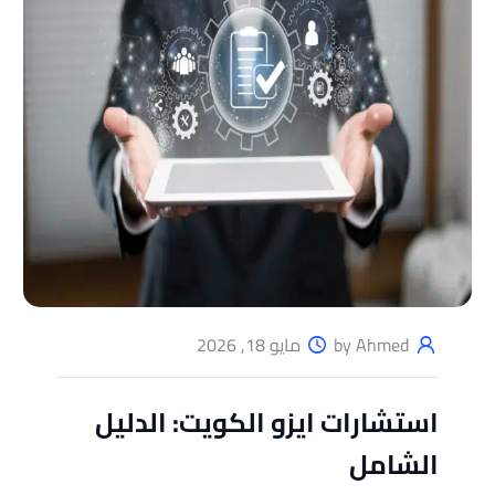
by Ahmed
مايو 18, 2026
استشارات ايزو الكويت: الدليل
الشامل