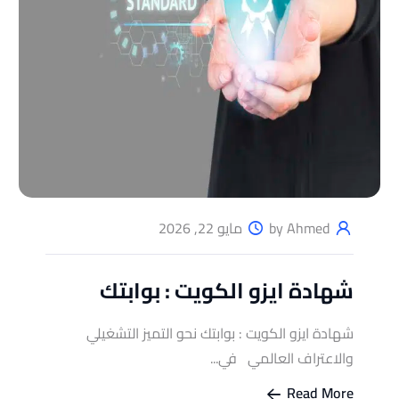
by Ahmed
مايو 22, 2026
شهادة ايزو الكويت : بوابتك
شهادة ايزو الكويت : بوابتك نحو التميز التشغيلي
والاعتراف العالمي في...
Read More