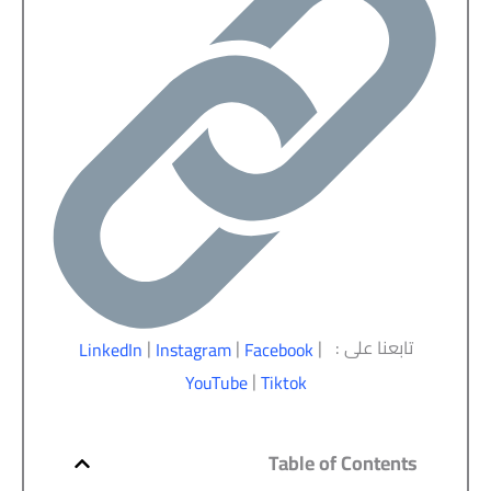
تابعنا على :
|
|
|
LinkedIn
Instagram
Facebook
|
YouTube
Tiktok
Table of Contents