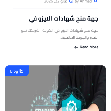
by Ahmed
مايو 22, 2026
جهة منح شهادات الايزو في
جهة منح شهادات الايزو في الكويت : شريكك نحو
التميز والجودة العالمية...
Read More
Blog