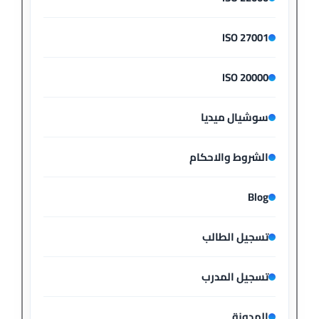
ISO 27001
ISO 20000
سوشيال ميديا
الشروط والاحكام
Blog
تسجيل الطالب
تسجيل المدرب
المدونة