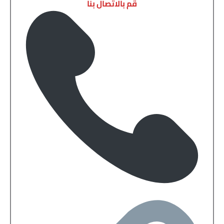
قم بالاتصال بنا