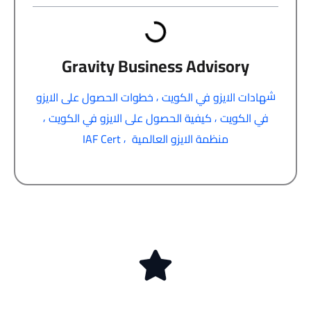
Gravity Business Advisory
ش
,
هادات الايزو في الكويت
خطوات الحصول على الايزو
,
,
في الكويت
كيفية الحصول على الايزو في الكويت
,
منظمة الايزو العالمية
IAF Cert