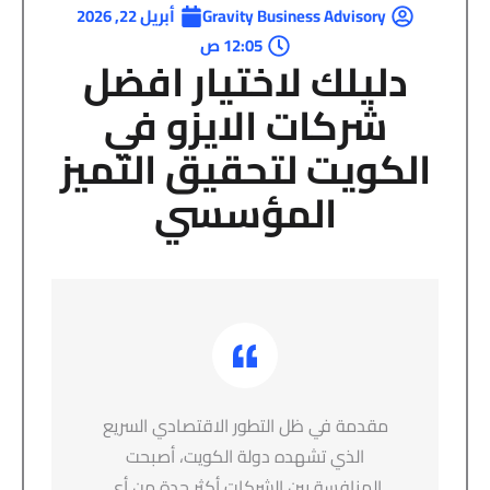
Gravity Business Advisory
أبريل 22, 2026
12:05 ص
دليلك لاختيار افضل
شركات الايزو في
الكويت لتحقيق التميز
المؤسسي
مقدمة في ظل التطور الاقتصادي السريع
الذي تشهده دولة الكويت، أصبحت
المنافسة بين الشركات أكثر حدة من أي