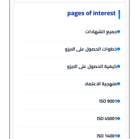
pages of interest
جميع الشهادات
خطوات الحصول على الايزو
كيفية الحصول على الايزو
منهجية الاعتماد
ISO 9001
ISO 45001
ISO 14001