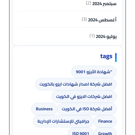
(2)
سبتمبر 2024
(3)
أغسطس 2024
(1)
يوليو 2024
tags
“شهادة الأيزو 9001
افضل شركة اصدار شهادات ايزو بالكويت
افضل شركات الايزو في الكويت
أفضل شركة ISO في الكويت
Business
Finance
جرافيتي للإستشارات الإدارية
ISO 9001
Growth