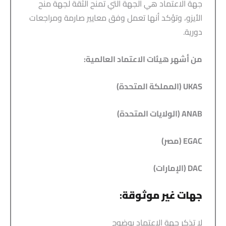
جهة الاعتماد هي الجهة التي تمنح الثقة لجهة منح
الأيزو، وتؤكد أنها تعمل وفق معايير صارمة ومراجعات
دورية.
من أشهر هيئات الاعتماد العالمية:
UKAS (المملكة المتحدة)
ANAB (الولايات المتحدة)
EGAC (مصر)
DAC (الإمارات)
جهات غير موثوقة
:
لا تذكر جهة الاعتماد بوضوح