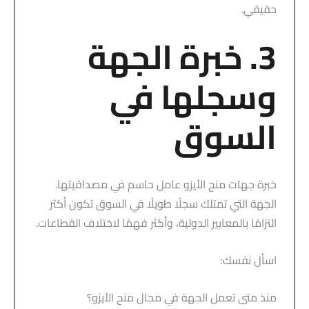
حقيقي.
3. خبرة الجهة
وسجلها في
السوق
خبرة جهات منح الأيزو عامل حاسم في مصداقيتها.
الجهة التي تمتلك سجلًا طويلًا في السوق تكون أكثر
التزامًا بالمعايير الدولية، وأكثر فهمًا لاختلاف القطاعات.
اسأل نفسك:
منذ متى تعمل الجهة في مجال منح الأيزو؟