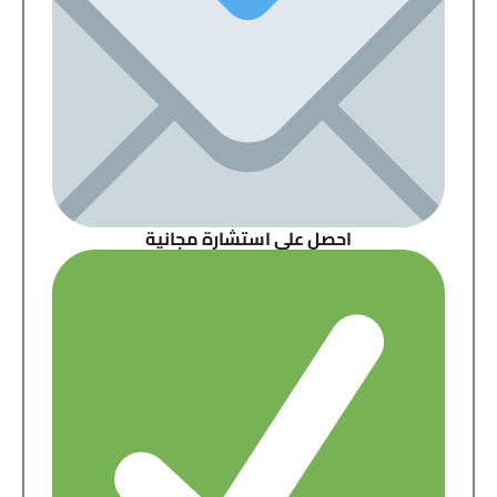
احصل على استشارة مجانية