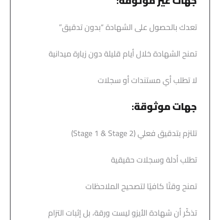
جهات غير موثوقة
:
تعدك بالحصول على الشهادة “بدون تدقيق”
تمنح الشهادة خلال أيام قليلة دون زيارة ميدانية
لا تطلب أي مستندات أو سجلات
جهات موثوقة
:
تلتزم بتدقيق فعلي (Stage 1 & Stage 2)
تطلب أدلة وسجلات حقيقية
تمنح وقتًا كافيًا لتصحيح الملاحظات
تذكّر أن شهادة الأيزو ليست ورقة، بل إثبات التزام