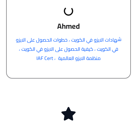
Ahmed
ش
,
هادات الايزو في الكويت
خطوات الحصول على الايزو
,
,
في الكويت
كيفية الحصول على الايزو في الكويت
,
منظمة الايزو العالمية
IAF Cert