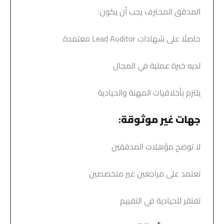
المدقق المحترف يجب أن يكون:
حاصلًا على شهادات Lead Auditor معتمدة
لديه خبرة عملية في المجال
يلتزم بأخلاقيات المهنة والحيادية
جهات غير موثوقة
:
لا توضح مؤهلات المدققين
تعتمد على مراجعين غير متخصصين
تفتقر للحيادية في التقييم