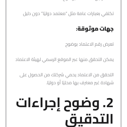
تكتفي بعبارات عامة مثل “معتمد دوليًا” دون دليل
جهات موثوقة
:
تعرض رقم الاعتماد بوضوح
يمكن التحقق منها عبر الموقع الرسمي لهيئة الاعتماد
التحقق من الاعتماد يحمي شركتك من الحصول على
شهادة غير معترف بها محليًا أو دوليًا.
2. وضوح إجراءات
التدقيق