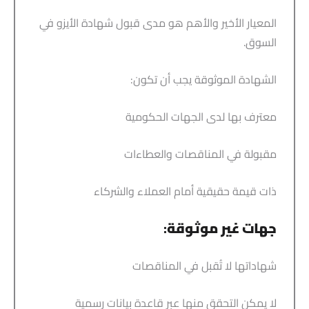
المعيار الأخير والأهم هو مدى قبول شهادة الأيزو في
السوق.
الشهادة الموثوقة يجب أن تكون:
معترف بها لدى الجهات الحكومية
مقبولة في المناقصات والعطاءات
ذات قيمة حقيقية أمام العملاء والشركاء
جهات غير موثوقة
:
شهاداتها لا تُقبل في المناقصات
لا يمكن التحقق منها عبر قاعدة بيانات رسمية