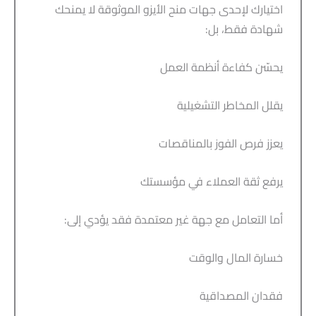
اختيارك لإحدى جهات منح الأيزو الموثوقة لا يمنحك
شهادة فقط، بل:
يحسّن كفاءة أنظمة العمل
يقلل المخاطر التشغيلية
يعزز فرص الفوز بالمناقصات
يرفع ثقة العملاء في مؤسستك
أما التعامل مع جهة غير معتمدة فقد يؤدي إلى:
خسارة المال والوقت
فقدان المصداقية