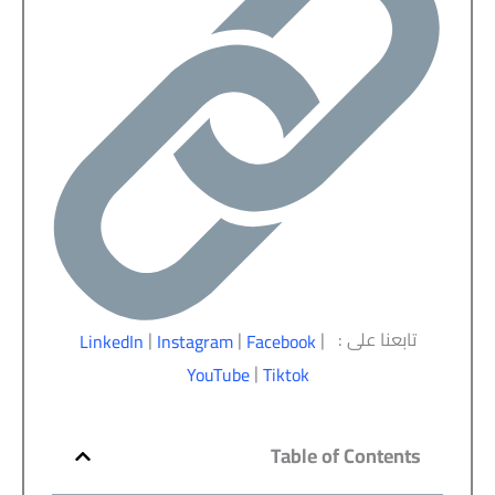
تابعنا على :
|
|
|
LinkedIn
Instagram
Facebook
|
YouTube
Tiktok
Table of Contents