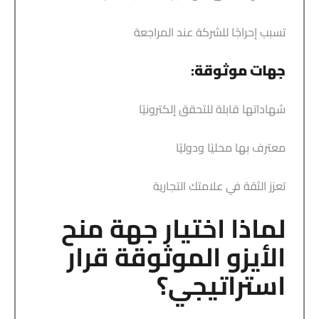
تسبب إحراجًا للشركة عند المراجعة
جهات موثوقة
:
شهاداتها قابلة للتحقق إلكترونيًا
معترف بها محليًا ودوليًا
تعزز الثقة في علامتك التجارية
لماذا اختيار جهة منح
الأيزو الموثوقة قرار
استراتيجي؟