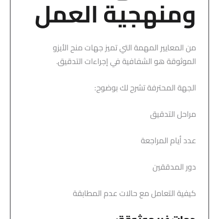
ومنهجية العمل
من المعايير المهمة التي تميز جهات منح الأيزو
الموثوقة هو الشفافية في إجراءات التدقيق.
الجهة المحترفة تشرح لك بوضوح:
مراحل التدقيق
عدد أيام المراجعة
دور المدققين
كيفية التعامل مع حالات عدم المطابقة