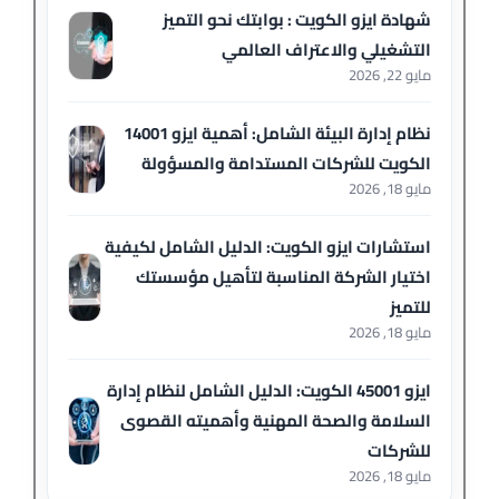
شهادة ايزو الكويت : بوابتك نحو التميز
التشغيلي والاعتراف العالمي
مايو 22, 2026
نظام إدارة البيئة الشامل: أهمية ايزو 14001
الكويت للشركات المستدامة والمسؤولة
مايو 18, 2026
استشارات ايزو الكويت: الدليل الشامل لكيفية
اختيار الشركة المناسبة لتأهيل مؤسستك
للتميز
مايو 18, 2026
ايزو 45001 الكويت: الدليل الشامل لنظام إدارة
السلامة والصحة المهنية وأهميته القصوى
للشركات
مايو 18, 2026