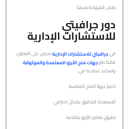
رفض الشهادة رسميًا
دور جرافيتي
للاستشارات الإدارية
في
نحرص على التعاون
جرافيتي للاستشارات الإدارية
فقط مع
،
جهات منح الأيزو المعتمدة والموثوقة
ونساعد عملاءنا في:
اختيار جهة المنح المناسبة
الاستعداد للتدقيق بشكل احترافي
تطبيق معايير الأيزو بكفاءة