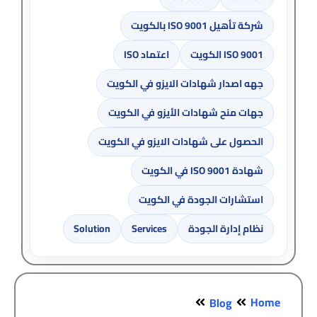
شركة تأهيل ISO 9001 بالكويت
ISO 9001 الكويت
اعتماد ISO
جهه اصدار شهادات الايزو في الكويت
جهات منح شهادات الأيزو في الكويت
الحصول على شهادات الايزو في الكويت
شهادة ISO 9001 في الكويت
استشارات الجودة في الكويت
نظام إدارة الجودة
Services
Solution
Home
Blog