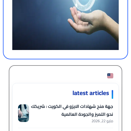
latest articles
جهة منح شهادات الايزو في الكويت : شريكك
نحو التميز والجودة العالمية
مايو 22, 2026