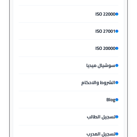
ISO 22000
ISO 27001
ISO 20000
سوشيال ميديا
الشروط والاحكام
Blog
تسجيل الطالب
تسجيل المدرب