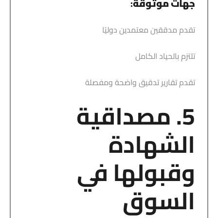
جهات موثوقة
:
تقدم مدققين معتمدين دوليًا
تلتزم بالحياد الكامل
تقدم تقارير تدقيق واضحة ومفصلة
5. مصداقية
الشهادة
وقبولها في
السوق