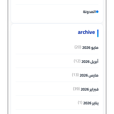
المدونة
archive
(20)
مايو 2026
(12)
أبريل 2026
(13)
مارس 2026
(39)
فبراير 2026
(1)
يناير 2026