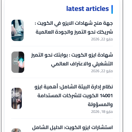
latest articles
جهة منح شهادات الايزو في الكويت :
شريكك نحو التميز والجودة العالمية
مايو 22, 2026
شهادة ايزو الكويت : بوابتك نحو التميز
التشغيلي والاعتراف العالمي
مايو 22, 2026
نظام إدارة البيئة الشامل: أهمية ايزو
14001 الكويت للشركات المستدامة
والمسؤولة
مايو 18, 2026
استشارات ايزو الكويت: الدليل الشامل