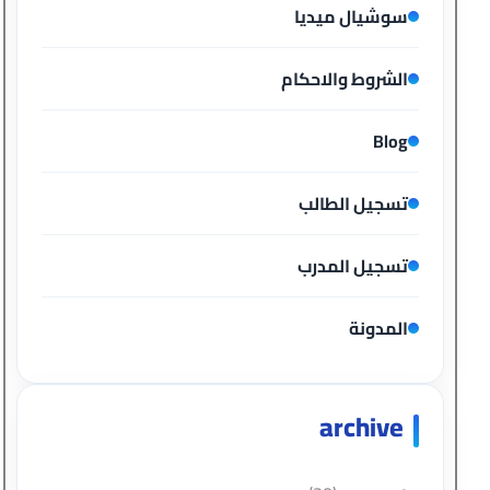
سوشيال ميديا
الشروط والاحكام
Blog
تسجيل الطالب
تسجيل المدرب
المدونة
archive