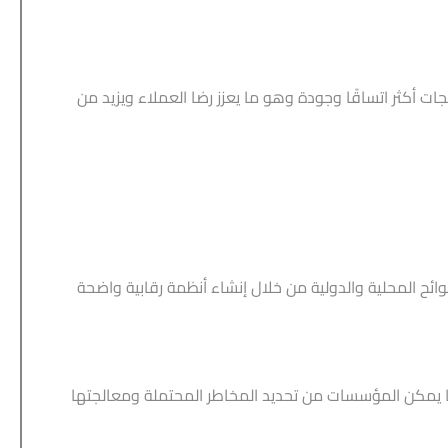
ت أكثر اتساقًا وجودة وهو ما يعزز رضا العملاء ويزيد من
وائح المحلية والدولية من خلال إنشاء أنظمة رقابية واضحة
مما يمكن المؤسسات من تحديد المخاطر المحتملة ومعالجتها