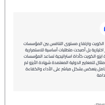
ة الكويت وارتفاع مستوى التنافس بين المؤسسات
اختيارية بل أصبحت متطلبات أساسية للاستمرارية
ايزو الكويت كأداة استراتيجية تساعد المؤسسات
تثال للمعايير الدولية المعتمدة شهادة الأيزو لم
كامل ينعكس بشكل مباشر على الأداء والكفاءة
دامة
مؤسسي