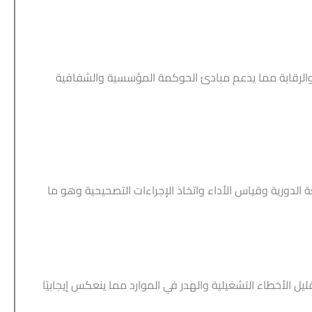
ة والرقابة مما يدعم مبادئ الحوكمة المؤسسية والشفافية
ة الدورية وقياس الأداء واتخاذ الإجراءات التصحيحية وهو ما
 الأخطاء التشغيلية والهدر في الموارد مما ينعكس إيجابيًا