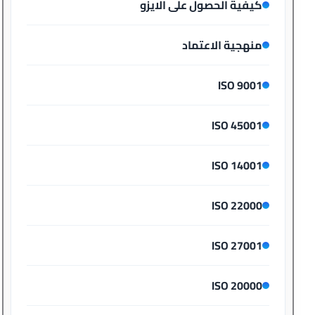
كيفية الحصول على الايزو
منهجية الاعتماد
ISO 9001
ISO 45001
ISO 14001
ISO 22000
ISO 27001
ISO 20000