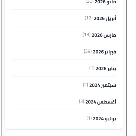
(20)
مايو 2026
(12)
أبريل 2026
(13)
مارس 2026
(39)
فبراير 2026
(1)
يناير 2026
(2)
سبتمبر 2024
(3)
أغسطس 2024
(1)
يوليو 2024