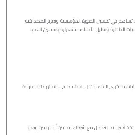
تساهم في تحسين الصورة المؤسسية وتعزيز المصداقية
ات الداخلية وتقليل الأخطاء التشغيلية وتحسين القدرة
 ثبات مستوى الأداء ويقلل الاعتماد على الاجتهادات الفردية
ة أكبر عند التعامل مع شركاء محليين أو دوليين ويعزز