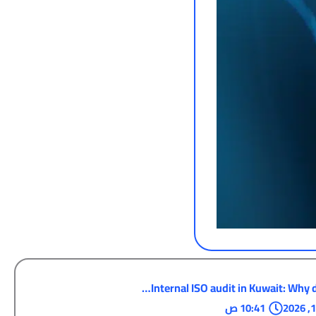
Internal ISO audit in Kuwait: Why 
10:41 ص