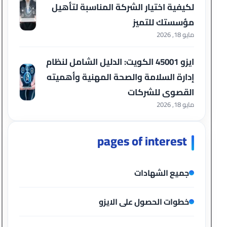
لكيفية اختيار الشركة المناسبة لتأهيل
مؤسستك للتميز
مايو 18, 2026
ايزو 45001 الكويت: الدليل الشامل لنظام
إدارة السلامة والصحة المهنية وأهميته
القصوى للشركات
مايو 18, 2026
pages of interest
جميع الشهادات
خطوات الحصول على الايزو