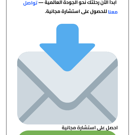
ابدأ الآن رحلتك نحو الجودة العالمية —
تواصل
للحصول على استشارة مجانية.
معنا
احصل على استشارة مجانية