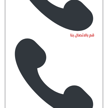
قم بالاتصال بنا