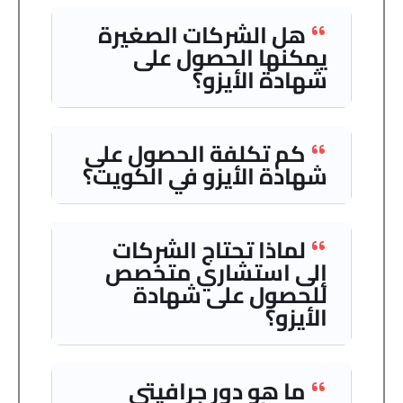
هل الشركات الصغيرة
يمكنها الحصول على
شهادة الأيزو؟
كم تكلفة الحصول على
شهادة الأيزو في الكويت؟
لماذا تحتاج الشركات
إلى استشاري متخصص
للحصول على شهادة
الأيزو؟
ما هو دور جرافيتي