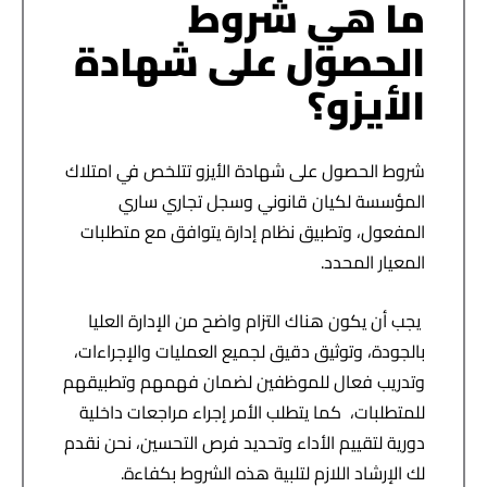
ما هي شروط
الحصول على شهادة
الأيزو؟
شروط الحصول على شهادة الأيزو تتلخص في امتلاك
المؤسسة لكيان قانوني وسجل تجاري ساري
المفعول، وتطبيق نظام إدارة يتوافق مع متطلبات
المعيار المحدد.
يجب أن يكون هناك التزام واضح من الإدارة العليا
بالجودة، وتوثيق دقيق لجميع العمليات والإجراءات،
وتدريب فعال للموظفين لضمان فهمهم وتطبيقهم
للمتطلبات، كما يتطلب الأمر إجراء مراجعات داخلية
دورية لتقييم الأداء وتحديد فرص التحسين، نحن نقدم
لك الإرشاد اللازم لتلبية هذه الشروط بكفاءة.