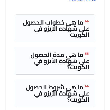
ما هي خطوات الحصول
علي شهاده الايزو في
الكويت
ما هي مدة الحصول
على شهادة الأيزو في
الكويت؟
ما هي شروط الحصول
على شهادة الأيزو في
الكويت؟