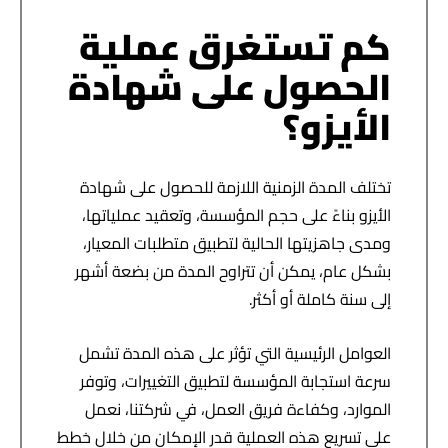
كم تستغرق عملية
الحصول على شهادة
الأيزو؟
تختلف المدة الزمنية اللازمة للحصول على شهادة
الأيزو بناءً على حجم المؤسسة، وتعقيد عملياتها،
ومدى جاهزيتها الحالية لتطبيق متطلبات المعيار،
بشكل عام، يمكن أن تتراوح المدة من بضعة أشهر
إلى سنة كاملة أو أكثر.
العوامل الرئيسية التي تؤثر على هذه المدة تشمل
سرعة استجابة المؤسسة لتطبيق التغييرات، وتوفر
الموارد، وكفاءة فريق العمل، في شركتنا، نعمل
على تسريع هذه العملية قدر الإمكان من خلال خطط