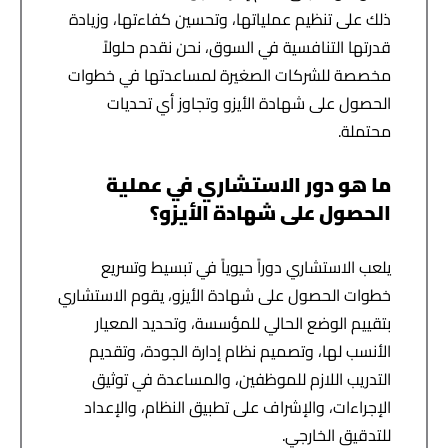
ذلك على تنظيم عملياتها، وتحسين كفاءتها، وزيادة
قدرتها التنافسية في السوق، نحن نقدم حلولاً
مخصصة للشركات الصغيرة لمساعدتها في خطوات
الحصول على شهادة الأيزو وتجاوز أي تحديات
محتملة.
ما هو دور الاستشاري في عملية
الحصول على شهادة الأيزو؟
يلعب الاستشاري دوراً حيوياً في تبسيط وتسريع
خطوات الحصول على شهادة الأيزو، يقوم الاستشاري
بتقييم الوضع الحالي للمؤسسة، وتحديد المعيار
الأنسب لها، وتصميم نظام إدارة الجودة، وتقديم
التدريب اللازم للموظفين، والمساعدة في توثيق
الإجراءات، والإشراف على تطبيق النظام، والإعداد
للتدقيق الخارجي.