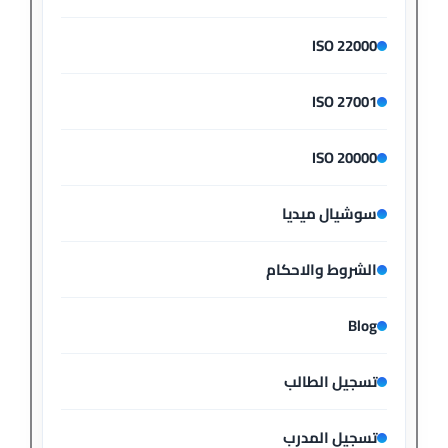
ISO 22000
ISO 27001
ISO 20000
سوشيال ميديا
الشروط والاحكام
Blog
تسجيل الطالب
تسجيل المدرب