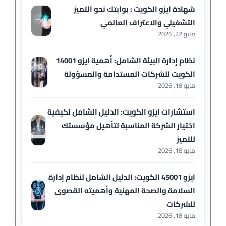
شهادة ايزو الكويت : بوابتك نحو التميز
التشغيلي والاعتراف العالمي
مايو 22, 2026
نظام إدارة البيئة الشامل: أهمية ايزو 14001
الكويت للشركات المستدامة والمسؤولة
مايو 18, 2026
استشارات ايزو الكويت: الدليل الشامل لكيفية
اختيار الشركة المناسبة لتأهيل مؤسستك
للتميز
مايو 18, 2026
ايزو 45001 الكويت: الدليل الشامل لنظام إدارة
السلامة والصحة المهنية وأهميته القصوى
للشركات
مايو 18, 2026