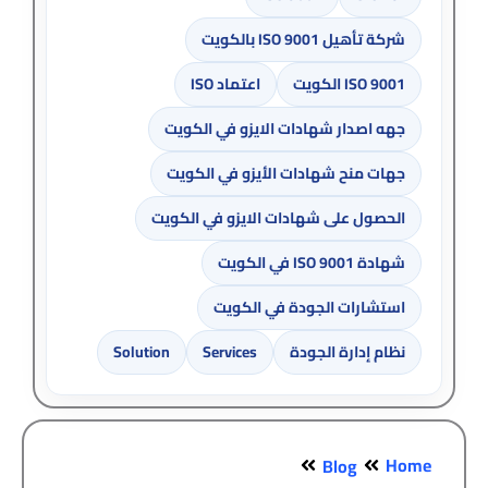
شركة تأهيل ISO 9001 بالكويت
ISO 9001 الكويت
اعتماد ISO
جهه اصدار شهادات الايزو في الكويت
جهات منح شهادات الأيزو في الكويت
الحصول على شهادات الايزو في الكويت
شهادة ISO 9001 في الكويت
استشارات الجودة في الكويت
نظام إدارة الجودة
Services
Solution
Home
Blog