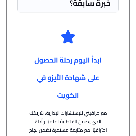
خبرة سابقة؟
ابدأ اليوم رحلة الحصول
على شهادة الأيزو في
الكويت
مع جرافيتي للإستشارات الإدارية، شريكك
الذي يضمن لك تطبيقًا علميًا وأداءً
احترافيًا، مع متابعة مستمرة تضمن نجاح