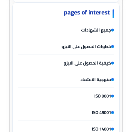
pages of interest
جميع الشهادات
خطوات الحصول على الايزو
كيفية الحصول على الايزو
منهجية الاعتماد
ISO 9001
ISO 45001
ISO 14001