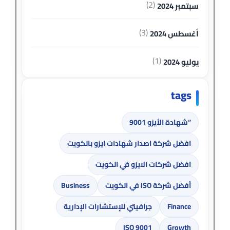
(2)
سبتمبر 2024
(3)
أغسطس 2024
(1)
يوليو 2024
tags
“شهادة الأيزو 9001
افضل شركة اصدار شهادات ايزو بالكويت
افضل شركات الايزو في الكويت
أفضل شركة ISO في الكويت
Business
Finance
جرافيتي للإستشارات الإدارية
ISO 9001
Growth