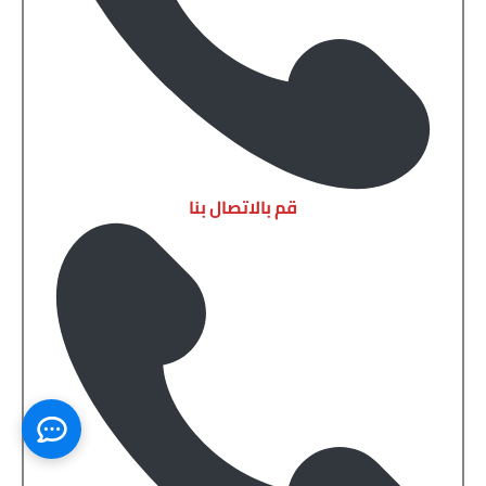
قم بالاتصال بنا