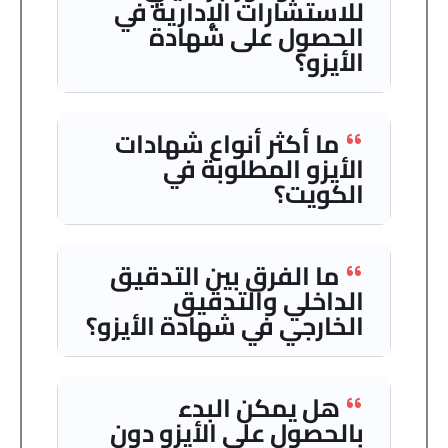
للاستشارات الإدارية في
الحصول على شهادة
الأيزو؟
ما أكثر أنواع شهادات
الأيزو المطلوبة في
الكويت؟
ما الفرق بين التدقيق
الداخلي والتدقيق
الخارجي في شهادة الأيزو؟
هل يمكن البدء
بالحصول على الأيزو دون