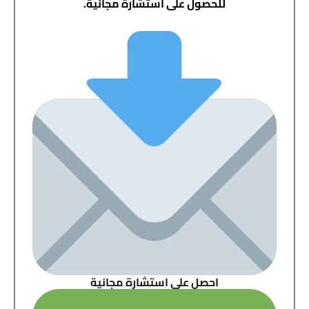
للحصول على استشارة مجانية.
احصل على استشارة مجانية