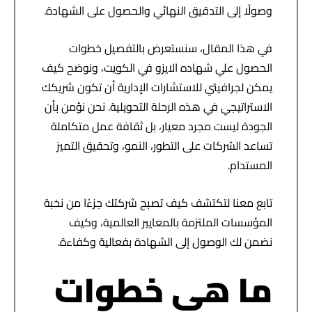
وصولًا إلى التدقيق النهائي والحصول على الشهادة
.
في هذا المقال، سنستعرض بالتفصيل خطوات
الحصول علي شهاده الايزو في الكويت، ونوضح كيف
يمكن لجرافيتي للاستشارات الإدارية أن تكون شريكك
الاستراتيجي في هذه الرحلة التحويلية. نحن نؤمن بأن
الجودة ليست مجرد معيار، بل ثقافة عمل متكاملة
تساعد الشركات على التطور، النمو، وتحقيق التميز
المستدام
.
تابع معنا لتكتشف كيف تصبح شركتك جزءًا من نخبة
المؤسسات الملتزمة بالمعايير العالمية، وكيف
نضمن لك الوصول إلى الشهادة بفعالية وكفاءة
.
ما هي خطوات