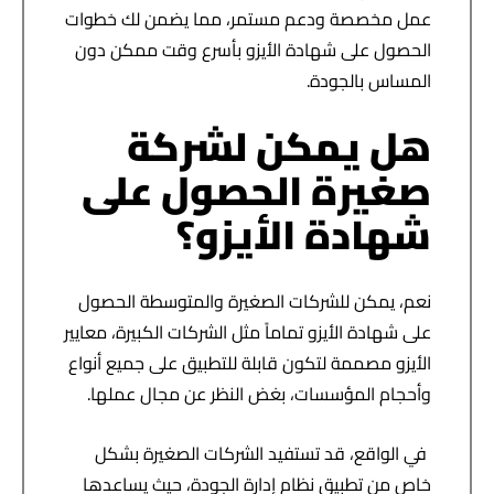
عمل مخصصة ودعم مستمر، مما يضمن لك خطوات
الحصول على شهادة الأيزو بأسرع وقت ممكن دون
المساس بالجودة.
هل يمكن لشركة
صغيرة الحصول على
شهادة الأيزو؟
نعم، يمكن للشركات الصغيرة والمتوسطة الحصول
على شهادة الأيزو تماماً مثل الشركات الكبيرة، معايير
الأيزو مصممة لتكون قابلة للتطبيق على جميع أنواع
وأحجام المؤسسات، بغض النظر عن مجال عملها.
في الواقع، قد تستفيد الشركات الصغيرة بشكل
خاص من تطبيق نظام إدارة الجودة، حيث يساعدها