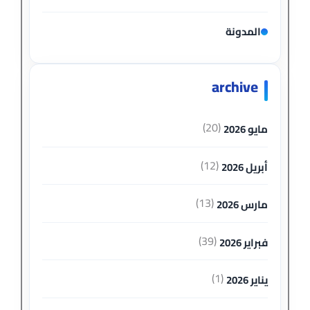
المدونة
archive
(20)
مايو 2026
(12)
أبريل 2026
(13)
مارس 2026
(39)
فبراير 2026
(1)
يناير 2026