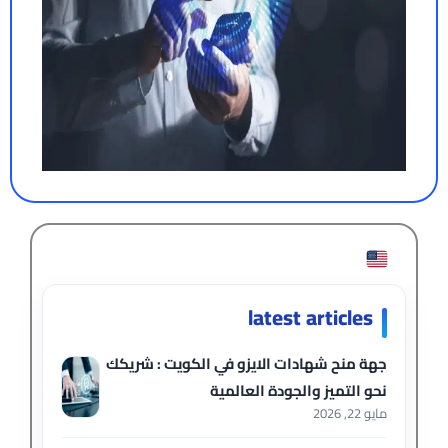
latest articles
جهة منح شهادات الايزو في الكويت : شريكك
نحو التميز والجودة العالمية
مايو 22, 2026