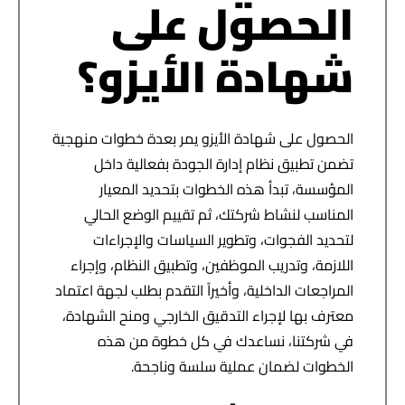
الحصول على
شهادة الأيزو؟
الحصول على شهادة الأيزو يمر بعدة خطوات منهجية
تضمن تطبيق نظام إدارة الجودة بفعالية داخل
المؤسسة، تبدأ هذه الخطوات بتحديد المعيار
المناسب لنشاط شركتك، ثم تقييم الوضع الحالي
لتحديد الفجوات، وتطوير السياسات والإجراءات
اللازمة، وتدريب الموظفين، وتطبيق النظام، وإجراء
المراجعات الداخلية، وأخيراً التقدم بطلب لجهة اعتماد
معترف بها لإجراء التدقيق الخارجي ومنح الشهادة،
في شركتنا، نساعدك في كل خطوة من هذه
الخطوات لضمان عملية سلسة وناجحة.