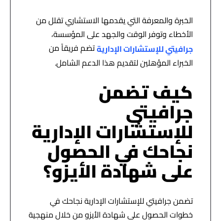
الخبرة والمعرفة التي يقدمها الاستشاري تقلل من
الأخطاء وتوفر الوقت والجهد على المؤسسة،
تضم فريقاً من
جرافيتي للإستشارات الإدارية
الخبراء المؤهلين لتقديم هذا الدعم الشامل.
كيف تضمن
جرافيتي
للإستشارات الإدارية
نجاحك في الحصول
على شهادة الأيزو؟
تضمن جرافيتي للإستشارات الإدارية نجاحك في
خطوات الحصول على شهادة الأيزو من خلال منهجية