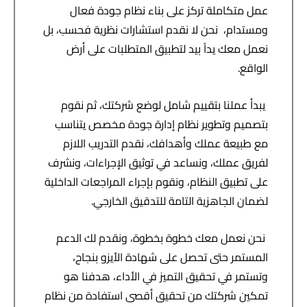
عمل متكاملة تركز على بناء نظام جودة فعال
ومستدام، نحن لا نقدم استشارات نظرية فحسب، بل
نعمل معك يداً بيد لتطبيق المتطلبات على أرض
الواقع.
يبدأ عملنا بتقييم شامل لوضع شركتك، ثم نقوم
بتصميم وتطوير نظام إدارة جودة مخصص يتناسب
مع طبيعة عملك وأهدافك، نقدم التدريب اللازم
لفريق عملك، ونساعد في توثيق الإجراءات، ونشرف
على تطبيق النظام، ونقوم بإجراء المراجعات الداخلية
لضمان الجاهزية التامة للتدقيق الخارجي.
نحن نعمل معك خطوة بخطوة، ونقدم لك الدعم
المستمر حتى تحصل على شهادة الأيزو بنجاح،
وتستمر في تحقيق التميز في الأداء، هدفنا هو
تمكين شركتك من تحقيق أقصى استفادة من نظام