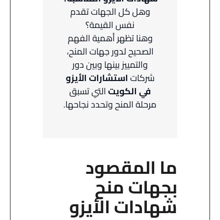
وهل كل الجهات تقدم
نفس القيمة؟
وهنا تظهر أهمية الفهم
الصحيح لدور جهات المنح،
والتمييز بينها وبين دور
شركات
استشارات الأيزو
في الكويت
التي تسبق
مرحلة المنح وتحدد نجاحها.
ما المقصود
بجهات منح
شهادات الأيزو