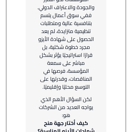
والجودة والاعتراف الدولي.
ففي سوق أعمال يتسم
بتنافسية عالية ومتطلبات
تنظيمية متزايدة، لم يعد
الحصول على شهادة الأيزو
مجرد خطوة شكلية، بل
قرارًا استراتيجيًا يؤثر بشكل
مباشر على سمعة
المؤسسة، فرصها في
المناقصات، وقدرتها على
التوسع محليًا وإقليميًا.
لكن السؤال الأهم الذي
يواجه العديد من الشركات
هو:
كيف أختار جهة منح
شهادات الأيزو المناسبة؟