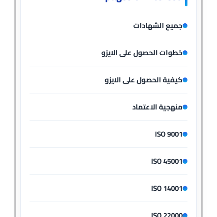
جميع الشهادات
خطوات الحصول على الايزو
كيفية الحصول على الايزو
منهجية الاعتماد
ISO 9001
ISO 45001
ISO 14001
ISO 22000