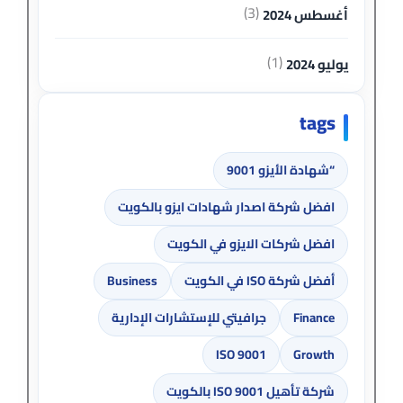
(3)
أغسطس 2024
(1)
يوليو 2024
tags
“شهادة الأيزو 9001
افضل شركة اصدار شهادات ايزو بالكويت
افضل شركات الايزو في الكويت
أفضل شركة ISO في الكويت
Business
Finance
جرافيتي للإستشارات الإدارية
ISO 9001
Growth
شركة تأهيل ISO 9001 بالكويت