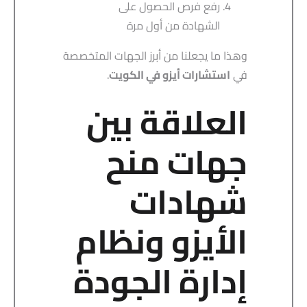
رفع فرص الحصول على
الشهادة من أول مرة
وهذا ما يجعلنا من أبرز الجهات المتخصصة
في
استشارات أيزو في الكويت
.
العلاقة بين
جهات منح
شهادات
الأيزو ونظام
إدارة الجودة