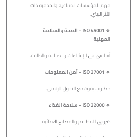
مهم للمؤسسات الصناعية والخدمية ذات
الأثر البيئي.
🔹 ISO 45001 –
الصحة والسلامة
المهنية
أساسي في الإنشاءات والصناعة والطاقة.
🔹 ISO 27001 –
أمن المعلومات
مطلوب بقوة مع التحول الرقمي.
🔹 ISO 22000 –
سلامة الغذاء
ضروري للمطاعم والمصانع الغذائية.