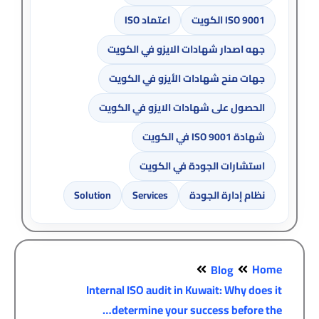
ISO 9001 الكويت
اعتماد ISO
جهه اصدار شهادات الايزو في الكويت
جهات منح شهادات الأيزو في الكويت
الحصول على شهادات الايزو في الكويت
شهادة ISO 9001 في الكويت
استشارات الجودة في الكويت
نظام إدارة الجودة
Services
Solution
Home
Blog
Internal ISO audit in Kuwait: Why does it
determine your success before the…