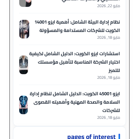
مايو 22, 2026
نظام إدارة البيئة الشامل: أهمية ايزو 14001
الكويت للشركات المستدامة والمسؤولة
مايو 18, 2026
استشارات ايزو الكويت: الدليل الشامل لكيفية
اختيار الشركة المناسبة لتأهيل مؤسستك
للتميز
مايو 18, 2026
ايزو 45001 الكويت: الدليل الشامل لنظام إدارة
السلامة والصحة المهنية وأهميته القصوى
للشركات
مايو 18, 2026
pages of interest