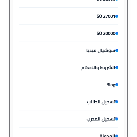
ISO 27001
ISO 20000
سوشيال ميديا
الشروط والاحكام
Blog
تسجيل الطالب
تسجيل المدرب
المدونة