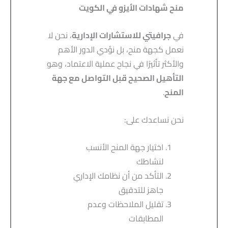
منح شهادات الأيزو في الكويت
في
جرافيتي للاستشارات الإدارية
، نحن لا
نعمل كجهة منح، بل نؤدي الدور الأهم
والأكثر تأثيرًا في نجاح عملية الاعتماد، وهو
التأهيل الصحيح قبل التواصل مع جهة
المنح
.
نحن نساعدك على:
اختيار جهة المنح الأنسب
لنشاطك
التأكد من أن نظامك الإداري
جاهز للتدقيق
تقليل الملاحظات وعدم
المطابقات