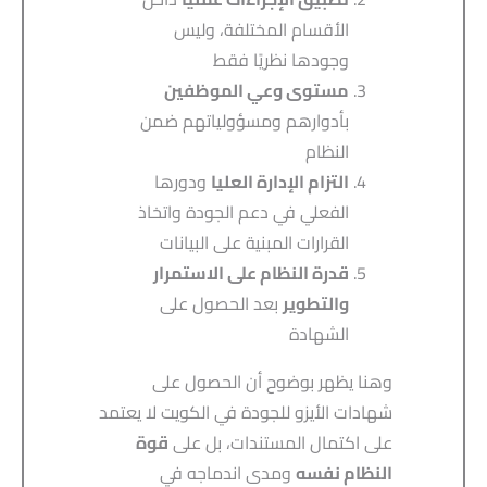
الأقسام المختلفة، وليس
وجودها نظريًا فقط
مستوى وعي الموظفين
بأدوارهم ومسؤولياتهم ضمن
النظام
التزام الإدارة العليا
ودورها
الفعلي في دعم الجودة واتخاذ
القرارات المبنية على البيانات
قدرة النظام على الاستمرار
والتطوير
بعد الحصول على
الشهادة
وهنا يظهر بوضوح أن الحصول على
شهادات الأيزو للجودة في الكويت لا يعتمد
على اكتمال المستندات، بل على
قوة
النظام نفسه
ومدى اندماجه في