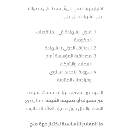
اختيار جهة المنح لا يؤثر فقط على حصولك
على الشهادة، بل على:
قبول الشهادة في المناقصات
الحكومية
الاعتراف الدولي بالشهادة
مصداقية المؤسسة أمام
العملاء والشركاء
سهولة التجديد السنوي
ومراجعات المتابعة
الجهة غير المعترف بها قد تمنحك شهادة
غير مقبولة أو ضعيفة القيمة
، مما يضيع
الوقت والمال دون تحقيق العائد المطلوب.
ما المعايير الأساسية لاختيار جهة منح