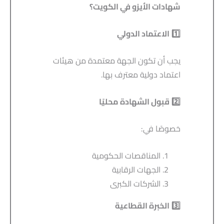
شهادات الأيزو في الكويت؟
1️
الاعتماد الدولي
يجب أن تكون الجهة معتمدة من هيئات
اعتماد دولية معترف بها.
2️
قبول الشهادة محليًا
خصوصًا في:
المناقصات الحكومية
الجهات الرقابية
الشركات الكبرى
3️
الخبرة القطاعية