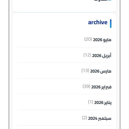
archive
(20)
مايو 2026
(12)
أبريل 2026
(13)
مارس 2026
(39)
فبراير 2026
(1)
يناير 2026
(2)
سبتمبر 2024