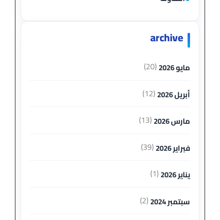
archive
(20)
مايو 2026
(12)
أبريل 2026
(13)
مارس 2026
(39)
فبراير 2026
(1)
يناير 2026
(2)
سبتمبر 2024