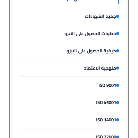
جميع الشهادات
خطوات الحصول على الايزو
كيفية الحصول على الايزو
منهجية الاعتماد
ISO 9001
ISO 45001
ISO 14001
ISO 22000