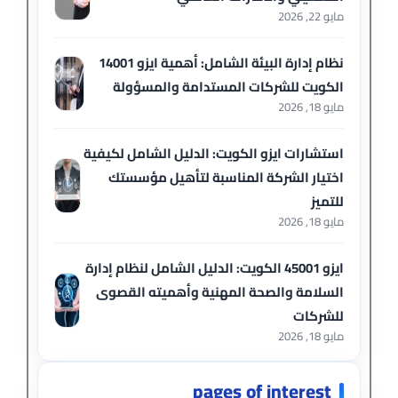
مايو 22, 2026
نظام إدارة البيئة الشامل: أهمية ايزو 14001
الكويت للشركات المستدامة والمسؤولة
مايو 18, 2026
استشارات ايزو الكويت: الدليل الشامل لكيفية
اختيار الشركة المناسبة لتأهيل مؤسستك
للتميز
مايو 18, 2026
ايزو 45001 الكويت: الدليل الشامل لنظام إدارة
السلامة والصحة المهنية وأهميته القصوى
للشركات
مايو 18, 2026
pages of interest