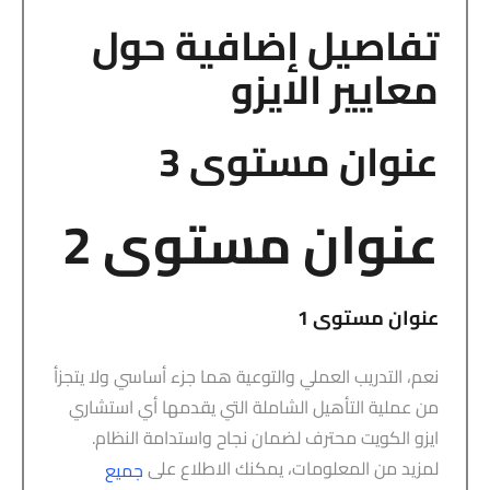
تفاصيل إضافية حول
معايير الايزو
عنوان مستوى 3
عنوان مستوى 2
عنوان مستوى 1
نعم، التدريب العملي والتوعية هما جزء أساسي ولا يتجزأ
من عملية التأهيل الشاملة التي يقدمها أي استشاري
ايزو الكويت محترف لضمان نجاح واستدامة النظام.
لمزيد من المعلومات، يمكنك الاطلاع على
جميع