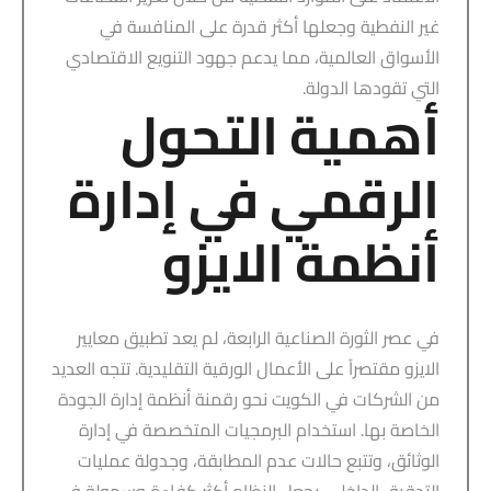
غير النفطية وجعلها أكثر قدرة على المنافسة في
الأسواق العالمية، مما يدعم جهود التنويع الاقتصادي
التي تقودها الدولة.
أهمية التحول
الرقمي في إدارة
أنظمة الايزو
في عصر الثورة الصناعية الرابعة، لم يعد تطبيق معايير
الايزو مقتصراً على الأعمال الورقية التقليدية. تتجه العديد
من الشركات في الكويت نحو رقمنة أنظمة إدارة الجودة
الخاصة بها. استخدام البرمجيات المتخصصة في إدارة
الوثائق، وتتبع حالات عدم المطابقة، وجدولة عمليات