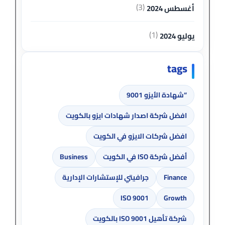
(3)
أغسطس 2024
(1)
يوليو 2024
tags
“شهادة الأيزو 9001
افضل شركة اصدار شهادات ايزو بالكويت
افضل شركات الايزو في الكويت
أفضل شركة ISO في الكويت
Business
Finance
جرافيتي للإستشارات الإدارية
ISO 9001
Growth
شركة تأهيل ISO 9001 بالكويت