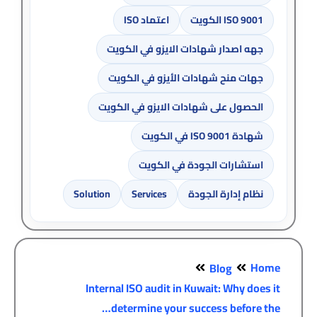
ISO 9001 الكويت
اعتماد ISO
جهه اصدار شهادات الايزو في الكويت
جهات منح شهادات الأيزو في الكويت
الحصول على شهادات الايزو في الكويت
شهادة ISO 9001 في الكويت
استشارات الجودة في الكويت
نظام إدارة الجودة
Services
Solution
Home
Blog
Internal ISO audit in Kuwait: Why does it
determine your success before the…