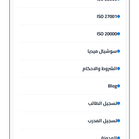
ISO 27001
ISO 20000
سوشيال ميديا
الشروط والاحكام
Blog
تسجيل الطالب
تسجيل المدرب
المدونة