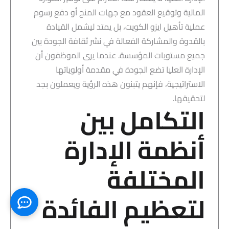
المالية وتوقيع العقود مع جهات المنح أو دفع رسوم
عملية تأهيل ايزو الكويت، بل يمتد ليشمل القيادة
بالقدوة والمشاركة الفعالة في نشر ثقافة الجودة بين
جميع مستويات المؤسسة. عندما يرى الموظفون أن
الإدارة العليا تضع الجودة في مقدمة أولوياتها
الاستراتيجية، فإنهم يتبنون هذه الرؤية ويعملون بجد
لتحقيقها.
التكامل بين
أنظمة الإدارة
المختلفة
لتعظيم الفائدة