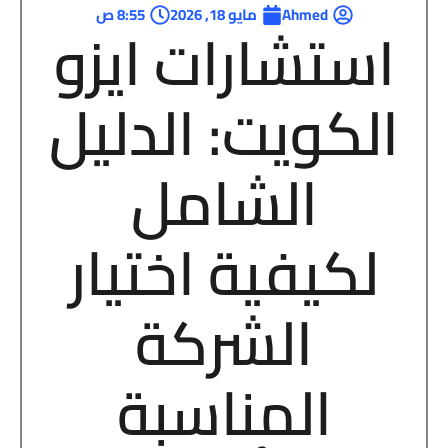
Ahmed
مايو 18, 2026
8:55 ص
استشارات ايزو
الكويت: الدليل
الشامل
لكيفية اختيار
الشركة
المناسبة