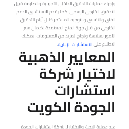
وإجراء عمليات التدقيق الداخلي التجريبية والصارمة قبيل
التدقيق الخارجي الرسمي. كما يقدم الاستشاري الدعم
الفني والنفسي والتوجيه المستمر خلال أيام التدقيق
الخارجي من قبل جهة المنح المعتمدة لضمان سير
الأمور بسلاسة ونجاح. لمزيد من المعلومات، يمكنك
الاطلاع على
.
الاستشارات الإدارية
المعايير الذهبية
لاختيار شركة
استشارات
الجودة الكويت
عند عملية البحث والاختيار لـ شركة استشارات الجودة