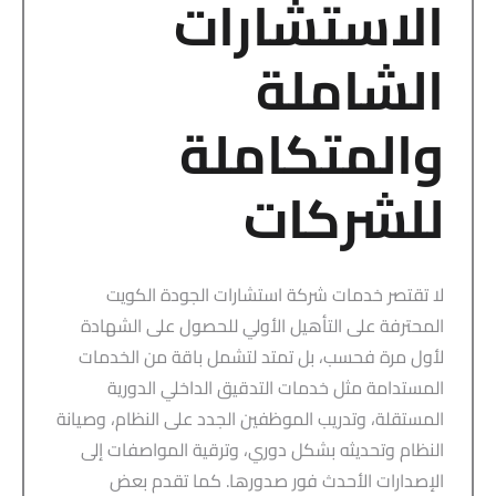
الاستشارات
الشاملة
والمتكاملة
للشركات
لا تقتصر خدمات شركة استشارات الجودة الكويت
المحترفة على التأهيل الأولي للحصول على الشهادة
لأول مرة فحسب، بل تمتد لتشمل باقة من الخدمات
المستدامة مثل خدمات التدقيق الداخلي الدورية
المستقلة، وتدريب الموظفين الجدد على النظام، وصيانة
النظام وتحديثه بشكل دوري، وترقية المواصفات إلى
الإصدارات الأحدث فور صدورها. كما تقدم بعض