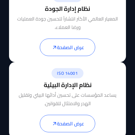
نظام إدارة الجودة
المعيار العالمي الأكثر انتشاراً لتحسين جودة العمليات
ورضا العملاء.
عرض الصفحة
ISO 14001
نظام الإدارة البيئية
يساعد المؤسسات على تحسين أدائها البيئي وتقليل
الهدر والامتثال للقوانين.
عرض الصفحة