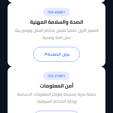
ISO 45001
الصحة والسلامة المهنية
المعيار الأول عالمياً لتقليل مخاطر العمل وتوفير بيئة
عمل آمنة وصحية.
عرض الصفحة
ISO 27001
أمن المعلومات
حماية سرية وسلامة وتوافر المعلومات الحساسة
وإدارة المخاطر السيبرانية.