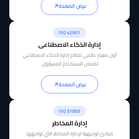
عرض الصفحة
ISO 42001
إدارة الذكاء الاصطناعي
أول معيار عالمي لنظام إدارة الذكاء الاصطناعي
لضمان الاستخدام المسؤول.
عرض الصفحة
ISO 31000
إدارة المخاطر
مبادئ توجيهية لإدارة المخاطر التي تواجهها