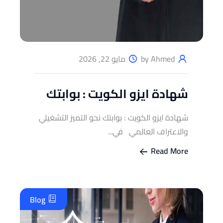
by Ahmed
مايو 22, 2026
شهادة ايزو الكويت : بوابتك
شهادة ايزو الكويت : بوابتك نحو التميز التشغيلي
والاعتراف العالمي في...
Read More
Blog