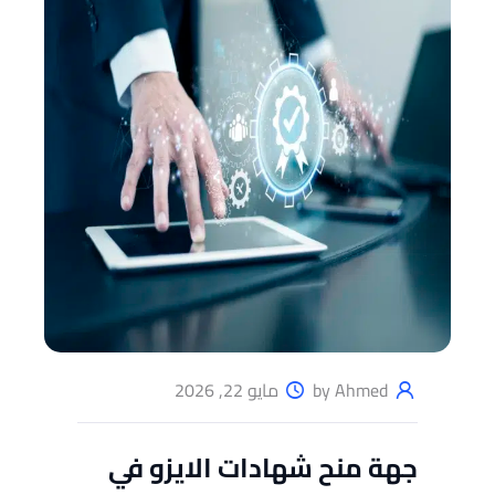
by Ahmed
مايو 22, 2026
جهة منح شهادات الايزو في