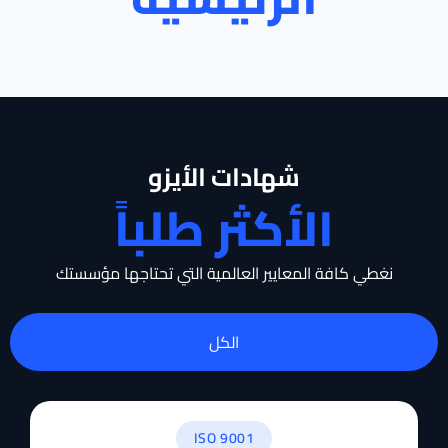
شهادات الأيزو
الأكثر طلباً
نغطي كافة المعايير العالمية التي تحتاجها مؤسستك
الكل
ISO 9001