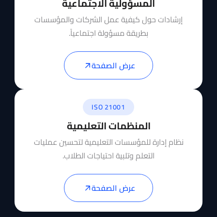
المسؤولية الاجتماعية
إرشادات حول كيفية عمل الشركات والمؤسسات
بطريقة مسؤولة اجتماعياً.
عرض الصفحة
ISO 21001
المنظمات التعليمية
نظام إدارة للمؤسسات التعليمية لتحسين عمليات
التعلم وتلبية احتياجات الطلاب.
عرض الصفحة