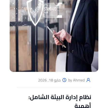
by Ahmed
مايو 18, 2026
نظام إدارة البيئة الشامل:
أهمية