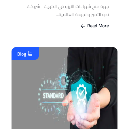
جهة منح شهادات الايزو في الكويت : شريكك
نحو التميز والجودة العالمية...
Read More
Blog