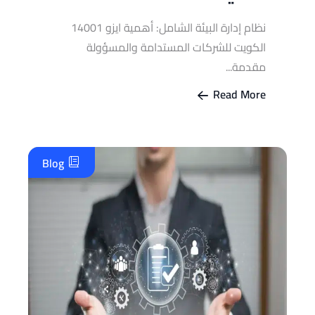
نظام إدارة البيئة الشامل: أهمية ايزو 14001
الكويت للشركات المستدامة والمسؤولة
مقدمة...
Read More
Blog