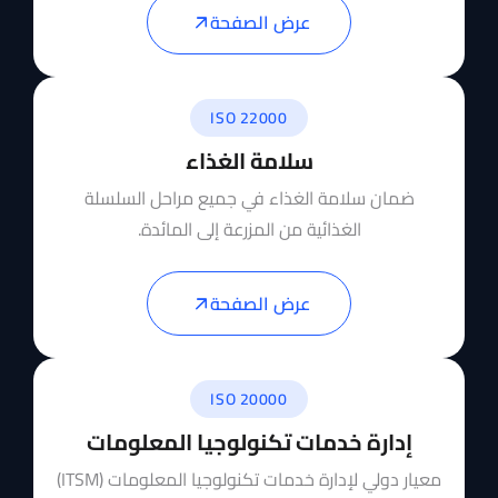
عرض الصفحة
ISO 22000
سلامة الغذاء
ضمان سلامة الغذاء في جميع مراحل السلسلة
الغذائية من المزرعة إلى المائدة.
عرض الصفحة
ISO 20000
إدارة خدمات تكنولوجيا المعلومات
معيار دولي لإدارة خدمات تكنولوجيا المعلومات (ITSM)