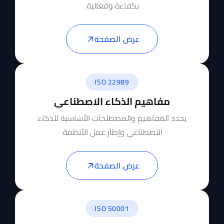
بكفاءة وفعالية.
عرض الصفحة
ISO 22989
مفاهيم الذكاء الاصطناعي
يحدد المفاهيم والمصطلحات الأساسية للذكاء
الاصطناعي وإطار عمل الأنظمة.
عرض الصفحة
ISO 50001