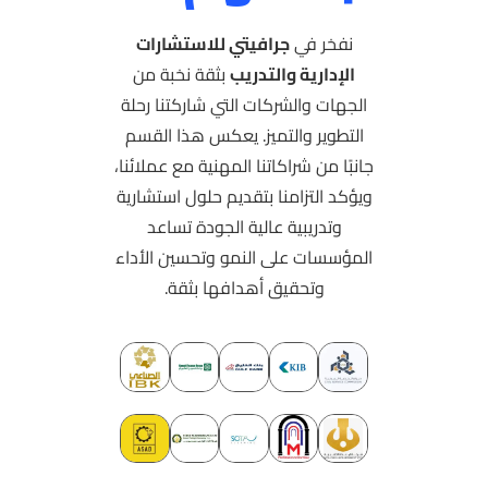
نفخر في
جرافيتي للاستشارات
الإدارية والتدريب
بثقة نخبة من
الجهات والشركات التي شاركتنا رحلة
التطوير والتميز. يعكس هذا القسم
جانبًا من شراكاتنا المهنية مع عملائنا،
ويؤكد التزامنا بتقديم حلول استشارية
وتدريبية عالية الجودة تساعد
المؤسسات على النمو وتحسين الأداء
وتحقيق أهدافها بثقة.