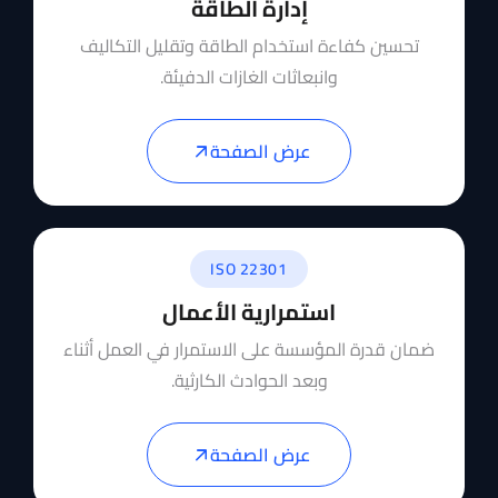
إدارة الطاقة
تحسين كفاءة استخدام الطاقة وتقليل التكاليف
وانبعاثات الغازات الدفيئة.
عرض الصفحة
ISO 22301
استمرارية الأعمال
ضمان قدرة المؤسسة على الاستمرار في العمل أثناء
وبعد الحوادث الكارثية.
عرض الصفحة