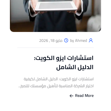
by Ahmed
مايو 18, 2026
استشارات ايزو الكويت:
الدليل الشامل
استشارات ايزو الكويت: الدليل الشامل لكيفية
اختيار الشركة المناسبة لتأهيل مؤسستك للتميز...
Read More