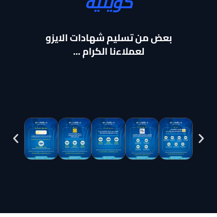
كويتية
بعض من تسليم شهادات الايزو
لعملاءنا الكرام ...