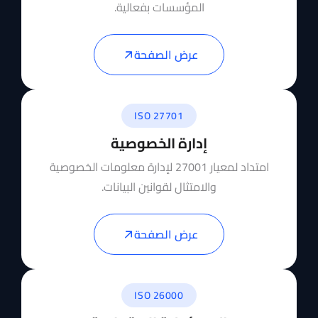
المؤسسات بفعالية.
عرض الصفحة
ISO 27701
إدارة الخصوصية
امتداد لمعيار 27001 لإدارة معلومات الخصوصية
والامتثال لقوانين البيانات.
عرض الصفحة
ISO 26000