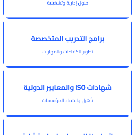
حلول إدارية وتشغيلية
برامج التدريب المتخصصة
تطوير الكفاءات والمهارات
شهادات ISO والمعايير الدولية
تأهيل واعتماد المؤسسات