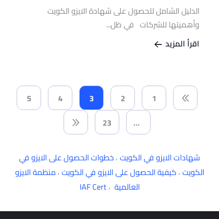
الدليل الشامل للحصول على شهادة الايزو الكويت
وأهميتها للشركات في ظل...
اقرأ المزيد
5
4
3
2
1
23
…
,
شهادات الايزو في الكويت
خطوات الحصول على الايزو في
,
,
الكويت
كيفية الحصول على الايزو في الكويت
منظمة الايزو
,
العالمية
IAF Cert