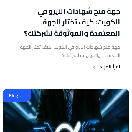
جهة منح شهادات الايزو في
الكويت: كيف تختار الجهة
المعتمدة والموثوقة لشركتك؟
جهة منح شهادات الايزو في الكويت: كيف تختار الجهة
المعتمدة والموثوقة لشركتك؟...
اقرأ المزيد
Blog