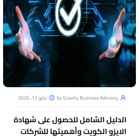
by Gravity Business Advisory
مايو 12, 2026
الدليل الشامل للحصول على شهادة
الايزو الكويت وأهميتها للشركات