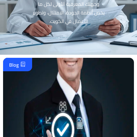
وجهتك المعرفية الأولى لكل ما
يخص أنظمة الجودة، الامتثال، وتطوير
الأعمال في الكويت.
Blog