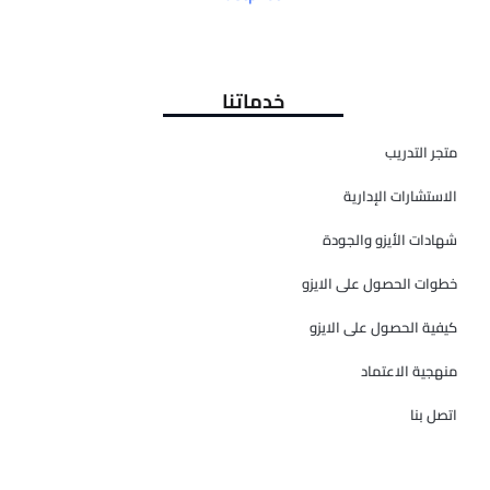
خدماتنا
متجر التدريب
الاستشارات الإدارية
شهادات الأيزو والجودة
خطوات الحصول على الايزو
كيفية الحصول على الايزو
منهجية الاعتماد
اتصل بنا