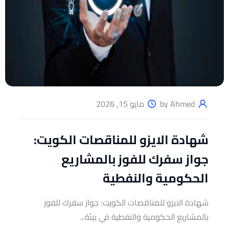
by Ahmed
مايو 15, 2026
شهادة الايزو للمناقصات الكويت:
جواز سفرك للفوز بالمشاريع
الحكومية والنفطية
شهادة الايزو للمناقصات الكويت: جواز سفرك للفوز
بالمشاريع الحكومية والنفطية في بيئة...