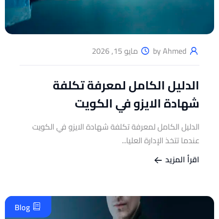
by Ahmed
مايو 15, 2026
الدليل الكامل لمعرفة تكلفة
شهادة الايزو في الكويت
الدليل الكامل لمعرفة تكلفة شهادة الايزو في الكويت
عندما تتخذ الإدارة العليا...
اقرأ المزيد
Blog