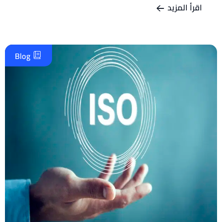
اقرأ المزيد
Blog