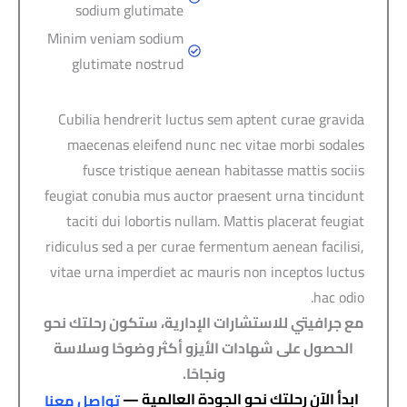
sodium glutimate
Minim veniam sodium
glutimate nostrud
Cubilia hendrerit luctus sem aptent curae gravida
maecenas eleifend nunc nec vitae morbi sodales
fusce tristique aenean habitasse mattis sociis
feugiat conubia mus auctor praesent urna tincidunt
taciti dui lobortis nullam. Mattis placerat feugiat
ridiculus sed a per curae fermentum aenean facilisi,
vitae urna imperdiet ac mauris non inceptos luctus
hac odio.
مع جرافيتي للاستشارات الإدارية، ستكون رحلتك نحو
الحصول على شهادات الأيزو أكثر وضوحًا وسلاسة
ونجاحًا.
ابدأ الآن رحلتك نحو الجودة العالمية —
تواصل معنا