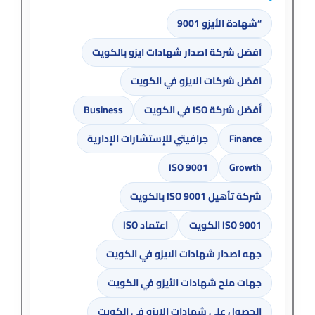
“شهادة الأيزو 9001
افضل شركة اصدار شهادات ايزو بالكويت
افضل شركات الايزو في الكويت
أفضل شركة ISO في الكويت
Business
Finance
جرافيتي للإستشارات الإدارية
ISO 9001
Growth
شركة تأهيل ISO 9001 بالكويت
ISO 9001 الكويت
اعتماد ISO
جهه اصدار شهادات الايزو في الكويت
جهات منح شهادات الأيزو في الكويت
الحصول على شهادات الايزو في الكويت