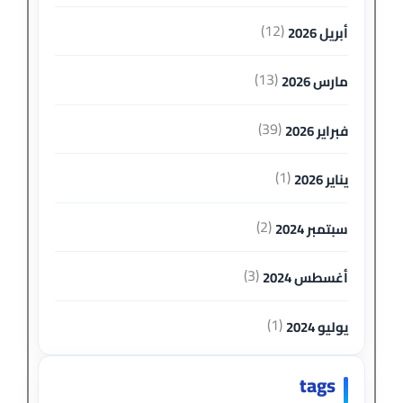
(12)
أبريل 2026
(13)
مارس 2026
(39)
فبراير 2026
(1)
يناير 2026
(2)
سبتمبر 2024
(3)
أغسطس 2024
(1)
يوليو 2024
tags