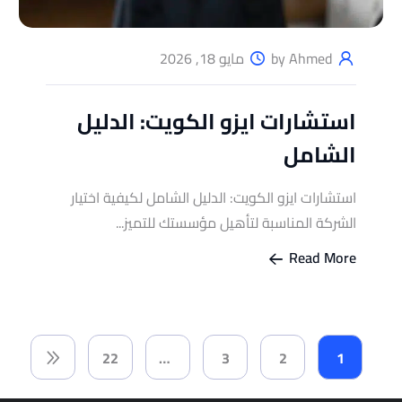
by Ahmed
مايو 18, 2026
استشارات ايزو الكويت: الدليل
الشامل
استشارات ايزو الكويت: الدليل الشامل لكيفية اختيار
الشركة المناسبة لتأهيل مؤسستك للتميز...
Read More
22
…
3
2
1