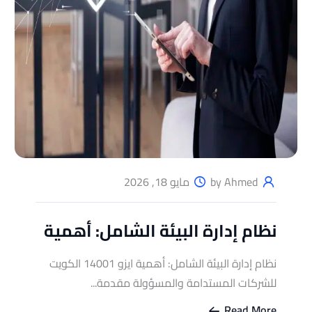
by Ahmed
مايو 18, 2026
نظام إدارة البيئة الشامل: أهمية
نظام إدارة البيئة الشامل: أهمية ايزو 14001 الكويت
للشركات المستدامة والمسؤولة مقدمة...
Read More