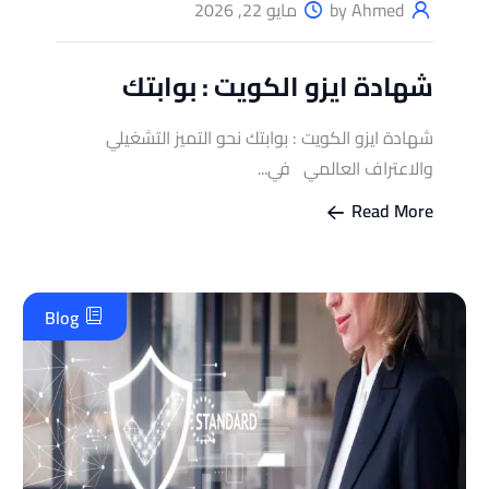
by Ahmed
مايو 22, 2026
شهادة ايزو الكويت : بوابتك
شهادة ايزو الكويت : بوابتك نحو التميز التشغيلي
والاعتراف العالمي في...
Read More
Blog