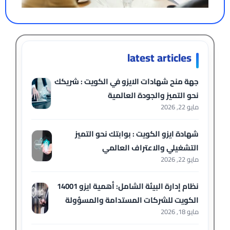
latest articles
جهة منح شهادات الايزو في الكويت : شريكك
نحو التميز والجودة العالمية
مايو 22, 2026
شهادة ايزو الكويت : بوابتك نحو التميز
التشغيلي والاعتراف العالمي
مايو 22, 2026
نظام إدارة البيئة الشامل: أهمية ايزو 14001
الكويت للشركات المستدامة والمسؤولة
مايو 18, 2026