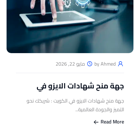
by Ahmed
مايو 22, 2026
جهة منح شهادات الايزو في
جهة منح شهادات الايزو في الكويت : شريكك نحو
التميز والجودة العالمية...
Read More