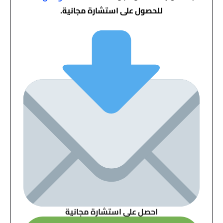
للحصول على استشارة مجانية.
احصل على استشارة مجانية