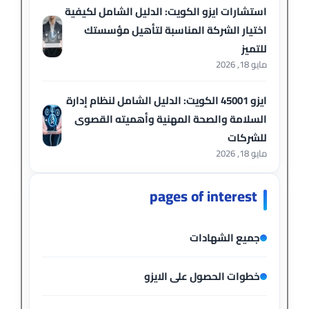
استشارات ايزو الكويت: الدليل الشامل لكيفية
اختيار الشركة المناسبة لتأهيل مؤسستك
للتميز
مايو 18, 2026
ايزو 45001 الكويت: الدليل الشامل لنظام إدارة
السلامة والصحة المهنية وأهميته القصوى
للشركات
مايو 18, 2026
pages of interest
جميع الشهادات
خطوات الحصول على الايزو