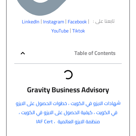
تابعنا على :
|
|
|
LinkedIn
Instagram
Facebook
|
YouTube
Tiktok
Table of Contents
Gravity Business Advisory
ش
,
هادات الايزو في الكويت
خطوات الحصول على الايزو
,
,
في الكويت
كيفية الحصول على الايزو في الكويت
,
منظمة الايزو العالمية
IAF Cert