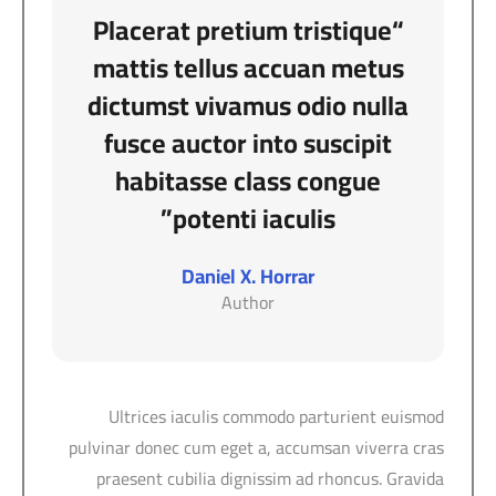
“Placerat pretium tristique
mattis tellus accuan metus
dictumst vivamus odio nulla
fusce auctor into suscipit
habitasse class congue
potenti iaculis”
Daniel X. Horrar
Author
Ultrices iaculis commodo parturient euismod
pulvinar donec cum eget a, accumsan viverra cras
praesent cubilia dignissim ad rhoncus. Gravida