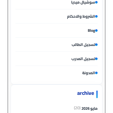
سوشيال ميديا
الشروط والاحكام
Blog
تسجيل الطالب
تسجيل المدرب
المدونة
archive
(20)
مايو 2026