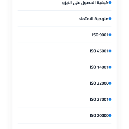
كيفية الحصول على الايزو
منهجية الاعتماد
ISO 9001
ISO 45001
ISO 14001
ISO 22000
ISO 27001
ISO 20000