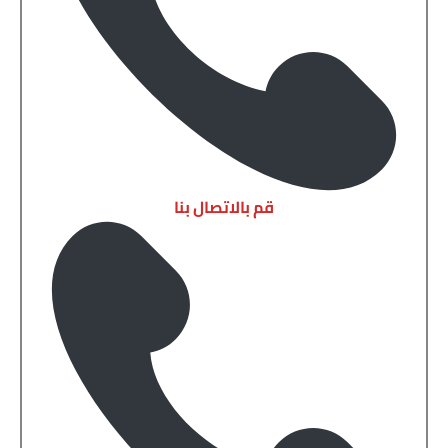
قم بالاتصال بنا