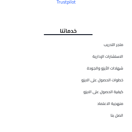
Trustpilot
خدماتنا
متجر التدريب
الاستشارات الإدارية
شهادات الأيزو والجودة
خطوات الحصول على الايزو
كيفية الحصول على الايزو
منهجية الاعتماد
اتصل بنا