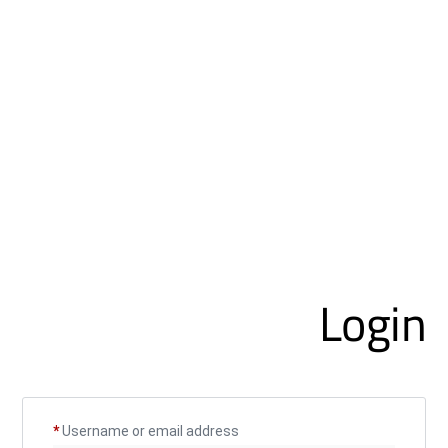
Login
*
Username or email address