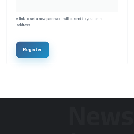
A link to set a new password will be sent to your email
address.
Register
News