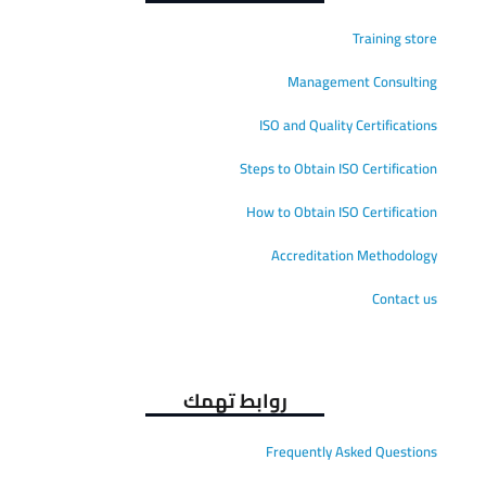
Training store
Management Consulting
ISO and Quality Certifications
Steps to Obtain ISO Certification
How to Obtain ISO Certification
Accreditation Methodology
Contact us
روابط تهمك
Frequently Asked Questions