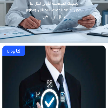
وجهتك المعرفية الأولى لكل ما
يخص أنظمة الجودة، الامتثال، وتطوير
الأعمال في الكويت.
Blog