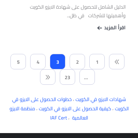
الدليل الشامل للحصول على شهادة الايزو الكويت
وأهميتها للشركات في ظل...
اقرأ المزيد
5
4
3
2
1
23
…
,
شهادات الايزو في الكويت
خطوات الحصول على الايزو في
,
,
الكويت
كيفية الحصول على الايزو في الكويت
منظمة الايزو
,
العالمية
IAF Cert