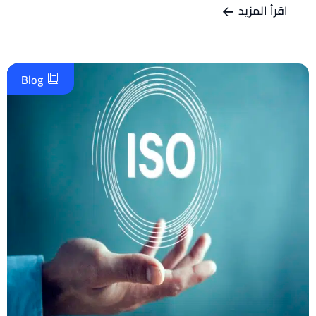
اقرأ المزيد
Blog