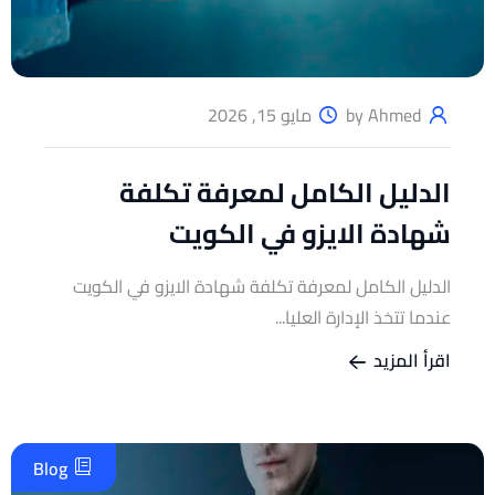
by Ahmed
مايو 15, 2026
الدليل الكامل لمعرفة تكلفة
شهادة الايزو في الكويت
الدليل الكامل لمعرفة تكلفة شهادة الايزو في الكويت
عندما تتخذ الإدارة العليا...
اقرأ المزيد
Blog