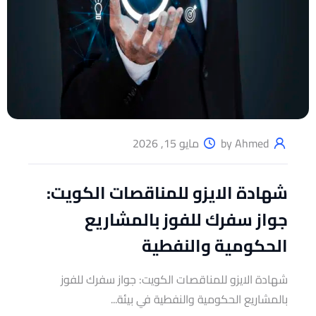
by Ahmed
مايو 15, 2026
شهادة الايزو للمناقصات الكويت:
جواز سفرك للفوز بالمشاريع
الحكومية والنفطية
شهادة الايزو للمناقصات الكويت: جواز سفرك للفوز
بالمشاريع الحكومية والنفطية في بيئة...