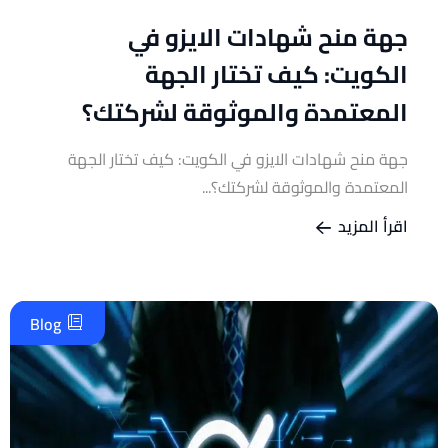
جهة منح شهادات الايزو في
الكويت: كيف تختار الجهة
المعتمدة والموثوقة لشركتك؟
جهة منح شهادات الايزو في الكويت: كيف تختار الجهة
المعتمدة والموثوقة لشركتك؟...
اقرأ المزيد
Blog