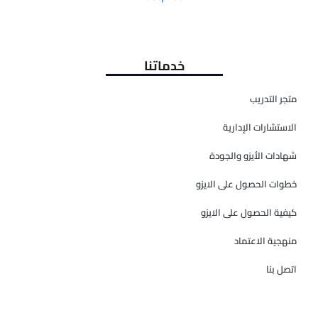
خدماتنا
متجر التدريب
الاستشارات الإدارية
شهادات الأيزو والجودة
خطوات الحصول على الايزو
كيفية الحصول على الايزو
منهجية الاعتماد
اتصل بنا