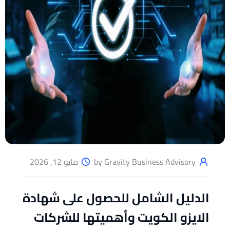
by Gravity Business Advisory
مايو 12, 2026
الدليل الشامل للحصول على شهادة
الايزو الكويت وأهميتها للشركات